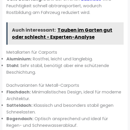
Feuchtigkeit schnell abtransportiert, wodurch
Rostbildung am Fahrzeug reduziert wird.
Auch interessant:
Tauben im Garten gut
oder schlecht - Experten-Analyse
Metallarten für Carports
Aluminium:
Rostfrei, leicht und langlebig.
Stahl:
Sehr stabil, benötigt aber eine schützende
Beschichtung.
Dachvarianten für Metall-Carports
Flachdach:
Minimalistisches Design, ideal für moderne
Architektur.
Satteldach:
Klassisch und besonders stabil gegen
Schneelasten.
Bogendach:
Optisch ansprechend und ideal für
Regen- und Schneewasserablauf.