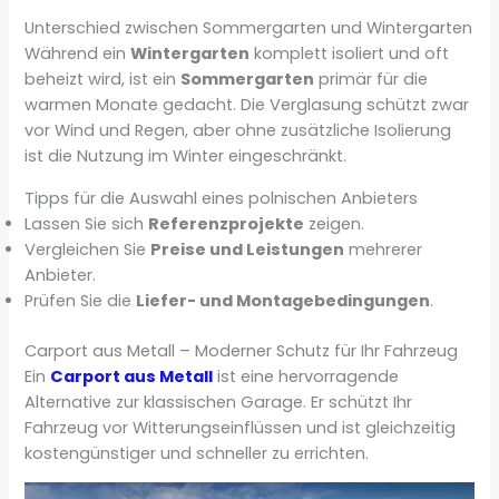
Unterschied zwischen Sommergarten und Wintergarten
Während ein
Wintergarten
komplett isoliert und oft
beheizt wird, ist ein
Sommergarten
primär für die
warmen Monate gedacht. Die Verglasung schützt zwar
vor Wind und Regen, aber ohne zusätzliche Isolierung
ist die Nutzung im Winter eingeschränkt.
Tipps für die Auswahl eines polnischen Anbieters
Lassen Sie sich
Referenzprojekte
zeigen.
Vergleichen Sie
Preise und Leistungen
mehrerer
Anbieter.
Prüfen Sie die
Liefer- und Montagebedingungen
.
Carport aus Metall – Moderner Schutz für Ihr Fahrzeug
Ein
Carport aus Metall
ist eine hervorragende
Alternative zur klassischen Garage. Er schützt Ihr
Fahrzeug vor Witterungseinflüssen und ist gleichzeitig
kostengünstiger und schneller zu errichten.