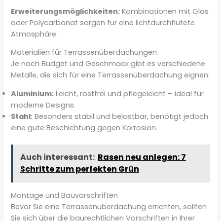
Erweiterungsmöglichkeiten:
Kombinationen mit Glas
oder Polycarbonat sorgen für eine lichtdurchflutete
Atmosphäre.
Materialien für Terrassenüberdachungen
Je nach Budget und Geschmack gibt es verschiedene
Metalle, die sich für eine Terrassenüberdachung eignen:
Aluminium:
Leicht, rostfrei und pflegeleicht – ideal für
moderne Designs.
Stahl:
Besonders stabil und belastbar, benötigt jedoch
eine gute Beschichtung gegen Korrosion.
Auch interessant:
Rasen neu anlegen: 7
Schritte zum perfekten Grün
Montage und Bauvorschriften
Bevor Sie eine Terrassenüberdachung errichten, sollten
Sie sich über die baurechtlichen Vorschriften in Ihrer