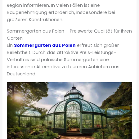
Region informieren. In vielen Fällen ist eine
Baugenehmigung erforderlich, insbesondere bei
größeren Konstruktionen.
Sommergarten aus Polen – Preiswerte Qualität für Ihren
Garten
Ein
Sommergarten aus Polen
erfreut sich großer
Beliebtheit. Durch das attraktive Preis-Leistungs-
Verhältnis sind polnische Sommergärten eine
interessante Alternative zu teureren Anbietern aus
Deutschland.