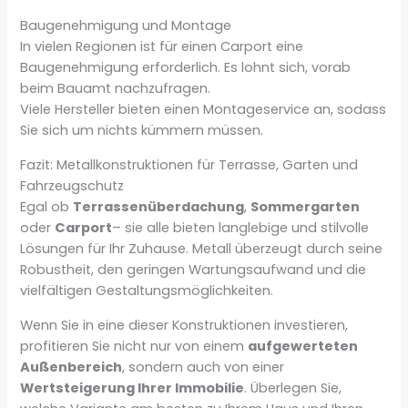
Baugenehmigung und Montage
In vielen Regionen ist für einen Carport eine
Baugenehmigung erforderlich. Es lohnt sich, vorab
beim Bauamt nachzufragen.
Viele Hersteller bieten einen Montageservice an, sodass
Sie sich um nichts kümmern müssen.
Fazit: Metallkonstruktionen für Terrasse, Garten und
Fahrzeugschutz
Egal ob
Terrassenüberdachung
,
Sommergarten
oder
Carport
– sie alle bieten langlebige und stilvolle
Lösungen für Ihr Zuhause. Metall überzeugt durch seine
Robustheit, den geringen Wartungsaufwand und die
vielfältigen Gestaltungsmöglichkeiten.
Wenn Sie in eine dieser Konstruktionen investieren,
profitieren Sie nicht nur von einem
aufgewerteten
Außenbereich
, sondern auch von einer
Wertsteigerung Ihrer Immobilie
. Überlegen Sie,