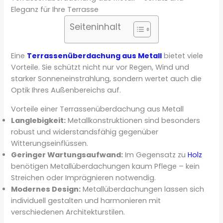
Eleganz für Ihre Terrasse
Seiteninhalt
Eine
Terrassenüberdachung aus Metall
bietet viele
Vorteile. Sie schützt nicht nur vor Regen, Wind und
starker Sonneneinstrahlung, sondern wertet auch die
Optik Ihres Außenbereichs auf.
Vorteile einer Terrassenüberdachung aus Metall
Langlebigkeit:
Metallkonstruktionen sind besonders
robust und widerstandsfähig gegenüber
Witterungseinflüssen.
Geringer Wartungsaufwand:
Im Gegensatz zu
Holz
benötigen Metallüberdachungen kaum Pflege – kein
Streichen oder Imprägnieren notwendig.
Modernes Design:
Metallüberdachungen lassen sich
individuell gestalten und harmonieren mit
verschiedenen Architekturstilen.