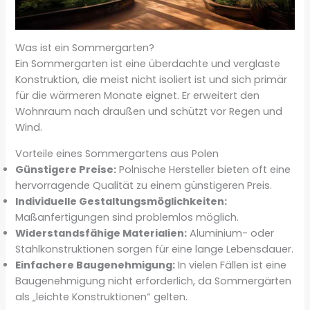
Was ist ein Sommergarten?
Ein Sommergarten ist eine überdachte und verglaste
Konstruktion, die meist nicht isoliert ist und sich primär
für die wärmeren Monate eignet. Er erweitert den
Wohnraum nach draußen und schützt vor Regen und
Wind.
Vorteile eines Sommergartens aus Polen
Günstigere Preise:
Polnische Hersteller bieten oft eine
hervorragende Qualität zu einem günstigeren Preis.
Individuelle Gestaltungsmöglichkeiten:
Maßanfertigungen sind problemlos möglich.
Widerstandsfähige Materialien:
Aluminium- oder
Stahlkonstruktionen sorgen für eine lange Lebensdauer.
Einfachere Baugenehmigung:
In vielen Fällen ist eine
Baugenehmigung nicht erforderlich, da Sommergärten
als „leichte Konstruktionen“ gelten.