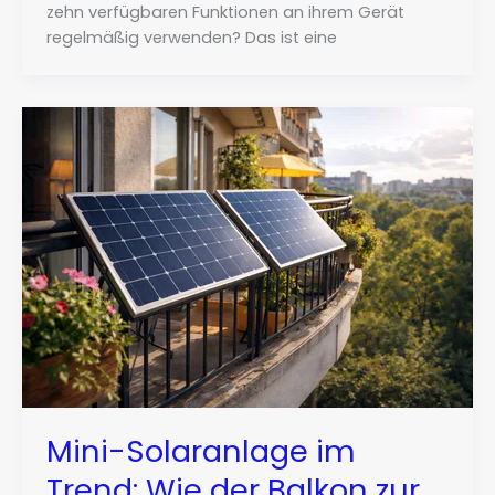
zehn verfügbaren Funktionen an ihrem Gerät
regelmäßig verwenden? Das ist eine
Mini-Solaranlage im
Trend: Wie der Balkon zur