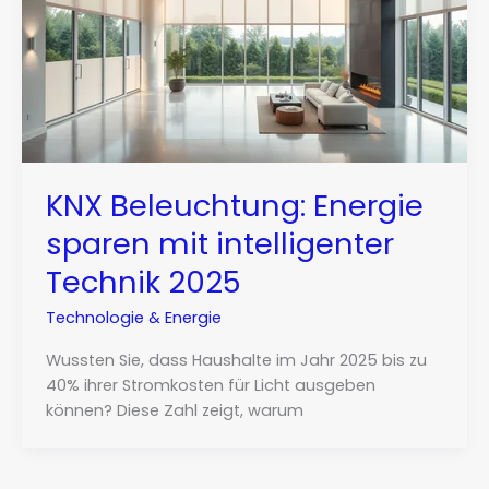
KNX Beleuchtung: Energie
sparen mit intelligenter
Technik 2025
Technologie & Energie
Wussten Sie, dass Haushalte im Jahr 2025 bis zu
40% ihrer Stromkosten für Licht ausgeben
können? Diese Zahl zeigt, warum