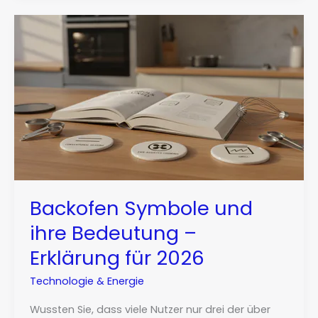
Backofen Symbole und
ihre Bedeutung –
Erklärung für 2026
Technologie & Energie
Wussten Sie, dass viele Nutzer nur drei der über