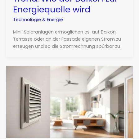
Energiequelle wird
Technologie & Energie
Mini-Solaranlagen ermöglichen es, auf Balkon,
Terrasse oder an der Fassade eigenen Strom zu
erzeugen und so die Stromrechnung spürbar zu