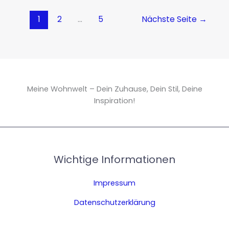
1
2
…
5
Nächste Seite
→
Meine Wohnwelt – Dein Zuhause, Dein Stil, Deine
Inspiration!
Wichtige Informationen
Impressum
Datenschutzerklärung