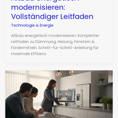
modernisieren:
Vollständiger Leitfaden
Technologie & Energie
Altbau energetisch modernisieren: Kompletter
Leitfaden zu Dämmung, Heizung, Fenstern &
Fördermitteln. Schritt-für-Schritt-Anleitung für
maximale Effizienz.