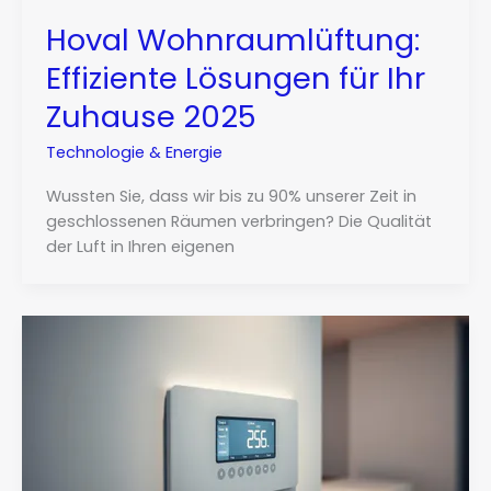
Hoval Wohnraumlüftung:
Effiziente Lösungen für Ihr
Zuhause 2025
Technologie & Energie
Wussten Sie, dass wir bis zu 90% unserer Zeit in
geschlossenen Räumen verbringen? Die Qualität
der Luft in Ihren eigenen