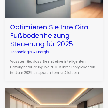
Optimieren Sie Ihre Gira
Fußbodenheizung
Steuerung für 2025
Technologie & Energie
Wussten Sie, dass Sie mit einer intelligenten
Heizungssteuerung bis zu 15% Ihrer Energiekosten
im Jahr 2025 einsparen können? Ich bin