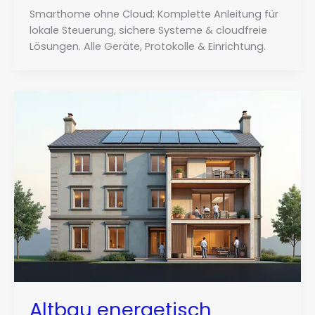
Smarthome ohne Cloud: Komplette Anleitung für
lokale Steuerung, sichere Systeme & cloudfreie
Lösungen. Alle Geräte, Protokolle & Einrichtung.
Altbau energetisch