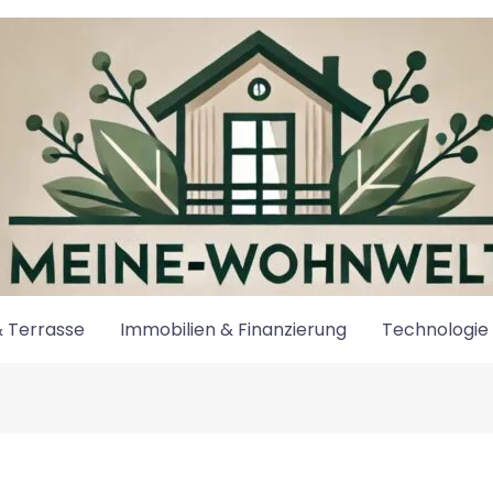
 Terrasse
Immobilien & Finanzierung
Technologie 