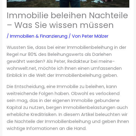
Immobilie beleihen Nachteile
– Was Sie wissen müssen
/
Immobilien & Finanzierung
/ Von
Peter Mälzer
Wussten Sie, dass bei einer Immobilienbeleihung in der
Regel nur 80% des Beleihungswerts als Darlehen
gewährt werden? Als Peter, Redakteur bei meine-
wohnwelt.net, möchte ich Ihnen einen umfassenden
Einblick in die Welt der Immobilienbeleihung geben.
Die Entscheidung, eine Immobilie zu beleihen, kann
weitreichende Folgen haben. Obwohl es verlockend
sein mag, das in der eigenen Immobilie gebundene
Kapital zu nutzen, bergen Immobilienbelastungen auch
erhebliche Kreditrisiken. In diesem Artikel beleuchten wir
die Nachteile der Immobilienbeleihung und geben Ihnen
wichtige Informationen an die Hand.