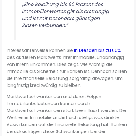
„Eine Beleihung bis 60 Prozent des
Immobilienwertes gilt als erstrangig
und ist mit besonders günstigen
Zinsen verbunden.“
Interessanterweise können Sie
in Dresden bis zu 60%
des aktuellen Marktwerts Ihrer Immobilie, unabhängig
von Ihrem Einkommen. Dies zeigt, wie wichtig die
Immobilie als Sicherheit für Banken ist. Dennoch sollten
Sie Ihre finanzielle Belastung sorgfältig abwägen, um
langfristig kreditwürdig zu bleiben.
Marktwertschwankungen und deren Folgen
Immobilienbelastungen können durch
Marktwertschwankungen stark beeinflusst werden. Der
Wert einer Immobilie ändert sich stetig, was direkte
Auswirkungen auf die finanzielle Belastung hat. Banken
berücksichtigen diese Schwankungen bei der