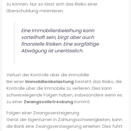
zu können. Nur so lässt sich das Risiko einer
Überschuldung minimieren.
Eine Immobilienbeleihung kann
vorteilhaft sein, birgt aber auch
finanzielle Risiken. Eine sorgfältige
Abwägung ist unerlässlich.
Verlust der Kontrolle über die Immobilie
Bei einer
Immobilienbelastung
besteht das Risiko, die
Kontrolle über die Immobilie zu verlieren. Dies kann
schwerwiegende Folgen haben, insbesondere wenn es
zu einer
Zwangsvollstreckung
kommt.
Folgen einer Zwangsversteigerung
Gerät der Eigentümer in Zahlungsschwierigkeiten, kann
die Bank eine Zwangsversteigerung einleiten. Dies führt