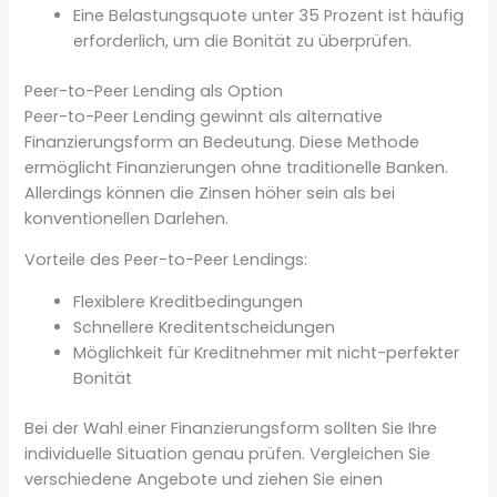
Eine Belastungsquote unter 35 Prozent ist häufig
erforderlich, um die Bonität zu überprüfen.
Peer-to-Peer Lending als Option
Peer-to-Peer Lending gewinnt als alternative
Finanzierungsform an Bedeutung. Diese Methode
ermöglicht Finanzierungen ohne traditionelle Banken.
Allerdings können die Zinsen höher sein als bei
konventionellen Darlehen.
Vorteile des Peer-to-Peer Lendings:
Flexiblere Kreditbedingungen
Schnellere Kreditentscheidungen
Möglichkeit für Kreditnehmer mit nicht-perfekter
Bonität
Bei der Wahl einer Finanzierungsform sollten Sie Ihre
individuelle Situation genau prüfen. Vergleichen Sie
verschiedene Angebote und ziehen Sie einen