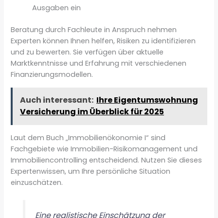
Ausgaben ein
Beratung durch Fachleute in Anspruch nehmen
Experten können Ihnen helfen, Risiken zu identifizieren
und zu bewerten. Sie verfügen über aktuelle
Marktkenntnisse und Erfahrung mit verschiedenen
Finanzierungsmodellen.
Auch interessant:
Ihre Eigentumswohnung
Versicherung im Überblick für 2025
Laut dem Buch „Immobilienökonomie I“ sind
Fachgebiete wie Immobilien-Risikomanagement und
Immobiliencontrolling entscheidend. Nutzen Sie dieses
Expertenwissen, um Ihre persönliche Situation
einzuschätzen.
Eine realistische Einschätzung der