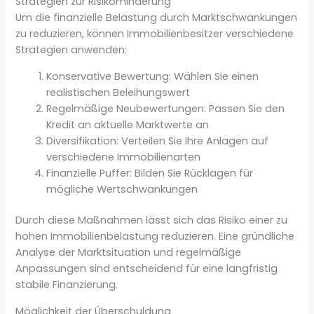
Strategien zur Risikominderung
Um die finanzielle Belastung durch Marktschwankungen
zu reduzieren, können Immobilienbesitzer verschiedene
Strategien anwenden:
Konservative Bewertung: Wählen Sie einen
realistischen Beleihungswert
Regelmäßige Neubewertungen: Passen Sie den
Kredit an aktuelle Marktwerte an
Diversifikation: Verteilen Sie Ihre Anlagen auf
verschiedene Immobilienarten
Finanzielle Puffer: Bilden Sie Rücklagen für
mögliche Wertschwankungen
Durch diese Maßnahmen lässt sich das Risiko einer zu
hohen Immobilienbelastung reduzieren. Eine gründliche
Analyse der Marktsituation und regelmäßige
Anpassungen sind entscheidend für eine langfristig
stabile Finanzierung.
Möglichkeit der Überschuldung