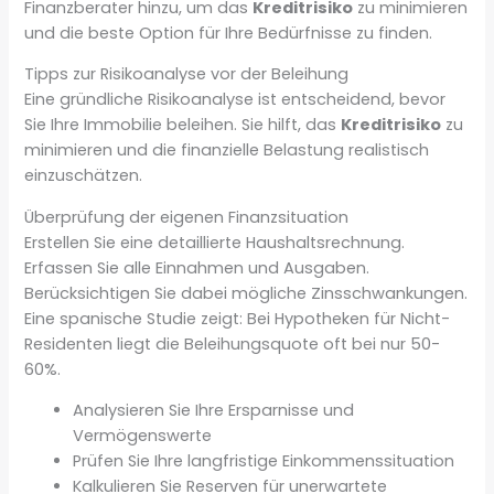
Finanzberater hinzu, um das
Kreditrisiko
zu minimieren
und die beste Option für Ihre Bedürfnisse zu finden.
Tipps zur Risikoanalyse vor der Beleihung
Eine gründliche Risikoanalyse ist entscheidend, bevor
Sie Ihre Immobilie beleihen. Sie hilft, das
Kreditrisiko
zu
minimieren und die finanzielle Belastung realistisch
einzuschätzen.
Überprüfung der eigenen Finanzsituation
Erstellen Sie eine detaillierte Haushaltsrechnung.
Erfassen Sie alle Einnahmen und Ausgaben.
Berücksichtigen Sie dabei mögliche Zinsschwankungen.
Eine spanische Studie zeigt: Bei Hypotheken für Nicht-
Residenten liegt die Beleihungsquote oft bei nur 50-
60%.
Analysieren Sie Ihre Ersparnisse und
Vermögenswerte
Prüfen Sie Ihre langfristige Einkommenssituation
Kalkulieren Sie Reserven für unerwartete