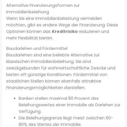
Alternative Finanzierungsformen zur
Immobilienbeleihung
Wenn Sie eine Immobilienbelastung vermeiden
möchten, gibt es andere Wege der Finanzierung. Diese
Optionen können das
Kreditrisiko
reduzieren und
mehr Flexibilität bieten.
Baudarlehen und Fördermittel
Baudarlehen sind eine beliebte Alternative zur
klassischen Immobilienbeleihung. Sie sind
zweckgebunden für wohnwirtschaftliche Zwecke und
bieten oft günstige Konditionen. Fördermittel von
staatlichen Stellen können ebenfalls attraktive
Finanzierungsmöglichkeiten darstellen.
Banken stellen maximal 80 Prozent des
Beleihungswertes einer Immobilie als Darlehen zur
Verfügung.
Die Beleihungsgrenze liegt meist zwischen 60-
80% des Wertes der Immobilie.