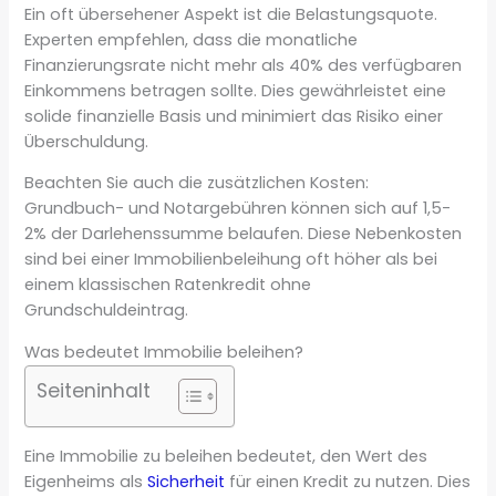
Ein oft übersehener Aspekt ist die Belastungsquote.
Experten empfehlen, dass die monatliche
Finanzierungsrate nicht mehr als 40% des verfügbaren
Einkommens betragen sollte. Dies gewährleistet eine
solide finanzielle Basis und minimiert das Risiko einer
Überschuldung.
Beachten Sie auch die zusätzlichen Kosten:
Grundbuch- und Notargebühren können sich auf 1,5-
2% der Darlehenssumme belaufen. Diese Nebenkosten
sind bei einer Immobilienbeleihung oft höher als bei
einem klassischen Ratenkredit ohne
Grundschuldeintrag.
Was bedeutet Immobilie beleihen?
Seiteninhalt
Eine Immobilie zu beleihen bedeutet, den Wert des
Eigenheims als
Sicherheit
für einen Kredit zu nutzen. Dies