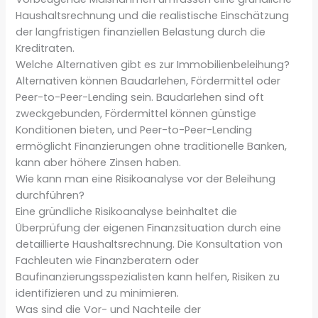
Haushaltsrechnung und die realistische Einschätzung
der langfristigen finanziellen Belastung durch die
Kreditraten.
Welche Alternativen gibt es zur Immobilienbeleihung?
Alternativen können Baudarlehen, Fördermittel oder
Peer-to-Peer-Lending sein. Baudarlehen sind oft
zweckgebunden, Fördermittel können günstige
Konditionen bieten, und Peer-to-Peer-Lending
ermöglicht Finanzierungen ohne traditionelle Banken,
kann aber höhere Zinsen haben.
Wie kann man eine Risikoanalyse vor der Beleihung
durchführen?
Eine gründliche Risikoanalyse beinhaltet die
Überprüfung der eigenen Finanzsituation durch eine
detaillierte Haushaltsrechnung. Die Konsultation von
Fachleuten wie Finanzberatern oder
Baufinanzierungsspezialisten kann helfen, Risiken zu
identifizieren und zu minimieren.
Was sind die Vor- und Nachteile der