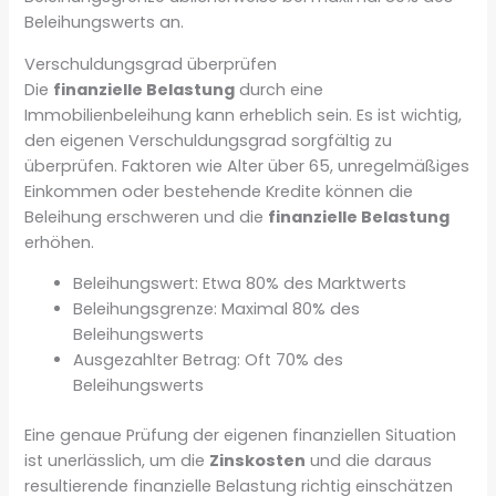
Beleihungswerts an.
Verschuldungsgrad überprüfen
Die
finanzielle Belastung
durch eine
Immobilienbeleihung kann erheblich sein. Es ist wichtig,
den eigenen Verschuldungsgrad sorgfältig zu
überprüfen. Faktoren wie Alter über 65, unregelmäßiges
Einkommen oder bestehende Kredite können die
Beleihung erschweren und die
finanzielle Belastung
erhöhen.
Beleihungswert: Etwa 80% des Marktwerts
Beleihungsgrenze: Maximal 80% des
Beleihungswerts
Ausgezahlter Betrag: Oft 70% des
Beleihungswerts
Eine genaue Prüfung der eigenen finanziellen Situation
ist unerlässlich, um die
Zinskosten
und die daraus
resultierende finanzielle Belastung richtig einschätzen