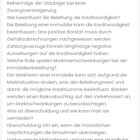
Reihenfolge der Gläubiger bei einer
Zwangsversteigerung.
Wie beeinflusst die Beleihung die Kreditwürdigkeit?
Die Beleihung einer Immobilie kann die Kreditwürdigkeit
beeinflussen. Eine positive Bonität muss durch
Gehaltsabrechnungen nachgewiesen werden.
Zahlungsverzüge können langfristige negative
Auswirkungen auf die Kreditwürdigkeit haben.
Welche Rolle spielen Marktwertschwankungen bei der
Immobilienbeleihung?
Der Marktwert einer Immobilie kann sich aufgrund der
Marktsituation ändern, was den Beleihungswert und
damit die mögliche Kreditsumme beeinflusst. Banken
wenden einen Risikoabschlag auf den Verkehrswert an,
um Marktschwankungen zu berücksichtigen.
Was ist Überschuldung und wie kann man sie
vermeiden?
Überschuldung tritt ein, wenn die monatlichen
Verpflichtungen die Einnahmen übersteigen.
Vorbeugende Maßnahmen umfassen eine gründliche