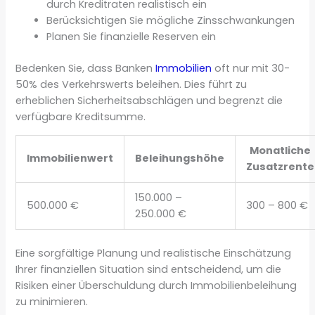
durch Kreditraten realistisch ein
Berücksichtigen Sie mögliche Zinsschwankungen
Planen Sie finanzielle Reserven ein
Bedenken Sie, dass Banken
Immobilien
oft nur mit 30-
50% des Verkehrswerts beleihen. Dies führt zu
erheblichen Sicherheitsabschlägen und begrenzt die
verfügbare Kreditsumme.
Monatliche
Immobilienwert
Beleihungshöhe
Zusatzrente
150.000 –
500.000 €
300 – 800 €
250.000 €
Eine sorgfältige Planung und realistische Einschätzung
Ihrer finanziellen Situation sind entscheidend, um die
Risiken einer Überschuldung durch Immobilienbeleihung
zu minimieren.