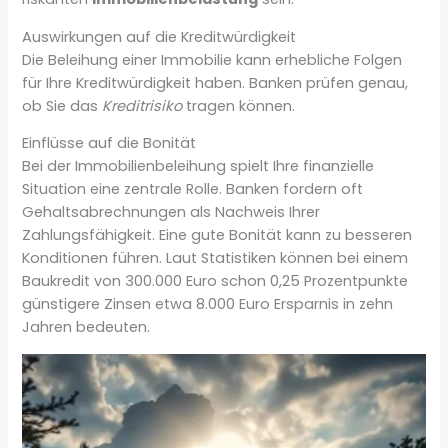
Auswirkungen auf die Kreditwürdigkeit
Die Beleihung einer Immobilie kann erhebliche Folgen
für Ihre Kreditwürdigkeit haben. Banken prüfen genau,
ob Sie das
Kreditrisiko
tragen können.
Einflüsse auf die Bonität
Bei der Immobilienbeleihung spielt Ihre finanzielle
Situation eine zentrale Rolle. Banken fordern oft
Gehaltsabrechnungen als Nachweis Ihrer
Zahlungsfähigkeit. Eine gute Bonität kann zu besseren
Konditionen führen. Laut Statistiken können bei einem
Baukredit von 300.000 Euro schon 0,25 Prozentpunkte
günstigere Zinsen etwa 8.000 Euro Ersparnis in zehn
Jahren bedeuten.