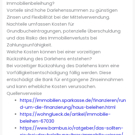
Immobilienbeleihung?
Vorteile sind hohe Darlehenssummen zu günstigen
Zinsen und Flexibilität bei der Mittelverwendung.
Nachteile umfassen Kosten für
Grundbucheintragungen, potenzielle Überschuldung
und das Risiko des Immobilienverlusts bei
Zahlungsunfähigkeit.
Welche Kosten können bei einer vorzeitigen
Rückzahlung des Darlehens entstehen?
Bei vorzeitiger Rückzahlung des Darlehens kann eine
Vorfälligkeitsentschädigung fällig werden. Diese
entschädigt die Bank für entgangene Zinseinnahmen
und kann erhebliche Kosten verursachen.
Quellenverweise
https://immobilien.sparkasse.de/finanzieren/run
d-um-die-finanzierung/haus-beleihen.html
https://wohnglueck.de/artikel/immobilie-
beleihen-67030
https://www.bambus.io/ratgeber/das-sollten-