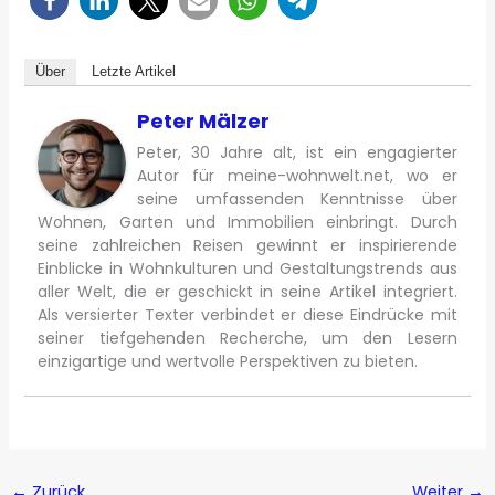
Über
Letzte Artikel
Peter Mälzer
Peter, 30 Jahre alt, ist ein engagierter
Autor für meine-wohnwelt.net, wo er
seine umfassenden Kenntnisse über
Wohnen, Garten und Immobilien einbringt. Durch
seine zahlreichen Reisen gewinnt er inspirierende
Einblicke in Wohnkulturen und Gestaltungstrends aus
aller Welt, die er geschickt in seine Artikel integriert.
Als versierter Texter verbindet er diese Eindrücke mit
seiner tiefgehenden Recherche, um den Lesern
einzigartige und wertvolle Perspektiven zu bieten.
←
Zurück
Weiter
→