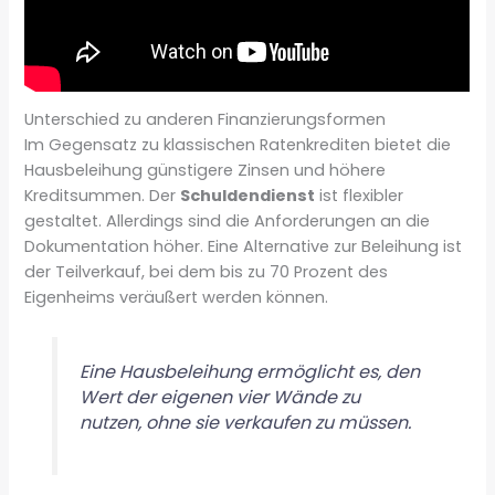
Unterschied zu anderen Finanzierungsformen
Im Gegensatz zu klassischen Ratenkrediten bietet die
Hausbeleihung günstigere Zinsen und höhere
Kreditsummen. Der
Schuldendienst
ist flexibler
gestaltet. Allerdings sind die Anforderungen an die
Dokumentation höher. Eine Alternative zur Beleihung ist
der Teilverkauf, bei dem bis zu 70 Prozent des
Eigenheims veräußert werden können.
Eine Hausbeleihung ermöglicht es, den
Wert der eigenen vier Wände zu
nutzen, ohne sie verkaufen zu müssen.