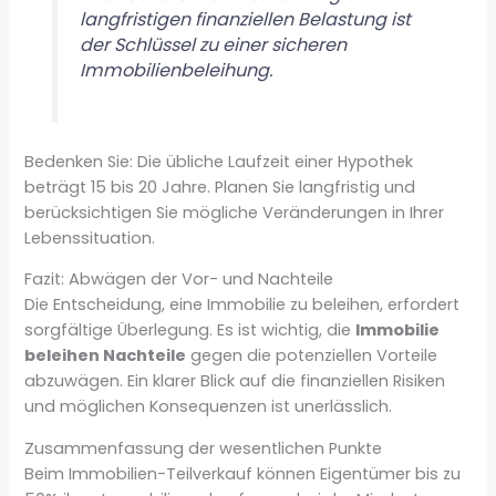
langfristigen finanziellen Belastung ist
der Schlüssel zu einer sicheren
Immobilienbeleihung.
Bedenken Sie: Die übliche Laufzeit einer Hypothek
beträgt 15 bis 20 Jahre. Planen Sie langfristig und
berücksichtigen Sie mögliche Veränderungen in Ihrer
Lebenssituation.
Fazit: Abwägen der Vor- und Nachteile
Die Entscheidung, eine Immobilie zu beleihen, erfordert
sorgfältige Überlegung. Es ist wichtig, die
Immobilie
beleihen Nachteile
gegen die potenziellen Vorteile
abzuwägen. Ein klarer Blick auf die finanziellen Risiken
und möglichen Konsequenzen ist unerlässlich.
Zusammenfassung der wesentlichen Punkte
Beim Immobilien-Teilverkauf können Eigentümer bis zu