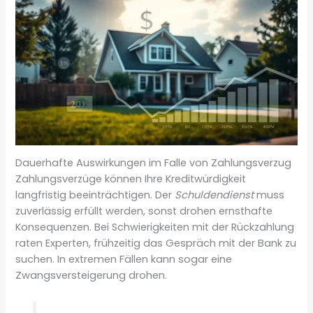
Dauerhafte Auswirkungen im Falle von Zahlungsverzug
Zahlungsverzüge können Ihre Kreditwürdigkeit
langfristig beeinträchtigen. Der
Schuldendienst
muss
zuverlässig erfüllt werden, sonst drohen ernsthafte
Konsequenzen. Bei Schwierigkeiten mit der Rückzahlung
raten Experten, frühzeitig das Gespräch mit der Bank zu
suchen. In extremen Fällen kann sogar eine
Zwangsversteigerung drohen.