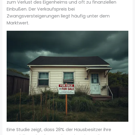
zum Verlust des Eigenheims und oft zu finanziellen
Einbußen. Der Verkaufspreis bei
Zwangsversteigerungen liegt häufig unter dem
Marktwert.
Eine Studie zeigt, dass 28% der Hausbesitzer ihre