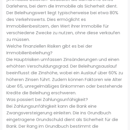
Darlehens, bei dem die Immobilie als Sicherheit dient.
Der Beleihungswert liegt typischerweise bei etwa 80%
des Verkehrswerts. Dies ermöglicht es
Immobilienbesitzern, den Wert ihrer Immobilie für
verschiedene Zwecke zu nutzen, ohne diese verkaufen
zu müssen.
Welche finanziellen Risiken gibt es bei der
Immobilienbeleihung?
Die Hauptrisiken umfassen Zinsänderungen und einen
erhöhten Verschuldungsgrad. Der Beleihungsauslauf
beeinflusst die Zinshöhe, wobei ein Auslauf über 60% zu
höheren Zinsen führt. Zudem können Faktoren wie Alter
über 65, unregelmäßiges Einkommen oder bestehende
Kredite die Beleihung erschweren.
Was passiert bei Zahlungsunfähigkeit?
Bei Zahlungsunfähigkeit kann die Bank eine
Zwangsversteigerung einleiten. Die ins Grundbuch
eingetragene Grundschuld dient als Sicherheit für die
Bank. Der Rang im Grundbuch bestimmt die