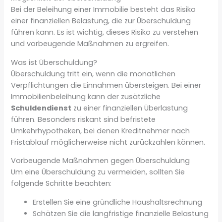
Bei der Beleihung einer Immobilie besteht das Risiko
einer finanziellen Belastung, die zur Überschuldung
führen kann. Es ist wichtig, dieses Risiko zu verstehen
und vorbeugende Maßnahmen zu ergreifen.
Was ist Überschuldung?
Überschuldung tritt ein, wenn die monatlichen
Verpflichtungen die Einnahmen übersteigen. Bei einer
Immobilienbeleihung kann der zusätzliche
Schuldendienst
zu einer finanziellen Überlastung
führen. Besonders riskant sind befristete
Umkehrhypotheken, bei denen Kreditnehmer nach
Fristablauf möglicherweise nicht zurückzahlen können.
Vorbeugende Maßnahmen gegen Überschuldung
Um eine Überschuldung zu vermeiden, sollten Sie
folgende Schritte beachten:
Erstellen Sie eine gründliche Haushaltsrechnung
Schätzen Sie die langfristige finanzielle Belastung