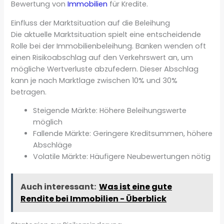
Bewertung von
Immobilien
für Kredite.
Einfluss der Marktsituation auf die Beleihung
Die aktuelle Marktsituation spielt eine entscheidende
Rolle bei der Immobilienbeleihung. Banken wenden oft
einen Risikoabschlag auf den Verkehrswert an, um
mögliche Wertverluste abzufedern. Dieser Abschlag
kann je nach Marktlage zwischen 10% und 30%
betragen.
Steigende Märkte: Höhere Beleihungswerte
möglich
Fallende Märkte: Geringere Kreditsummen, höhere
Abschläge
Volatile Märkte: Häufigere Neubewertungen nötig
Auch interessant:
Was ist eine gute
Rendite bei Immobilien - Überblick