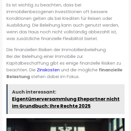
Es ist wichtig zu beachten, dass bei
immobilienbezogenen Investitionen oft bessere
Konditionen gelten als bei Krediten für Reisen oder
Ausbildung. Die Beleihung kann auch genutzt werden,
wenn das Haus noch nicht vollständig abbezahlt ist,
was zusätzliche finanzielle Flexibilität bietet.
Die finanziellen Risiken der Immobilienbeleihung
Bei der Beleihung einer Immobilie zur
Kapitalbeschaffung gibt es einige finanzielle Risiken zu
beachten. Die
Zinskosten
und die mögliche
finanzielle
Belastung
stehen dabei im Fokus.
Auch interessant:
Eigentümerversammlung Ehepartner nicht
im Grundbuch: Ihre Rechte 2025