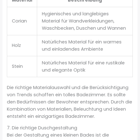
Hygienisches und langlebiges
Corian
Material für Wandverkleidungen,
Waschbecken, Duschen und Wannen
Natürliches Material für ein warmes
Holz
und einladendes Ambiente
Natürliches Material für eine rustikale
Stein
und elegante Optik
Die richtige Materialauswahl und die Berücksichtigung
von Trends schaffen ein tolles Badezimmer. Es sollte
den Bedürfnissen der Bewohner entsprechen. Durch die
Kombination von Materialien, Beleuchtung und Ideen
entsteht ein einzigartiges Badezimmer.
7. Die richtige Duschgestaltung
Bei der Gestaltung eines kleinen Bades ist die