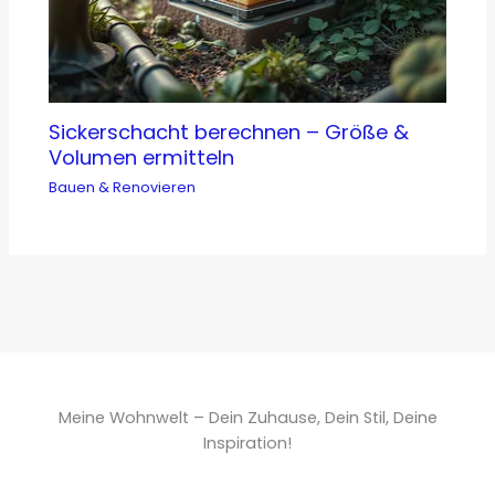
Sickerschacht berechnen – Größe &
Volumen ermitteln
Bauen & Renovieren
Meine Wohnwelt – Dein Zuhause, Dein Stil, Deine
Inspiration!