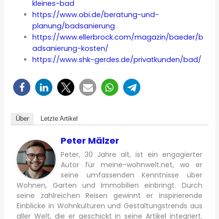
kleines-bad
https://www.obi.de/beratung-und-
planung/badsanierung
https://www.ellerbrock.com/magazin/baeder/b
adsanierung-kosten/
https://www.shk-gerdes.de/privatkunden/bad/
Über
Letzte Artikel
Peter Mälzer
Peter, 30 Jahre alt, ist ein engagierter
Autor für meine-wohnwelt.net, wo er
seine umfassenden Kenntnisse über
Wohnen, Garten und Immobilien einbringt. Durch
seine zahlreichen Reisen gewinnt er inspirierende
Einblicke in Wohnkulturen und Gestaltungstrends aus
aller Welt, die er geschickt in seine Artikel integriert.