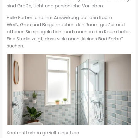
sind Größe, Licht und persönliche Vorlieben.
Helle Farben und ihre Auswirkung auf den Raum
Weiß, Grau und Beige machen den Raum größer und
offener. Sie spiegeln Licht und machen den Raum heller.
Eine Studie zeigt, dass viele nach „kleines Bad Farbe“
suchen.
Kontrastfarben gezielt einsetzen