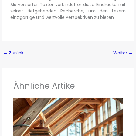
Als versierter Texter verbindet er diese Eindrücke mit
seiner tiefgehenden Recherche, um den Lesern
einzigartige und wertvolle Perspektiven zu bieten.
←
Zurück
Weiter
→
Ähnliche Artikel