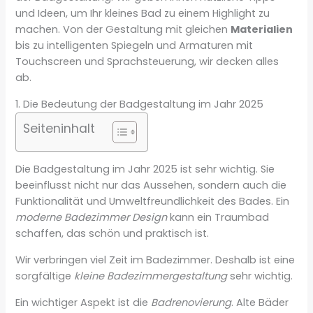
und Ideen, um Ihr kleines Bad zu einem Highlight zu
machen. Von der Gestaltung mit gleichen
Materialien
bis zu intelligenten Spiegeln und Armaturen mit
Touchscreen und Sprachsteuerung, wir decken alles
ab.
1. Die Bedeutung der Badgestaltung im Jahr 2025
Seiteninhalt
Die Badgestaltung im Jahr 2025 ist sehr wichtig. Sie
beeinflusst nicht nur das Aussehen, sondern auch die
Funktionalität und Umweltfreundlichkeit des Bades. Ein
moderne Badezimmer Design
kann ein Traumbad
schaffen, das schön und praktisch ist.
Wir verbringen viel Zeit im Badezimmer. Deshalb ist eine
sorgfältige
kleine Badezimmergestaltung
sehr wichtig.
Ein wichtiger Aspekt ist die
Badrenovierung
. Alte Bäder