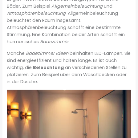
Bäder. Zum Beispiel
Allgemeinbeleuchtung
und
Atmosphärenbeleuchtung
. Allgemeinbeleuchtung
beleuchtet den Raum insgesamt.
Atmosphärenbeleuchtung schafft eine bestimmte
Stimmung. Eine Kombination beider Arten schafft ein
harmonisches
Badezimmer
.
Manche
Badezimmer Ideen
beinhalten LED-Lampen. Sie
sind energieeffizient und halten lange. Es ist auch
wichtig, die
Beleuchtung
an verschiedenen Stellen zu
platzieren. Zum Beispiel über dem Waschbecken oder
in der Dusche.