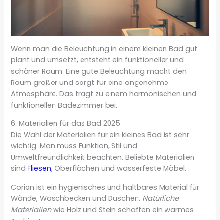
Wenn man die Beleuchtung in einem kleinen Bad gut
plant und umsetzt, entsteht ein funktioneller und
schöner Raum. Eine gute Beleuchtung macht den
Raum größer und sorgt für eine angenehme
Atmosphäre. Das trägt zu einem harmonischen und
funktionellen Badezimmer bei.
6. Materialien für das Bad 2025
Die Wahl der Materialien für ein kleines Bad ist sehr
wichtig. Man muss Funktion, Stil und
Umweltfreundlichkeit beachten. Beliebte Materialien
sind
Fliesen
, Oberflächen und wasserfeste Möbel.
Corian ist ein hygienisches und haltbares Material für
Wände, Waschbecken und Duschen.
Natürliche
Materialien
wie Holz und Stein schaffen ein warmes