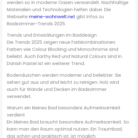
werden so in moderne Oasen verwandelt. Nachhaltige
Materialien und Technologien helfen dabei. Die
Webseite
meine-wohnwelt.net
gibt Infos zu
Badezimmer-Trends 2025.
Trends und Entwicklungen im Baddesign
Die Trends 2025 zeigen neue Farbkombinationen.
Farben wie Colour Blocking und Monochrome sind
beliebt. Auch Earthy Red und Natural Colours sind in.
Danish Pastel ist ein weiterer Trend.
Bodenduschen werden moderner und beliebter. Sie
sehen gut aus und sind leicht zu reinigen. Holz wird
auch für Wände und Decken im Badezimmer
verwendet.
Warum ein kleines Bad besondere Aufmerksamkeit
verdient
Ein kleines Bad braucht besondere Aufmerksamkeit. So
kann man den Raum optimal nutzen. Ein Traumbad,
das schön und praktisch ist, ist möglich.