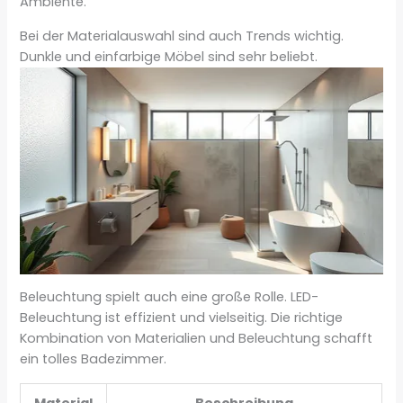
Ambiente.
Bei der Materialauswahl sind auch Trends wichtig.
Dunkle und einfarbige Möbel sind sehr beliebt.
Beleuchtung spielt auch eine große Rolle. LED-
Beleuchtung ist effizient und vielseitig. Die richtige
Kombination von Materialien und Beleuchtung schafft
ein tolles Badezimmer.
Material
Beschreibung