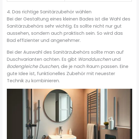
4. Das richtige Sanitärzubehör wählen
Bei der Gestaltung eines kleinen Bades ist die Wahl des
Sanitärzubehörs sehr wichtig. Es sollte nicht nur gut
aussehen, sondern auch praktisch sein. So wird das
Bad effizienter und angenehmer.
Bei der Auswahl des Sanitärzubehörs sollte man auf
Duschvarianten achten. Es gibt
Wandduschen
und
Bodengleiche Duschen
, die je nach Raum passen. Eine
gute Idee ist, funktionelles Zubehör mit neuester
Technik zu kombinieren.