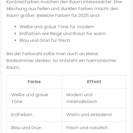
Kontrastfarben machen den Raum interessanter. Eine
Mischung aus hellen und dunklen Farben macht den
Raum größer. Beliebte Farben für 2025 sind:
Weiße und graue Töne für modern
Erdfarben wie Beige und Braun für warm
Blau und Grün für frisch
Bei der Farbwahl sollte man auch an kleine
Badezimmer denken. So entsteht ein harmonischer
Raum.
Farbe
Effekt
Weiße und graue
Modern und
Töne
minimalistisch
Erdfarben
Warm und einladend
Blau und Grün
Frisch und natürlich