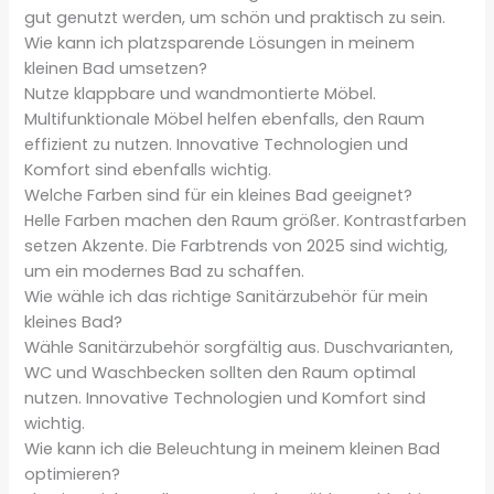
gut genutzt werden, um schön und praktisch zu sein.
Wie kann ich platzsparende Lösungen in meinem
kleinen Bad umsetzen?
Nutze klappbare und wandmontierte Möbel.
Multifunktionale Möbel helfen ebenfalls, den Raum
effizient zu nutzen. Innovative Technologien und
Komfort sind ebenfalls wichtig.
Welche Farben sind für ein kleines Bad geeignet?
Helle Farben machen den Raum größer. Kontrastfarben
setzen Akzente. Die Farbtrends von 2025 sind wichtig,
um ein modernes Bad zu schaffen.
Wie wähle ich das richtige Sanitärzubehör für mein
kleines Bad?
Wähle Sanitärzubehör sorgfältig aus. Duschvarianten,
WC und Waschbecken sollten den Raum optimal
nutzen. Innovative Technologien und Komfort sind
wichtig.
Wie kann ich die Beleuchtung in meinem kleinen Bad
optimieren?