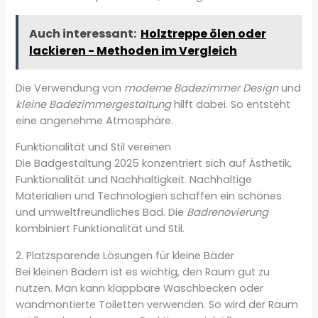
Auch interessant:
Holztreppe ölen oder
lackieren - Methoden im Vergleich
Die Verwendung von
moderne Badezimmer Design
und
kleine Badezimmergestaltung
hilft dabei. So entsteht
eine angenehme Atmosphäre.
Funktionalität und Stil vereinen
Die Badgestaltung 2025 konzentriert sich auf Ästhetik,
Funktionalität und Nachhaltigkeit. Nachhaltige
Materialien und Technologien schaffen ein schönes
und umweltfreundliches Bad. Die
Badrenovierung
kombiniert Funktionalität und Stil.
2. Platzsparende Lösungen für kleine Bäder
Bei kleinen Bädern ist es wichtig, den Raum gut zu
nutzen. Man kann klappbare Waschbecken oder
wandmontierte Toiletten verwenden. So wird der Raum