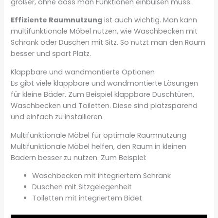
größer, ohne dass man Funktionen einbüßen muss.
Effiziente Raumnutzung
ist auch wichtig. Man kann
multifunktionale Möbel nutzen, wie Waschbecken mit
Schrank oder Duschen mit Sitz. So nutzt man den Raum
besser und spart Platz.
Klappbare und wandmontierte Optionen
Es gibt viele klappbare und wandmontierte Lösungen
für kleine Bäder. Zum Beispiel klappbare Duschtüren,
Waschbecken und Toiletten. Diese sind platzsparend
und einfach zu installieren.
Multifunktionale Möbel für optimale Raumnutzung
Multifunktionale Möbel helfen, den Raum in kleinen
Bädern besser zu nutzen. Zum Beispiel:
Waschbecken mit integriertem Schrank
Duschen mit Sitzgelegenheit
Toiletten mit integriertem Bidet