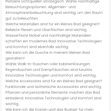
Platziere Lichtquellen strategisch. Wähle nachhaltige
Beleuchtungsoptionen. Allgemein- und
Atmosphärenbeleuchtung sind wichtig, um den Raum
gut zu beleuchten.
Welche Materialien sind für ein kleines Bad geeignet?
Beliebte Fliesen und Oberflächen sind wichtig.
Wasserfeste Möbel und nachhaltige Materialien
schaffen ein modernes Bad. Innovative Technologien
und Komfort sind ebenfalls wichtig.
Wie kann ich die Dusche in meinem kleinen Bad
gestalten?
Wähle Walk-In-Duschen oder Kabinenlösungen.
Regenduschen und Dampfduschen sind luxuriös.
Innovative Technologien und Komfort sind wichtig.
Welche Accessoires sind für ein kleines Bad geeignet?
Funktionale und ästhetische Accessoires sind wichtig.
Pflanzen und persönliche Elemente machen das Bad
einladend. Innovative Technologien und Komfort sind
wichtig.
Wie kann ich die Kosten und das Budget für mein