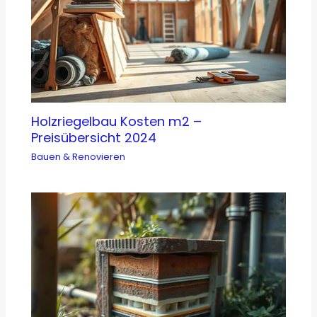
Holzriegelbau Kosten m2 –
Preisübersicht 2024
Bauen & Renovieren