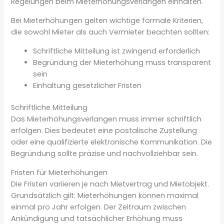
Regelungen beim Mieterhöhungsverlangen einhalten.
Bei Mieterhöhungen gelten wichtige formale Kriterien,
die sowohl Mieter als auch Vermieter beachten sollten:
Schriftliche Mitteilung ist zwingend erforderlich
Begründung der Mieterhöhung muss transparent
sein
Einhaltung gesetzlicher Fristen
Schriftliche Mitteilung
Das Mieterhöhungsverlangen muss immer schriftlich
erfolgen. Dies bedeutet eine postalische Zustellung
oder eine qualifizierte elektronische Kommunikation. Die
Begründung sollte präzise und nachvollziehbar sein.
Fristen für Mieterhöhungen
Die Fristen variieren je nach Mietvertrag und Mietobjekt.
Grundsätzlich gilt: Mieterhöhungen können maximal
einmal pro Jahr erfolgen. Der Zeitraum zwischen
Ankündigung und tatsächlicher Erhöhung muss