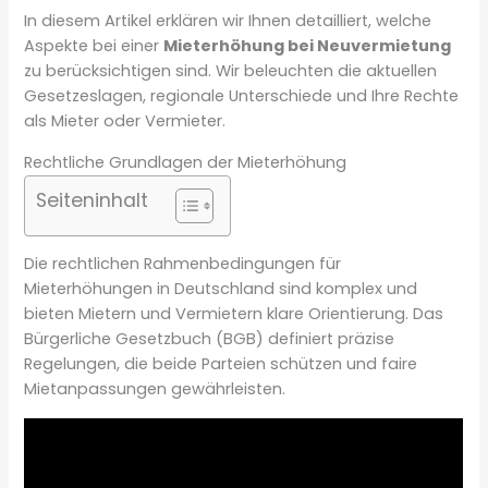
In diesem Artikel erklären wir Ihnen detailliert, welche
Aspekte bei einer
Mieterhöhung bei Neuvermietung
zu berücksichtigen sind. Wir beleuchten die aktuellen
Gesetzeslagen, regionale Unterschiede und Ihre Rechte
als Mieter oder Vermieter.
Rechtliche Grundlagen der Mieterhöhung
Seiteninhalt
Die rechtlichen Rahmenbedingungen für
Mieterhöhungen in Deutschland sind komplex und
bieten Mietern und Vermietern klare Orientierung. Das
Bürgerliche Gesetzbuch (BGB) definiert präzise
Regelungen, die beide Parteien schützen und faire
Mietanpassungen gewährleisten.