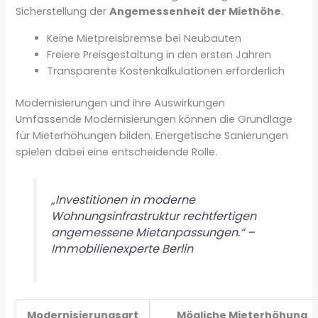
Sicherstellung der
Angemessenheit der Miethöhe
.
Keine Mietpreisbremse bei Neubauten
Freiere Preisgestaltung in den ersten Jahren
Transparente Kostenkalkulationen erforderlich
Modernisierungen und ihre Auswirkungen
Umfassende Modernisierungen können die Grundlage
für Mieterhöhungen bilden. Energetische Sanierungen
spielen dabei eine entscheidende Rolle.
„Investitionen in moderne
Wohnungsinfrastruktur rechtfertigen
angemessene Mietanpassungen.“ –
Immobilienexperte Berlin
Modernisierungsart
Mögliche Mieterhöhung