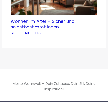
Wohnen im Alter – Sicher und
selbstbestimmt leben
Wohnen & Einrichten
Meine Wohnwelt – Dein Zuhause, Dein Stil, Deine
Inspiration!