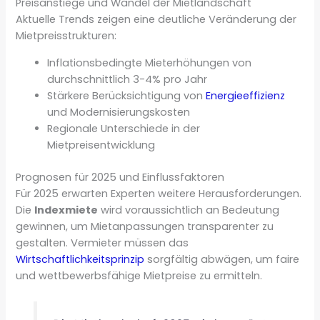
Preisanstiege und Wandel der Mietlandschaft
Aktuelle Trends zeigen eine deutliche Veränderung der
Mietpreisstrukturen:
Inflationsbedingte Mieterhöhungen von
durchschnittlich 3-4% pro Jahr
Stärkere Berücksichtigung von
Energieeffizienz
und Modernisierungskosten
Regionale Unterschiede in der
Mietpreisentwicklung
Prognosen für 2025 und Einflussfaktoren
Für 2025 erwarten Experten weitere Herausforderungen.
Die
Indexmiete
wird voraussichtlich an Bedeutung
gewinnen, um Mietanpassungen transparenter zu
gestalten. Vermieter müssen das
Wirtschaftlichkeitsprinzip
sorgfältig abwägen, um faire
und wettbewerbsfähige Mietpreise zu ermitteln.