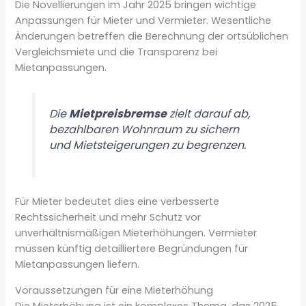
Die Novellierungen im Jahr 2025 bringen wichtige
Anpassungen für Mieter und Vermieter. Wesentliche
Änderungen betreffen die Berechnung der ortsüblichen
Vergleichsmiete und die Transparenz bei
Mietanpassungen.
Die
Mietpreisbremse
zielt darauf ab,
bezahlbaren Wohnraum zu sichern
und Mietsteigerungen zu begrenzen.
Für Mieter bedeutet dies eine verbesserte
Rechtssicherheit und mehr Schutz vor
unverhältnismäßigen Mieterhöhungen. Vermieter
müssen künftig detailliertere Begründungen für
Mietanpassungen liefern.
Voraussetzungen für eine Mieterhöhung
Die Mieterhöhung ist ein komplexes Thema, das 2025