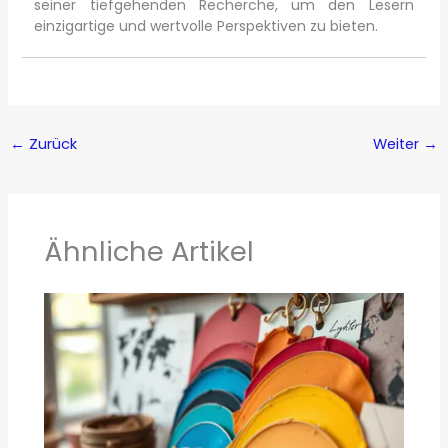
seiner tiefgehenden Recherche, um den Lesern
einzigartige und wertvolle Perspektiven zu bieten.
←
Zurück
Weiter
→
Ähnliche Artikel