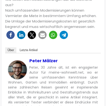
aus?
Nach umfassenden Modernisierungen können
Vermieter die Miete in bestimmtem Umfang erhöhen.
Die Umlage der Modernisierungskosten ist gesetzlich
begrenzt und muss wirtschaftlich angemessen sein.
Über
Letzte Artikel
Peter Mälzer
Peter, 30 Jahre alt, ist ein engagierter
Autor für meine-wohnwelt.net, wo er
seine umfassenden Kenntnisse über
Wohnen, Garten und Immobilien einbringt. Durch
seine zahlreichen Reisen gewinnt er inspirierende
Einblicke in Wohnkulturen und Gestaltungstrends aus
aller Welt, die er geschickt in seine Artikel integriert.
Als versierter Texter verbindet er diese Eindrücke mit