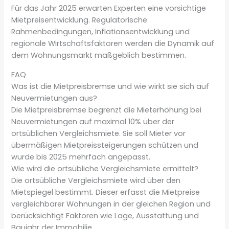
Für das Jahr 2025 erwarten Experten eine vorsichtige
Mietpreisentwicklung. Regulatorische
Rahmenbedingungen, Inflationsentwicklung und
regionale Wirtschaftsfaktoren werden die Dynamik auf
dem Wohnungsmarkt maßgeblich bestimmen.
FAQ
Was ist die Mietpreisbremse und wie wirkt sie sich auf
Neuvermietungen aus?
Die Mietpreisbremse begrenzt die Mieterhöhung bei
Neuvermietungen auf maximal 10% über der
ortsüblichen Vergleichsmiete. Sie soll Mieter vor
übermäßigen Mietpreissteigerungen schützen und
wurde bis 2025 mehrfach angepasst.
Wie wird die ortsübliche Vergleichsmiete ermittelt?
Die ortsübliche Vergleichsmiete wird über den
Mietspiegel bestimmt. Dieser erfasst die Mietpreise
vergleichbarer Wohnungen in der gleichen Region und
berücksichtigt Faktoren wie Lage, Ausstattung und
Baujahr der Immobilie.