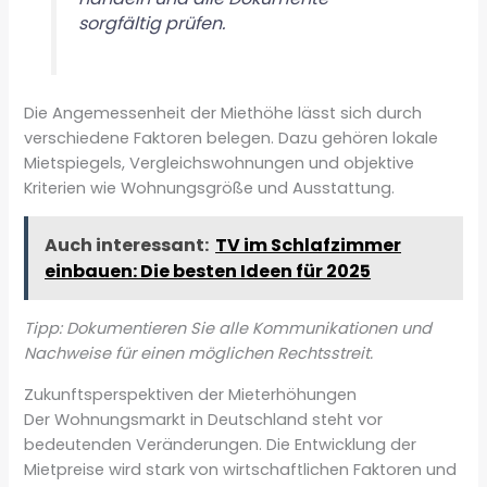
sorgfältig prüfen.
Die Angemessenheit der Miethöhe lässt sich durch
verschiedene Faktoren belegen. Dazu gehören lokale
Mietspiegels, Vergleichswohnungen und objektive
Kriterien wie Wohnungsgröße und Ausstattung.
Auch interessant:
TV im Schlafzimmer
einbauen: Die besten Ideen für 2025
Tipp: Dokumentieren Sie alle Kommunikationen und
Nachweise für einen möglichen Rechtsstreit.
Zukunftsperspektiven der Mieterhöhungen
Der Wohnungsmarkt in Deutschland steht vor
bedeutenden Veränderungen. Die Entwicklung der
Mietpreise wird stark von wirtschaftlichen Faktoren und