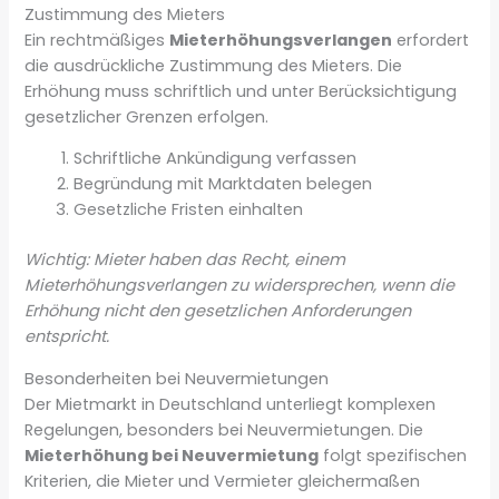
Zustimmung des Mieters
Ein rechtmäßiges
Mieterhöhungsverlangen
erfordert
die ausdrückliche Zustimmung des Mieters. Die
Erhöhung muss schriftlich und unter Berücksichtigung
gesetzlicher Grenzen erfolgen.
Schriftliche Ankündigung verfassen
Begründung mit Marktdaten belegen
Gesetzliche Fristen einhalten
Wichtig: Mieter haben das Recht, einem
Mieterhöhungsverlangen zu widersprechen, wenn die
Erhöhung nicht den gesetzlichen Anforderungen
entspricht.
Besonderheiten bei Neuvermietungen
Der Mietmarkt in Deutschland unterliegt komplexen
Regelungen, besonders bei Neuvermietungen. Die
Mieterhöhung bei Neuvermietung
folgt spezifischen
Kriterien, die Mieter und Vermieter gleichermaßen