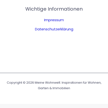
Wichtige Informationen
Impressum
Datenschutzerklärung
Copyright © 2026 Meine Wohnwelt: Inspirationen für Wohnen,
Garten & Immobilien