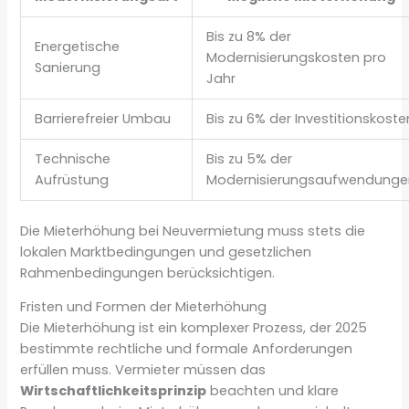
Bis zu 8% der
Energetische
Modernisierungskosten pro
Sanierung
Jahr
Barrierefreier Umbau
Bis zu 6% der Investitionskoste
Technische
Bis zu 5% der
Aufrüstung
Modernisierungsaufwendunge
Die Mieterhöhung bei Neuvermietung muss stets die
lokalen Marktbedingungen und gesetzlichen
Rahmenbedingungen berücksichtigen.
Fristen und Formen der Mieterhöhung
Die Mieterhöhung ist ein komplexer Prozess, der 2025
bestimmte rechtliche und formale Anforderungen
erfüllen muss. Vermieter müssen das
Wirtschaftlichkeitsprinzip
beachten und klare