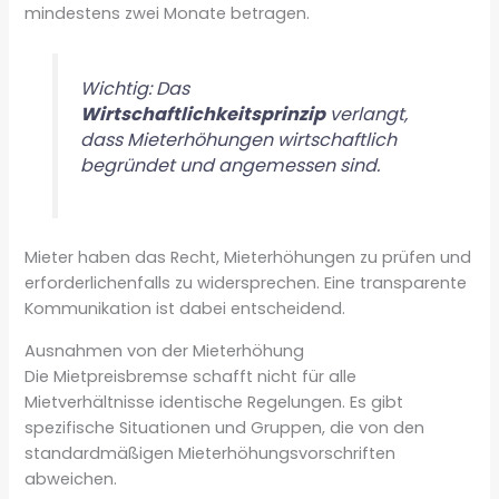
mindestens zwei Monate betragen.
Wichtig: Das
Wirtschaftlichkeitsprinzip
verlangt,
dass Mieterhöhungen wirtschaftlich
begründet und angemessen sind.
Mieter haben das Recht, Mieterhöhungen zu prüfen und
erforderlichenfalls zu widersprechen. Eine transparente
Kommunikation ist dabei entscheidend.
Ausnahmen von der Mieterhöhung
Die Mietpreisbremse schafft nicht für alle
Mietverhältnisse identische Regelungen. Es gibt
spezifische Situationen und Gruppen, die von den
standardmäßigen Mieterhöhungsvorschriften
abweichen.