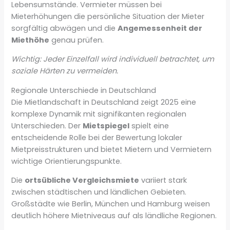
Lebensumstände. Vermieter müssen bei
Mieterhöhungen die persönliche Situation der Mieter
sorgfältig abwägen und die
Angemessenheit der
Miethöhe
genau prüfen.
Wichtig: Jeder Einzelfall wird individuell betrachtet, um
soziale Härten zu vermeiden.
Regionale Unterschiede in Deutschland
Die Mietlandschaft in Deutschland zeigt 2025 eine
komplexe Dynamik mit signifikanten regionalen
Unterschieden. Der
Mietspiegel
spielt eine
entscheidende Rolle bei der Bewertung lokaler
Mietpreisstrukturen und bietet Mietern und Vermietern
wichtige Orientierungspunkte.
Die
ortsübliche Vergleichsmiete
variiert stark
zwischen städtischen und ländlichen Gebieten.
Großstädte wie Berlin, München und Hamburg weisen
deutlich höhere Mietniveaus auf als ländliche Regionen.