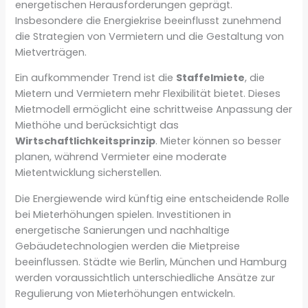
energetischen Herausforderungen geprägt.
Insbesondere die Energiekrise beeinflusst zunehmend
die Strategien von Vermietern und die Gestaltung von
Mietverträgen.
Ein aufkommender Trend ist die
Staffelmiete
, die
Mietern und Vermietern mehr Flexibilität bietet. Dieses
Mietmodell ermöglicht eine schrittweise Anpassung der
Miethöhe und berücksichtigt das
Wirtschaftlichkeitsprinzip
. Mieter können so besser
planen, während Vermieter eine moderate
Mietentwicklung sicherstellen.
Die Energiewende wird künftig eine entscheidende Rolle
bei Mieterhöhungen spielen. Investitionen in
energetische Sanierungen und nachhaltige
Gebäudetechnologien werden die Mietpreise
beeinflussen. Städte wie Berlin, München und Hamburg
werden voraussichtlich unterschiedliche Ansätze zur
Regulierung von Mieterhöhungen entwickeln.