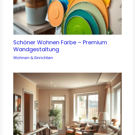
Schöner Wohnen Farbe – Premium
Wandgestaltung
Wohnen & Einrichten