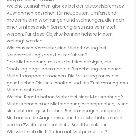
Welche Ausnahmen gibt es bei der Mietpreisbremse?
Ausnahmen bestehen für Neubauten, umfassend
modernisierte Wohnungen und Wohnungen, die nach
einer umfassenden Sanierung erstmals vermietet
werden. Für diese Objekte können höhere Mieten
verlangt werden.
Wie müssen Vermieter eine Mieterhöhung bei
Neuvermietung korrekt durchführen?
Eine Mieterhöhung muss schriftlich erfolgen, die
Erhöhung begründen und die Berechnung der neuen
Miete transparent machen. Die Mitteilung muss die
gesetzlichen Fristen einhalten und die Zustimmung des
Mieters einholen.
Welche Rechte haben Mieter bei einer Mieterhöhung?
Mieter können einer Mieterhöhung widersprechen, wenn
sie nicht den gesetzlichen Bestimmungen entspricht.
Sie können die Angemessenheit der Miethöhe prüfen
und im Zweifelsfall rechtliche Schritte einleiten.
Wie wirkt sich die Inflation auf Mietpreise aus?