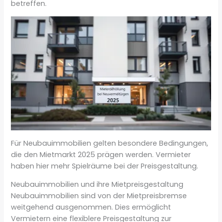
betreffen.
Für Neubauimmobilien gelten besondere Bedingungen,
die den Mietmarkt 2025 prägen werden. Vermieter
haben hier mehr Spielräume bei der Preisgestaltung.
Neubauimmobilien und ihre Mietpreisgestaltung
Neubauimmobilien sind von der Mietpreisbremse
weitgehend ausgenommen. Dies ermöglicht
Vermietern eine flexiblere Preisgestaltung zur