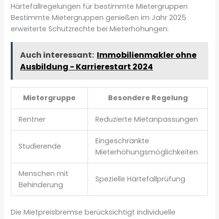
Härtefallregelungen für bestimmte Mietergruppen
Bestimmte Mietergruppen genießen im Jahr 2025
erweiterte Schutzrechte bei Mieterhöhungen:
Auch interessant:
Immobilienmakler ohne
Ausbildung - Karrierestart 2024
Mietergruppe
Besondere Regelung
Rentner
Reduzierte Mietanpassungen
Eingeschränkte
Studierende
Mieterhöhungsmöglichkeiten
Menschen mit
Spezielle Härtefallprüfung
Behinderung
Die Mietpreisbremse berücksichtigt individuelle