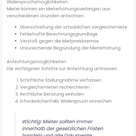
Widerspruchsmöglichkeiten
Mieter können ein Mieterhöhungsverlangen aus
verschiedenen Gründen anfechten:
Überschreitung der ortsüblichen Vergleichsmiete
Fehlerhafte Berechnungsgrundlage
Verstoß gegen die Mietpreisbremse
Unzureichende Begründung der Mieterhöhung
Anfechtungsmöglichkeiten
Die wichtigsten Schritte zur Anfechtung umfassen:
Schriftliche Stellungnahme verfassen
Vergleichsmieten recherchieren
Rechtliche Beratung einholen
Erforderlichenfalls Widerspruch einreichen
Wichtig: Mieter sollten immer
innerhalb der gesetzlichen Fristen
handeln und alle Dokumente