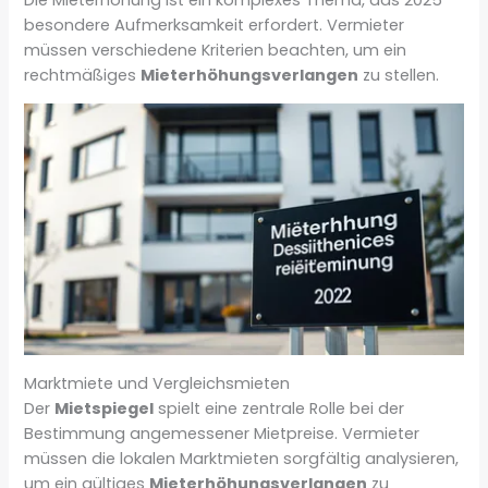
besondere Aufmerksamkeit erfordert. Vermieter
müssen verschiedene Kriterien beachten, um ein
rechtmäßiges
Mieterhöhungsverlangen
zu stellen.
Marktmiete und Vergleichsmieten
Der
Mietspiegel
spielt eine zentrale Rolle bei der
Bestimmung angemessener Mietpreise. Vermieter
müssen die lokalen Marktmieten sorgfältig analysieren,
um ein gültiges
Mieterhöhungsverlangen
zu