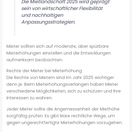
Die Mietlandschaft 2025 wird geprägt
sein von wirtschaftlicher Flexibilität
und nachhaltigen
Anpassungsstrategien.
Mieter sollten sich auf moderate, aber spürbare
Mieterhöhungen einstellen und die Entwicklungen
aufmerksam beobachten.
Rechte der Mieter bei Mieterhöhung
Die Rechte von Mietern sind im Jahr 2025 wichtiger
denn je. Beim Mieterhöhungsverlangen haben Mieter
verschiedene Möglichkeiten, sich zu schützen und ihre
Interessen zu wahren.
Jeder Mieter sollte die Angemessenheit der Miethöhe
sorgfältig prüfen. Es gibt klare rechtliche Wege, um
gegen ungerechtfertigte Mieterhöhungen vorzugehen.