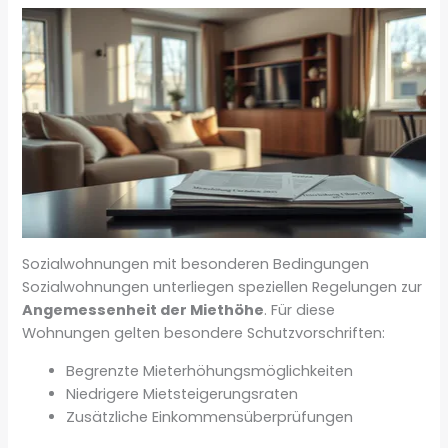
Sozialwohnungen mit besonderen Bedingungen
Sozialwohnungen unterliegen speziellen Regelungen zur
Angemessenheit der Miethöhe
. Für diese
Wohnungen gelten besondere Schutzvorschriften:
Begrenzte Mieterhöhungsmöglichkeiten
Niedrigere Mietsteigerungsraten
Zusätzliche Einkommensüberprüfungen