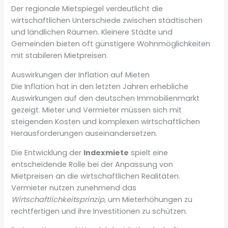
Der regionale Mietspiegel verdeutlicht die
wirtschaftlichen Unterschiede zwischen städtischen
und ländlichen Räumen. Kleinere Städte und
Gemeinden bieten oft günstigere Wohnmöglichkeiten
mit stabileren Mietpreisen.
Auswirkungen der Inflation auf Mieten
Die Inflation hat in den letzten Jahren erhebliche
Auswirkungen auf den deutschen Immobilienmarkt
gezeigt. Mieter und Vermieter müssen sich mit
steigenden Kosten und komplexen wirtschaftlichen
Herausforderungen auseinandersetzen.
Die Entwicklung der
Indexmiete
spielt eine
entscheidende Rolle bei der Anpassung von
Mietpreisen an die wirtschaftlichen Realitäten.
Vermieter nutzen zunehmend das
Wirtschaftlichkeitsprinzip
, um Mieterhöhungen zu
rechtfertigen und ihre Investitionen zu schützen.