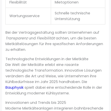
Flexibilität
Mietoptionen
Schnelle technische
Wartungsservice
Unterstützung
Bei der Vertragsgestaltung sollten Unternehmen auf
Transparenz
und
Flexibilität
achten, um die besten
Mietkältelösungen für ihre spezifischen Anforderungen
zu erhalten.
Technologische Entwicklungen in der Mietkälte
Die Welt der Mietkälte erlebt eine rasante
technologische Transformation. Innovative Lösungen
verändern die Art und Weise, wie Unternehmen ihre
Kühlbedürfnisse im Jahr 2025 handhaben. Die
Bauphysik
spielt dabei eine entscheidende Rolle in der
Entwicklung moderner Kühlsysteme.
Innovationen und Trends bis 2025
Moderne Mietkälteanlagen integrieren bahnbrechende