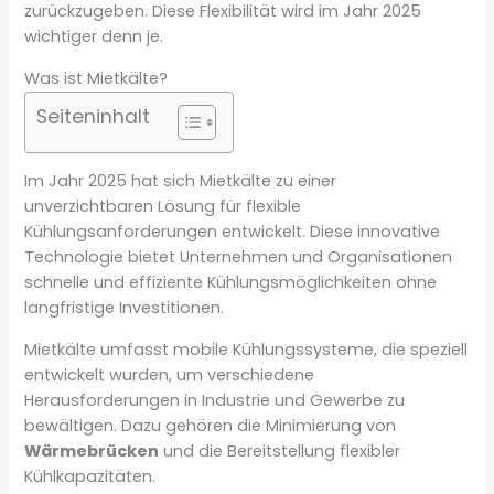
zurückzugeben. Diese Flexibilität wird im Jahr 2025
wichtiger denn je.
Was ist Mietkälte?
Seiteninhalt
Im Jahr 2025 hat sich Mietkälte zu einer
unverzichtbaren Lösung für flexible
Kühlungsanforderungen entwickelt. Diese innovative
Technologie bietet Unternehmen und Organisationen
schnelle und effiziente Kühlungsmöglichkeiten ohne
langfristige Investitionen.
Mietkälte umfasst mobile Kühlungssysteme, die speziell
entwickelt wurden, um verschiedene
Herausforderungen in Industrie und Gewerbe zu
bewältigen. Dazu gehören die Minimierung von
Wärmebrücken
und die Bereitstellung flexibler
Kühlkapazitäten.