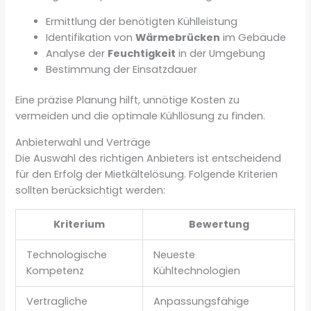
Ermittlung der benötigten Kühlleistung
Identifikation von
Wärmebrücken
im Gebäude
Analyse der
Feuchtigkeit
in der Umgebung
Bestimmung der Einsatzdauer
Eine präzise Planung hilft, unnötige Kosten zu
vermeiden und die optimale Kühllösung zu finden.
Anbieterwahl und Verträge
Die Auswahl des richtigen Anbieters ist entscheidend
für den Erfolg der Mietkältelösung. Folgende Kriterien
sollten berücksichtigt werden:
Kriterium
Bewertung
Technologische
Neueste
Kompetenz
Kühltechnologien
Vertragliche
Anpassungsfähige