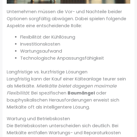
Unternehmen müssen die Vor- und Nachteile beider
Optionen sorgfältig abwägen. Dabei spielen folgende
Aspekte eine entscheidende Rolle:
Flexibilität der Kühllösung
Investitionskosten
Wartungsaufwand
Technologische Anpassungsfähigkeit
Langfristige vs. kurzfristige Lösungen
Langfristig kann der Kauf einer Kälteanlage teurer sein
als Mietkälte.
Mietkälte bietet dagegen maximale
Flexibilität
. Bei spezifischen
Baumängel
oder
bauphysikalischen Herausforderungen erweist sich
Mietkälte oft als intelligentere Lösung.
Wartung und Betriebskosten
Die Betriebskosten unterscheiden sich deutlich. Bei
Mietkälte entfallen Wartungs- und Reparaturkosten