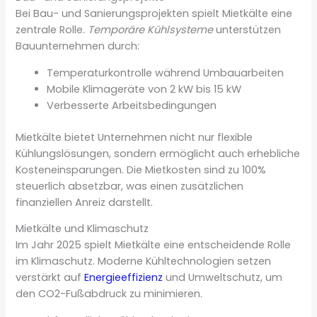
Bei Bau- und Sanierungsprojekten spielt Mietkälte eine
zentrale Rolle.
Temporäre Kühlsysteme
unterstützen
Bauunternehmen durch:
Temperaturkontrolle während Umbauarbeiten
Mobile Klimageräte von 2 kW bis 15 kW
Verbesserte Arbeitsbedingungen
Mietkälte bietet Unternehmen nicht nur flexible
Kühlungslösungen, sondern ermöglicht auch erhebliche
Kosteneinsparungen. Die Mietkosten sind zu 100%
steuerlich absetzbar, was einen zusätzlichen
finanziellen Anreiz darstellt.
Mietkälte und Klimaschutz
Im Jahr 2025 spielt Mietkälte eine entscheidende Rolle
im Klimaschutz. Moderne Kühltechnologien setzen
verstärkt auf
Energieeffizienz
und Umweltschutz, um
den CO2-Fußabdruck zu minimieren.