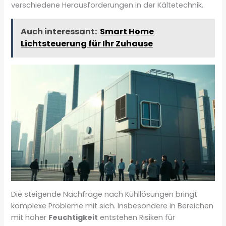
verschiedene Herausforderungen in der Kältetechnik.
Auch interessant:
Smart Home
Lichtsteuerung für Ihr Zuhause
Die steigende Nachfrage nach Kühllösungen bringt
komplexe Probleme mit sich. Insbesondere in Bereichen
mit hoher
Feuchtigkeit
entstehen Risiken für