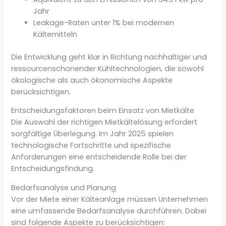
Jahr
Leakage-Raten unter 1% bei modernen
Kältemitteln
Die Entwicklung geht klar in Richtung nachhaltiger und
ressourcenschonender Kühltechnologien, die sowohl
ökologische als auch ökonomische Aspekte
berücksichtigen.
Entscheidungsfaktoren beim Einsatz von Mietkälte
Die Auswahl der richtigen Mietkältelösung erfordert
sorgfältige Überlegung. Im Jahr 2025 spielen
technologische Fortschritte und spezifische
Anforderungen eine entscheidende Rolle bei der
Entscheidungsfindung.
Bedarfsanalyse und Planung
Vor der Miete einer Kälteanlage müssen Unternehmen
eine umfassende Bedarfsanalyse durchführen. Dabei
sind folgende Aspekte zu berücksichtigen: