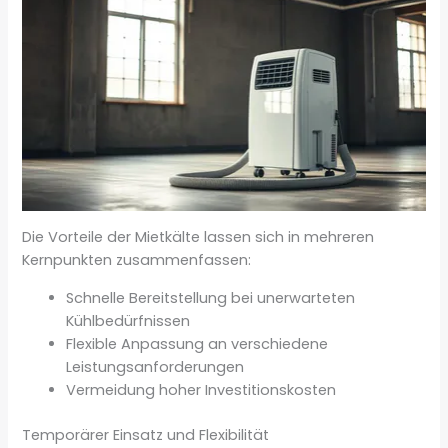
Die Vorteile der Mietkälte lassen sich in mehreren
Kernpunkten zusammenfassen:
Schnelle Bereitstellung bei unerwarteten
Kühlbedürfnissen
Flexible Anpassung an verschiedene
Leistungsanforderungen
Vermeidung hoher Investitionskosten
Temporärer Einsatz und Flexibilität