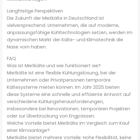
Langfristige Perspektiven
Die Zukunft der Mietkälte in Deutschland ist
vielversprechend. Unternehmen, die auf moderne,
anpassungsfähige Kühltechnologien setzen, werden im
dynamischen Markt der Kälte- und Klimatechnik die
Nase vorn haben.
FAQ
Was ist Mietkälte und wie funktioniert sie?
Mietkälte ist eine flexible Kühlungslösung, bei der
Unternehmen oder Privatpersonen temporäre
Kältesysteme mieten können. Im Jahr 2025 bieten
diese Systeme eine schnelle und effiziente Antwort auf
verschiedene Kühlungsherausforderungen,
insbesondere bei Renovationen, temporären Projekten
oder zur Überbrückung von Engpässen.
Welche Vorteile bietet Mietkälte im Vergleich zum Kauf
einer Klimaanlage?
Mietkälte bietet mehrere Vorteile: Hohe Flexibilität, keine