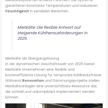
garantieren konstante Temperaturen und reduzieren
Feuchtigkeit
in sensiblen Bereichen.
Mietkälte: Die flexible Antwort auf
steigende Kühlherausforderungen in
2025.
Mietkälte als Übergangslösung
In der dynamischen Geschäftswelt von 2025 bietet
Mietkälte Unternehmen eine flexible und
kosteneffiziente Lösung für temporäre Kühlbedürfnisse.
Während
Renovation
und Dämmungsprojekte stellen
Mietkälteanlagen eine unverzichtbare Ressource dar,
die schnell und unkompliziert implementiert werden
können.