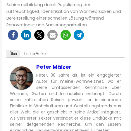
Schimmelbildung durch Regulierung der
Luftfeuchtigkeit, Identifikation von Wärmebrücken und
Bereitstellung einer schnellen Lösung während
Renovations- und Sanierungsarbeiten.
Über
Letzte Artikel
Peter Mälzer
Peter, 30 Jahre alt, ist ein engagierter
Autor für meine-wohnwelt.net, wo er
seine umfassenden Kenntnisse über
Wohnen, Garten und Immobilien einbringt. Durch
seine zahlreichen Reisen gewinnt er inspirierende
Einblicke in Wohnkulturen und Gestaltungstrends aus
aller Welt, die er geschickt in seine Artikel integriert.
Als versierter Texter verbindet er diese Eindrücke mit
seiner tiefgehenden Recherche, um den Lesern
einzigartige und wertvolle Perspektiven zu bieten.