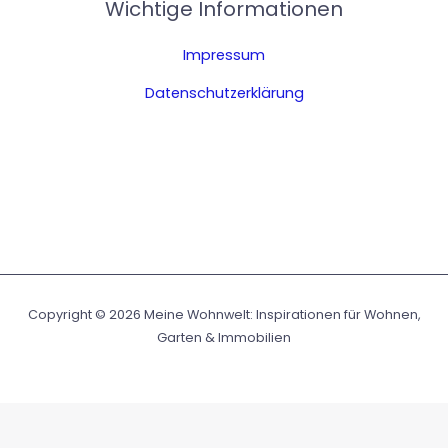
Wichtige Informationen
Impressum
Datenschutzerklärung
Copyright © 2026 Meine Wohnwelt: Inspirationen für Wohnen,
Garten & Immobilien