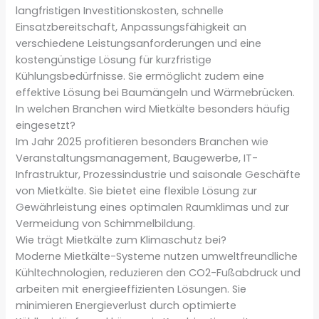
langfristigen Investitionskosten, schnelle
Einsatzbereitschaft, Anpassungsfähigkeit an
verschiedene Leistungsanforderungen und eine
kostengünstige Lösung für kurzfristige
Kühlungsbedürfnisse. Sie ermöglicht zudem eine
effektive Lösung bei Baumängeln und Wärmebrücken.
In welchen Branchen wird Mietkälte besonders häufig
eingesetzt?
Im Jahr 2025 profitieren besonders Branchen wie
Veranstaltungsmanagement, Baugewerbe, IT-
Infrastruktur, Prozessindustrie und saisonale Geschäfte
von Mietkälte. Sie bietet eine flexible Lösung zur
Gewährleistung eines optimalen Raumklimas und zur
Vermeidung von Schimmelbildung.
Wie trägt Mietkälte zum Klimaschutz bei?
Moderne Mietkälte-Systeme nutzen umweltfreundliche
Kühltechnologien, reduzieren den CO2-Fußabdruck und
arbeiten mit energieeffizienten Lösungen. Sie
minimieren Energieverlust durch optimierte