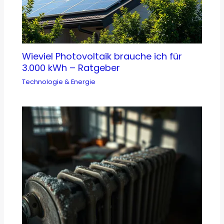
Wieviel Photovoltaik brauche ich für
3.000 kWh – Ratgeber
Technologie & Energie