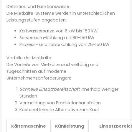
Definition und Funktionsweise
Die Mietkälte-Systeme werden in unterschiedlichen
Leistungsstufen angeboten:
Kaltwassersätze von 6 kW bis 150 kW
Serverraum-Kühlung mit 80-150 kW
Prozess- und Laborkühlung von 25-150 kW
Vorteile der Mietkälte
Die Vorteile von Mietkälte sind vielfältig und
zugeschnitten auf moderne
Unternehmensanforderungen:
Schnelle Einsatzbereitschaft
innerhalb weniger
Stunden
Vermeidung von Produktionsausfällen
Kosteneffiziente Alternative zum Kauf
Kältemaschine
Kühlleistung
Einsatzbereic