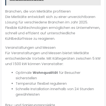
Branchen, die von Mietkälte profitieren
Die Mietkälte entwickelt sich zu einer unverzichtbaren
Lösung für verschiedene Branchen im Jahr 2025.
Flexible Kühltechnologien ermöglichen es Unternehmen,
schnell und effizient auf unterschiedliche
Kühlbedürfnisse zu reagieren.
Veranstaltungen und Messen
Für Veranstaltungen und Messen bietet Mietkälte
entscheidende Vorteile. Mit Kältegeräten zwischen 5 kW
und 1.500 kW können Veranstalter:
Optimale
Wohnqualität
für Besucher
sicherstellen
Temperatur flexibel regulieren
Schnelle Installation innerhalb von 24 Stunden
gewährleisten
Bau- und Sanierungsprojekte