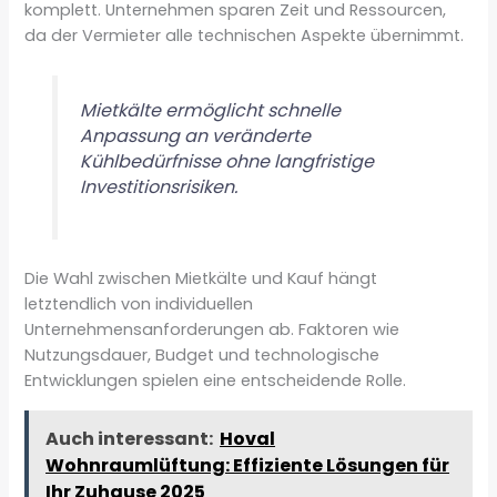
komplett. Unternehmen sparen Zeit und Ressourcen,
da der Vermieter alle technischen Aspekte übernimmt.
Mietkälte ermöglicht schnelle
Anpassung an veränderte
Kühlbedürfnisse ohne langfristige
Investitionsrisiken.
Die Wahl zwischen Mietkälte und Kauf hängt
letztendlich von individuellen
Unternehmensanforderungen ab. Faktoren wie
Nutzungsdauer, Budget und technologische
Entwicklungen spielen eine entscheidende Rolle.
Auch interessant:
Hoval
Wohnraumlüftung: Effiziente Lösungen für
Ihr Zuhause 2025