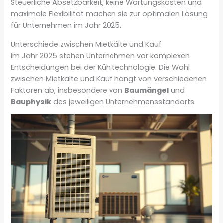
Steuerliche Absetzbarkeit, keine Wartungskosten und
maximale Flexibilität machen sie zur optimalen Lösung
für Unternehmen im Jahr 2025.
Unterschiede zwischen Mietkälte und Kauf
Im Jahr 2025 stehen Unternehmen vor komplexen
Entscheidungen bei der Kühltechnologie. Die Wahl
zwischen Mietkälte und Kauf hängt von verschiedenen
Faktoren ab, insbesondere von
Baumängel
und
Bauphysik
des jeweiligen Unternehmensstandorts.