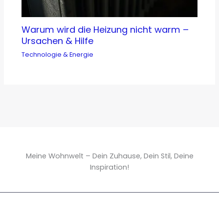
Warum wird die Heizung nicht warm –
Ursachen & Hilfe
Technologie & Energie
Meine Wohnwelt – Dein Zuhause, Dein Stil, Deine
Inspiration!