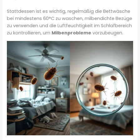
Stattdessen ist es wichtig, regelmäßig die Bettwäsche
bei mindestens 60°C zu waschen, milbendichte Bezüge
zu verwenden und die Luftfeuchtigkeit im Schlafbereich
zu kontrollieren, um
Milbenprobleme
vorzubeugen.