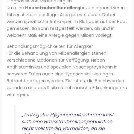
Diagnostik von Milbenallergien
Um eine
Hausstaubmilbenallergie
zu diagnostizieren,
führen Ärzte in der Regel Allergietests durch. Dabei
werden spezifische Antikörper im Blut oder auf der Haut
gemessen. So kann festgestellt werden, ob und in
welchem Maß eine Allergie gegen Milben vorliegt.
Behandlungsmöglichkeiten für Allergiker
Für die Behandlung von Milbenallergien stehen
verschiedene Optionen zur Verfügung. Neben
Antihistaminika und speziellen Nasensprays kann in
schweren Fällen auch eine Hyposensibilisierung in
Betracht gezogen werden. Ziel ist es, die Beschwerden
zu lindern und das Risiko für chronische Erkrankungen zu
verringern.
„Trotz guter Hygienemaßnahmen lässt
sich eine Hausstaubmilbenpopulation
nicht vollständig vermeiden, da sie