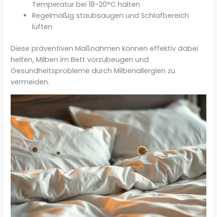
Temperatur bei 18-20°C halten
Regelmäßig staubsaugen und Schlafbereich
lüften
Diese präventiven Maßnahmen können effektiv dabei
helfen, Milben im Bett vorzubeugen und
Gesundheitsprobleme durch Milbenallergien zu
vermeiden.