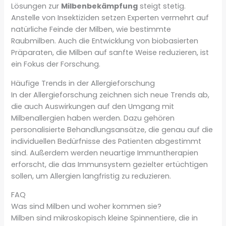
Lösungen zur
Milbenbekämpfung
steigt stetig.
Anstelle von Insektiziden setzen Experten vermehrt auf
natürliche Feinde der Milben, wie bestimmte
Raubmilben. Auch die Entwicklung von biobasierten
Präparaten, die Milben auf sanfte Weise reduzieren, ist
ein Fokus der Forschung.
Häufige Trends in der Allergieforschung
In der Allergieforschung zeichnen sich neue Trends ab,
die auch Auswirkungen auf den Umgang mit
Milbenallergien haben werden. Dazu gehören
personalisierte Behandlungsansätze, die genau auf die
individuellen Bedürfnisse des Patienten abgestimmt
sind. Außerdem werden neuartige Immuntherapien
erforscht, die das Immunsystem gezielter ertüchtigen
sollen, um Allergien langfristig zu reduzieren.
FAQ
Was sind Milben und woher kommen sie?
Milben sind mikroskopisch kleine Spinnentiere, die in