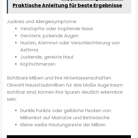
Praktische Anleitung für beste Ergebnisse
Juckreiz und Allergiesymptome
Verstopfte oder tropfende Nase
Gerötete, juckende Augen
Husten, Atemnot oder Verschlechterung von
Asthma
Juckende, gereizte Haut
Kopfschmerzen
Sichtbare Milben und ihre Hinterlassenschaften
Obwohl Hausstaubmilben für das bloße Auge kaum
sichtbar sind, können ihre Spuren deutlich erkennbar
sein:
Dunkle Punkte oder gelbliche Flecken von
Milbenkot auf Matratze und Bettwäsche
Kleine weiße Häutungsreste der Milben