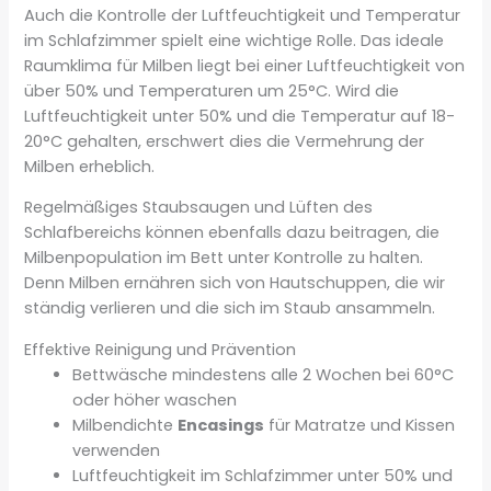
Auch die Kontrolle der Luftfeuchtigkeit und Temperatur
im Schlafzimmer spielt eine wichtige Rolle. Das ideale
Raumklima für Milben liegt bei einer Luftfeuchtigkeit von
über 50% und Temperaturen um 25°C. Wird die
Luftfeuchtigkeit unter 50% und die Temperatur auf 18-
20°C gehalten, erschwert dies die Vermehrung der
Milben erheblich.
Regelmäßiges Staubsaugen und Lüften des
Schlafbereichs können ebenfalls dazu beitragen, die
Milbenpopulation im Bett unter Kontrolle zu halten.
Denn Milben ernähren sich von Hautschuppen, die wir
ständig verlieren und die sich im Staub ansammeln.
Effektive Reinigung und Prävention
Bettwäsche mindestens alle 2 Wochen bei 60°C
oder höher waschen
Milbendichte
Encasings
für Matratze und Kissen
verwenden
Luftfeuchtigkeit im Schlafzimmer unter 50% und