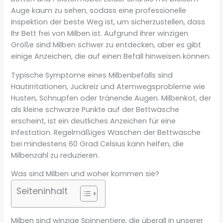
Auge kaum zu sehen, sodass eine professionelle
Inspektion der beste Weg ist, um sicherzustellen, dass
Ihr Bett frei von Milben ist. Aufgrund ihrer winzigen
Größe sind Milben schwer zu entdecken, aber es gibt
einige Anzeichen, die auf einen Befall hinweisen können.
Typische Symptome eines Milbenbefalls sind
Hautirritationen, Juckreiz und Atemwegsprobleme wie
Husten, Schnupfen oder tränende Augen. Milbenkot, der
als kleine schwarze Punkte auf der Bettwäsche
erscheint, ist ein deutliches Anzeichen für eine
Infestation. Regelmäßiges Waschen der Bettwäsche
bei mindestens 60 Grad Celsius kann helfen, die
Milbenzahl zu reduzieren.
Was sind Milben und woher kommen sie?
Seiteninhalt
Milben sind winzige Spinnentiere, die überall in unserer