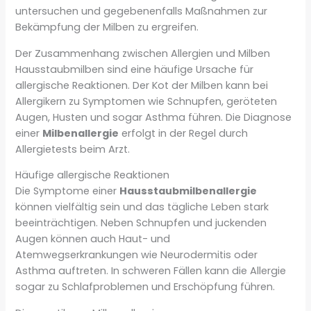
untersuchen und gegebenenfalls Maßnahmen zur
Bekämpfung der Milben zu ergreifen.
Der Zusammenhang zwischen Allergien und Milben
Hausstaubmilben sind eine häufige Ursache für
allergische Reaktionen. Der Kot der Milben kann bei
Allergikern zu Symptomen wie Schnupfen, geröteten
Augen, Husten und sogar Asthma führen. Die Diagnose
einer
Milbenallergie
erfolgt in der Regel durch
Allergietests beim Arzt.
Häufige allergische Reaktionen
Die Symptome einer
Hausstaubmilbenallergie
können vielfältig sein und das tägliche Leben stark
beeinträchtigen. Neben Schnupfen und juckenden
Augen können auch Haut- und
Atemwegserkrankungen wie Neurodermitis oder
Asthma auftreten. In schweren Fällen kann die Allergie
sogar zu Schlafproblemen und Erschöpfung führen.