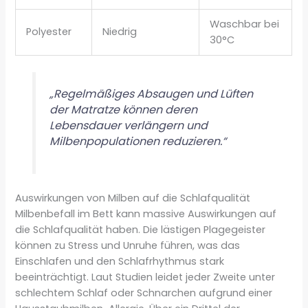
Waschbar bei
Polyester
Niedrig
30°C
„Regelmäßiges Absaugen und Lüften
der Matratze können deren
Lebensdauer verlängern und
Milbenpopulationen reduzieren.“
Auswirkungen von Milben auf die Schlafqualität
Milbenbefall im Bett kann massive Auswirkungen auf
die Schlafqualität haben. Die lästigen Plagegeister
können zu Stress und Unruhe führen, was das
Einschlafen und den Schlafrhythmus stark
beeinträchtigt. Laut Studien leidet jeder Zweite unter
schlechtem Schlaf oder Schnarchen aufgrund einer