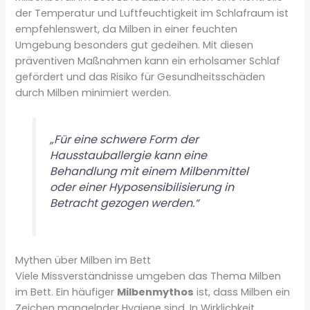
der Temperatur und Luftfeuchtigkeit im Schlafraum ist
empfehlenswert, da Milben in einer feuchten
Umgebung besonders gut gedeihen. Mit diesen
präventiven Maßnahmen kann ein erholsamer Schlaf
gefördert und das Risiko für Gesundheitsschäden
durch Milben minimiert werden.
„Für eine schwere Form der
Hausstauballergie kann eine
Behandlung mit einem Milbenmittel
oder einer Hyposensibilisierung in
Betracht gezogen werden.“
Mythen über Milben im Bett
Viele Missverständnisse umgeben das Thema Milben
im Bett. Ein häufiger
Milbenmythos
ist, dass Milben ein
Zeichen mangelnder Hygiene sind. In Wirklichkeit