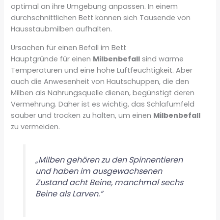
optimal an ihre Umgebung anpassen. In einem
durchschnittlichen Bett können sich Tausende von
Hausstaubmilben aufhalten.
Ursachen für einen Befall im Bett
Hauptgründe für einen
Milbenbefall
sind warme
Temperaturen und eine hohe Luftfeuchtigkeit. Aber
auch die Anwesenheit von Hautschuppen, die den
Milben als Nahrungsquelle dienen, begünstigt deren
Vermehrung. Daher ist es wichtig, das Schlafumfeld
sauber und trocken zu halten, um einen
Milbenbefall
zu vermeiden.
„Milben gehören zu den Spinnentieren
und haben im ausgewachsenen
Zustand acht Beine, manchmal sechs
Beine als Larven.“