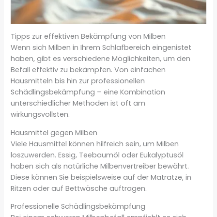
Tipps zur effektiven Bekämpfung von Milben
Wenn sich Milben in Ihrem Schlafbereich eingenistet
haben, gibt es verschiedene Möglichkeiten, um den
Befall effektiv zu bekämpfen. Von einfachen
Hausmitteln bis hin zur professionellen
Schädlingsbekämpfung – eine Kombination
unterschiedlicher Methoden ist oft am
wirkungsvollsten.
Hausmittel gegen Milben
Viele Hausmittel können hilfreich sein, um Milben
loszuwerden. Essig, Teebaumöl oder Eukalyptusöl
haben sich als natürliche Milbenvertreiber bewährt.
Diese können Sie beispielsweise auf der Matratze, in
Ritzen oder auf Bettwäsche auftragen.
Professionelle Schädlingsbekämpfung