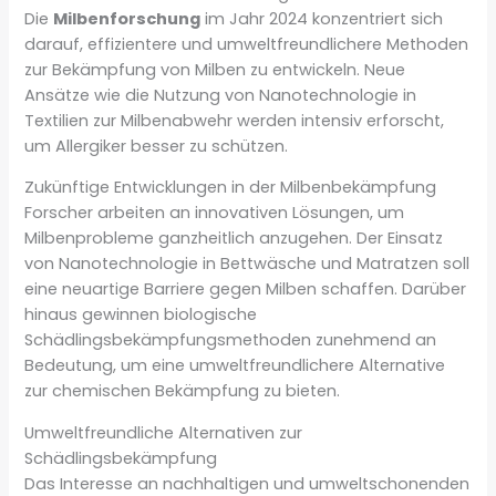
Die
Milbenforschung
im Jahr 2024 konzentriert sich
darauf, effizientere und umweltfreundlichere Methoden
zur Bekämpfung von Milben zu entwickeln. Neue
Ansätze wie die Nutzung von Nanotechnologie in
Textilien zur Milbenabwehr werden intensiv erforscht,
um Allergiker besser zu schützen.
Zukünftige Entwicklungen in der Milbenbekämpfung
Forscher arbeiten an innovativen Lösungen, um
Milbenprobleme ganzheitlich anzugehen. Der Einsatz
von Nanotechnologie in Bettwäsche und Matratzen soll
eine neuartige Barriere gegen Milben schaffen. Darüber
hinaus gewinnen biologische
Schädlingsbekämpfungsmethoden zunehmend an
Bedeutung, um eine umweltfreundlichere Alternative
zur chemischen Bekämpfung zu bieten.
Umweltfreundliche Alternativen zur
Schädlingsbekämpfung
Das Interesse an nachhaltigen und umweltschonenden