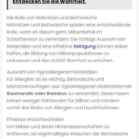
Entdecken Sie die Wahrheit.
Die Rolle von Matratzen und Bettwäsche
Matratzen und Bettwäsche spielen eine entscheidende
Rolle, wenn es darum geht, Milbenbefall im
Schlafbereich zu verhindern. Die richtige Auswahl von
Materialien und eine effektive
Reinigung
können dabei
helfen, die Bildung von Milbenpopulationen zu
reduzieren und den Schlaf-Komfort zu erhöhen.
Auswahl von hypoallergenen Materialien
Für Allergiker ist es wichtig, Bettwäsche und
Matratzenauflagen aus
hypoallergenen Materialien
wie
Baumwolle oder Bambus
zu verwenden. Diese Fasern
bieten weniger Nährboden für Milben und mindern
somit das Risiko von Allergien und Hautirritationen.
Effektive Waschtechniken
Um Milben und deren Hinterlassenschaften zu
entfernen, ist regelmäßiges Waschen der Bettwäsche