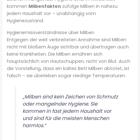
kommen
Milbenfakten
zufolge Milben in nahezu
jedem Haushalt vor – unabhängig vom
Hygienezustand.
Hygienemissverständnisse über Milben
Entgegen der weit verbreiteten Annahme sind Milben
nicht mit bloßem Auge sichtbar und übertragen auch
keine Krankheiten. Die Milben ernähren sich
hauptsächlich von Hautschuppen, nicht von Blut. Auch
die Vorstellung, dass ein kaltes Bett Milben abtötet, ist
falsch – sie überleben sogar niedrige Temperaturen.
„Milben sind kein Zeichen von Schmutz
oder mangelnder Hygiene. Sie
kommen in fast jedem Haushalt vor
und sind für die meisten Menschen
harmlos.“