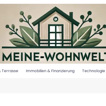
 Terrasse
Immobilien & Finanzierung
Technologie 