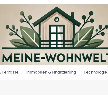
 Terrasse
Immobilien & Finanzierung
Technologie 