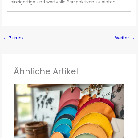
einzigartige und wertvolle Perspektiven zu bieten.
←
Zurück
Weiter
→
Ähnliche Artikel