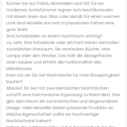
Achten Sie auf Farbe, Materialien und Stil. Für ein
modernes Schlafzimmer eignen sich Nachtkonsolen
mit klaren Linien aus Glas oder Metall. Für einen warmen
Look sind Modelle aus Holz in passenden Farben eine
gute Wahl.
Sind Schubladen an einem Nachttisch wichtig?
Ja, sehr. Eine Schublade oder ein Fach bietet wertvollen
zusätzlichen Stauraum. Sie verstecken Bücher, eine
Lampe oder den Wecker. Das hält die Ablagefläche
oben sauber und erhöht die Funktionalität des
Möbelstücks.
Kann ich ein 2er Set Nachttische für mein Boxspringbett
kaufen?
Absolut. Ein Set mit zwei identischen Nachttischen
schafft eine harmonische Ergänzung zu Ihrem Bett. Das
gibt dem Raum ein symmetrisches und abgerundetes
Design. Viele Hersteller bieten passende Produkte an.
Welche Eigenschaften sollte ein hochwertiger
Nachtschrank haben?