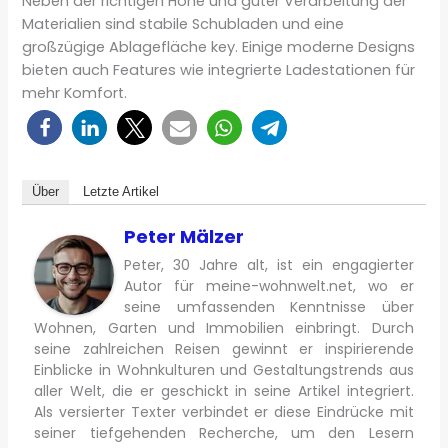
Neben der richtigen Höhe und guter Verarbeitung der
Materialien sind stabile Schubladen und eine
großzügige Ablagefläche key. Einige moderne Designs
bieten auch Features wie integrierte Ladestationen für
mehr Komfort.
Über
Letzte Artikel
Peter Mälzer
Peter, 30 Jahre alt, ist ein engagierter
Autor für meine-wohnwelt.net, wo er
seine umfassenden Kenntnisse über
Wohnen, Garten und Immobilien einbringt. Durch
seine zahlreichen Reisen gewinnt er inspirierende
Einblicke in Wohnkulturen und Gestaltungstrends aus
aller Welt, die er geschickt in seine Artikel integriert.
Als versierter Texter verbindet er diese Eindrücke mit
seiner tiefgehenden Recherche, um den Lesern