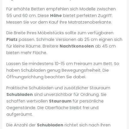
Für erhöhte Betten empfehlen sich Modelle zwischen
55 und 60 cm. Diese
Höhe
bietet perfekten Zugriff.
Messen Sie vor dem Kauf Ihre Matratzenoberkante.
Die Breite Ihres Möbelstücks sollte zum verfügbaren
Platz
passen. Schmale Versionen ab 25 cm eignen sich
für kleine Räume. Breitere
Nachtkonsolen
ab 45 cm
bieten mehr Fläche.
Lassen Sie mindestens 10-15 cm Freiraum zum Bett. So
haben Schubladen genug Bewegungsfreiheit. Die
Öffnungsrichtung beachten Sie dabei.
Praktische Schubladen und zusätzlicher Stauraum
Schubladen
sind unverzichtbar für Ordnung. Sie
schaffen wertvollen
Stauraum
für persönliche
Gegenstände. Die Oberfläche bleibt frei und
aufgeräumt.
Die Anzahl der
Schubladen
richtet sich nach Ihren