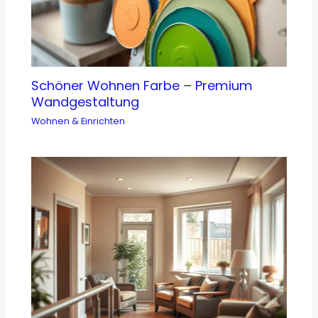
Schöner Wohnen Farbe – Premium
Wandgestaltung
Wohnen & Einrichten