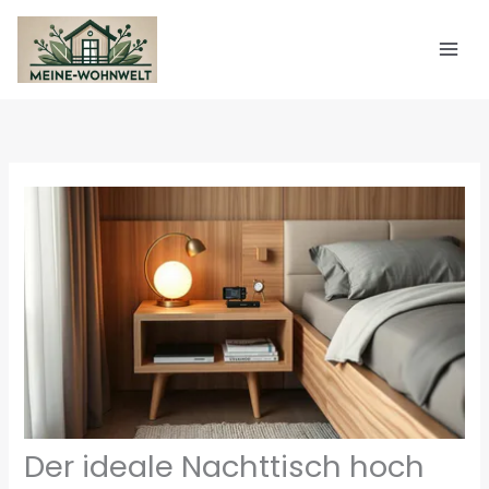
Zum
Inhalt
springen
Der ideale Nachttisch hoch