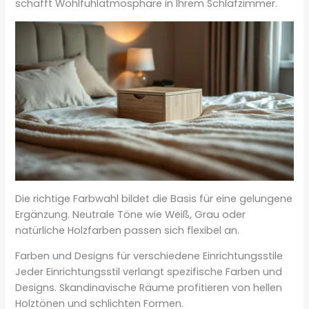
schafft Wohlfühlatmosphäre in Ihrem Schlafzimmer.
Die richtige Farbwahl bildet die Basis für eine gelungene
Ergänzung. Neutrale Töne wie Weiß, Grau oder
natürliche Holzfarben passen sich flexibel an.
Farben und Designs für verschiedene Einrichtungsstile
Jeder Einrichtungsstil verlangt spezifische Farben und
Designs. Skandinavische Räume profitieren von hellen
Holztönen und schlichten Formen.