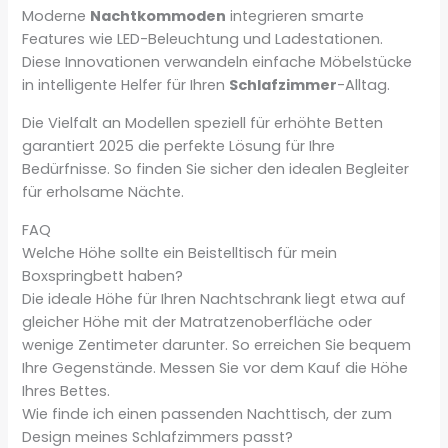
Moderne
Nachtkommoden
integrieren smarte
Features wie LED-Beleuchtung und Ladestationen.
Diese Innovationen verwandeln einfache Möbelstücke
in intelligente Helfer für Ihren
Schlafzimmer
-Alltag.
Die Vielfalt an Modellen speziell für erhöhte Betten
garantiert 2025 die perfekte Lösung für Ihre
Bedürfnisse. So finden Sie sicher den idealen Begleiter
für erholsame Nächte.
FAQ
Welche Höhe sollte ein Beistelltisch für mein
Boxspringbett haben?
Die ideale Höhe für Ihren Nachtschrank liegt etwa auf
gleicher Höhe mit der Matratzenoberfläche oder
wenige Zentimeter darunter. So erreichen Sie bequem
Ihre Gegenstände. Messen Sie vor dem Kauf die Höhe
Ihres Bettes.
Wie finde ich einen passenden Nachttisch, der zum
Design meines Schlafzimmers passt?