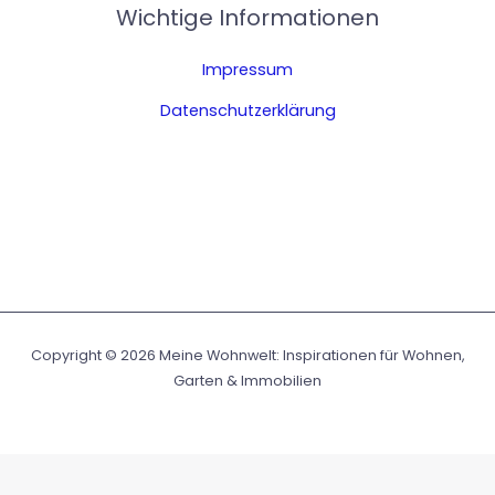
Wichtige Informationen
Impressum
Datenschutzerklärung
Copyright © 2026 Meine Wohnwelt: Inspirationen für Wohnen,
Garten & Immobilien