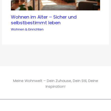
Wohnen im Alter – Sicher und
selbstbestimmt leben
Wohnen & Einrichten
Meine Wohnwelt – Dein Zuhause, Dein Stil, Deine
Inspiration!