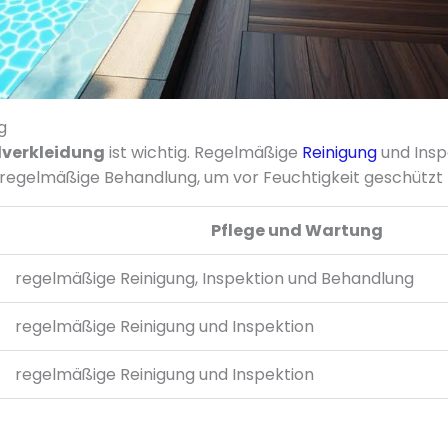
g
lverkleidung
ist wichtig. Regelmäßige
Reinigung
und Inspe
regelmäßige Behandlung, um vor Feuchtigkeit geschützt z
Pflege und Wartung
regelmäßige Reinigung, Inspektion und Behandlung
regelmäßige Reinigung und Inspektion
regelmäßige Reinigung und Inspektion