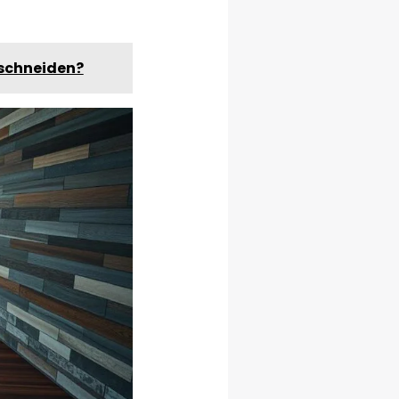
 schneiden?