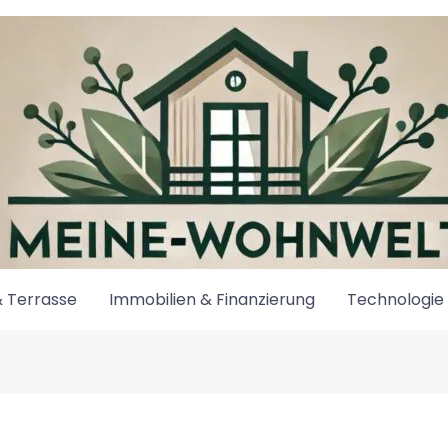
 Terrasse
Immobilien & Finanzierung
Technologie 