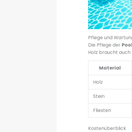
Pflege und Wartun
Die Pflege der
Poo
Holz braucht auch 
Material
Holz
Stein
Fliesten
Kostenüberblick