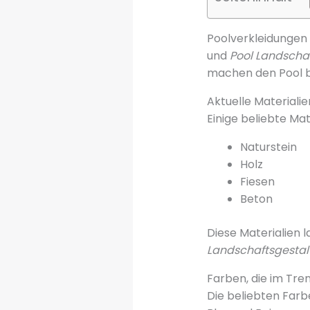
Poolverkleidungen 
und
Pool Landscha
machen den Pool 
Aktuelle Materiali
Einige beliebte Mat
Naturstein
Holz
Fiesen
Beton
Diese Materialien l
Landschaftsgestal
Farben, die im Tren
Die beliebten Far