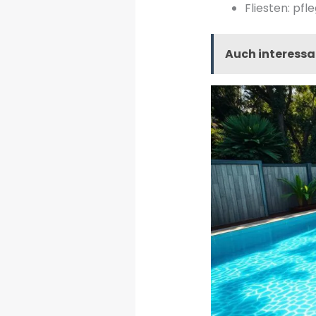
Fliesten: pfl
Auch interessa