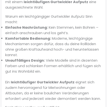
mit einem
leichtläufigen Gurtwickler Aufputz
eine
ausgezeichnete Wahl.
Warum ein leichtgängiger Gurtwickler Aufputz Sinn
macht:
Einfache Nachrüstung:
Kein Stemmen, kein Bohren –
einfach anschrauben und los geht’s.
Komfortable Bedienung:
Moderne, leichtgängige
Mechanismen sorgen dafür, dass du deine Rollläden
ohne großen Kraftaufwand hoch- und herunterlassen
kannst.
Unauffälliges Design:
Viele Modelle sind in dezenten
Farben und schlanken Formen erhältlich und fügen sich
gut ins Wohnbild ein.
Ein
leichtläufiger Gurtwickler Aufputz
eignet sich
zudem hervorragend für Mietwohnungen oder
Altbauten, da er keine baulichen Veränderungen
erfordert und jederzeit wieder demontiert werden kann.