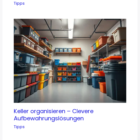
Tipps
Keller organisieren – Clevere
Aufbewahrungslösungen
Tipps