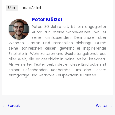
Über
Letzte Artikel
Peter Mälzer
Peter, 30 Jahre alt, ist ein engagierter
Autor für meine-wohnwelt.net, wo er
seine umfassenden Kenntnisse über
Wohnen, Garten und Immobilien einbringt. Durch
seine zahlreichen Reisen gewinnt er inspirierende
Einblicke in Wohnkulturen und Gestaltungstrends aus
aller Welt, die er geschickt in seine Artikel integriert.
Als versierter Texter verbindet er diese Eindrücke mit
seiner tiefgehenden Recherche, um den Lesern
einzigartige und wertvolle Perspektiven zu bieten.
←
Zurück
Weiter
→