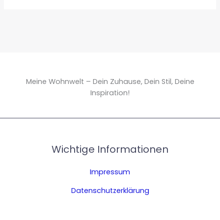
Meine Wohnwelt – Dein Zuhause, Dein Stil, Deine
Inspiration!
Wichtige Informationen
Impressum
Datenschutzerklärung