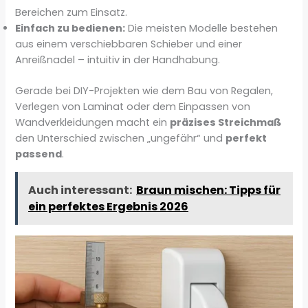
Bereichen zum Einsatz.
Einfach zu bedienen:
Die meisten Modelle bestehen
aus einem verschiebbaren Schieber und einer
Anreißnadel – intuitiv in der Handhabung.
Gerade bei DIY-Projekten wie dem Bau von Regalen,
Verlegen von Laminat oder dem Einpassen von
Wandverkleidungen macht ein
präzises Streichmaß
den Unterschied zwischen „ungefähr“ und
perfekt
passend
.
Auch interessant:
Braun mischen: Tipps für
ein perfektes Ergebnis 2026