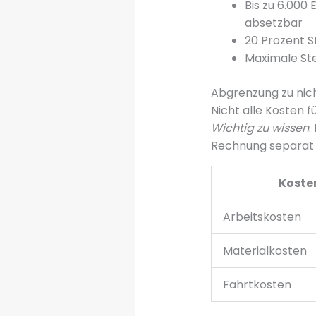
Bis zu 6.000
absetzbar
20 Prozent 
Maximale Ste
Abgrenzung zu nic
Nicht alle Kosten f
Wichtig zu wissen
:
Rechnung separat
Koste
Arbeitskosten
Materialkosten
Fahrtkosten