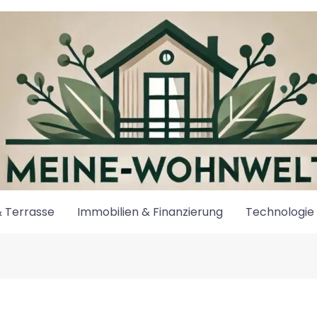
 Terrasse
Immobilien & Finanzierung
Technologie 