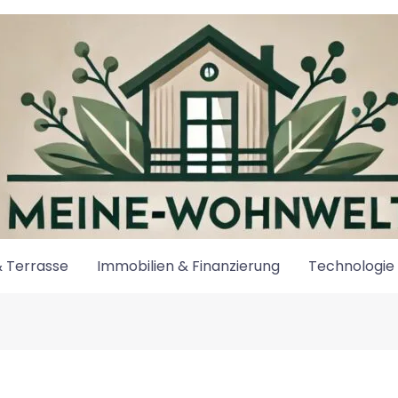
 Terrasse
Immobilien & Finanzierung
Technologie 