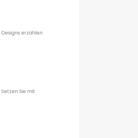
e Designs erzählen
 Setzen Sie mit