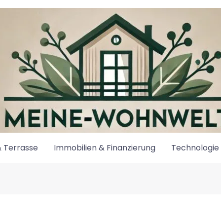
 Terrasse
Immobilien & Finanzierung
Technologie 