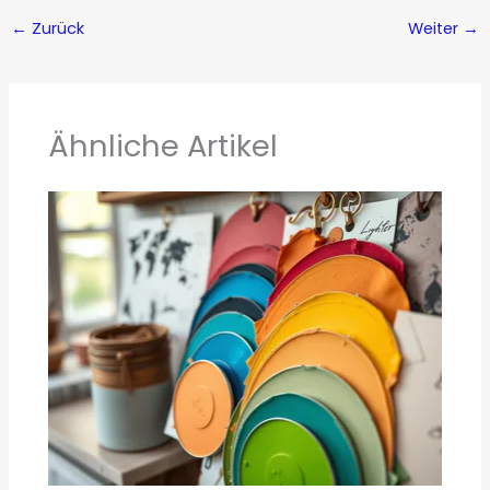
←
Zurück
Weiter
→
Ähnliche Artikel