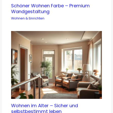
Schöner Wohnen Farbe – Premium
Wandgestaltung
Wohnen & Einrichten
Wohnen im Alter – Sicher und
selbstbestimmt leben