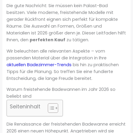
Die gute Nachricht: Sie müssen kein Palast-Bad
besitzen. Viele moderne, freistehende Modelle mit
gerader Rückfront eignen sich perfekt für kompakte
Räume. Die Auswahl an Formen, Größen und
Materialien ist 2026 größer denn je. Dieser Leitfaden hilft
Ihnen, den
perfekten Kauf
zu tätigen.
Wir beleuchten alle relevanten Aspekte – vom
passenden Material über die Integration in Ihre
aktuellen Badezimmer-Trends
bis hin zu praktischen
Tipps für die Planung. So treffen Sie eine fundierte
Entscheidung, die lange Freude bereitet.
Warum freistehende Badewannen im Jahr 2026 so
beliebt sind
Seiteninhalt
Die Renaissance der freistehenden Badewanne erreicht
2026 einen neuen Höhepunkt. Angetrieben wird sie