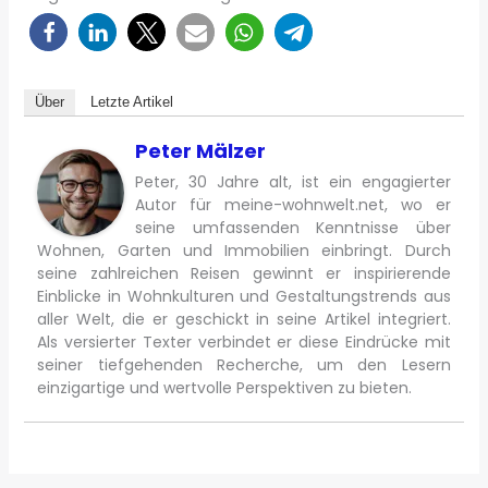
Über
Letzte Artikel
Peter Mälzer
Peter, 30 Jahre alt, ist ein engagierter
Autor für meine-wohnwelt.net, wo er
seine umfassenden Kenntnisse über
Wohnen, Garten und Immobilien einbringt. Durch
seine zahlreichen Reisen gewinnt er inspirierende
Einblicke in Wohnkulturen und Gestaltungstrends aus
aller Welt, die er geschickt in seine Artikel integriert.
Als versierter Texter verbindet er diese Eindrücke mit
seiner tiefgehenden Recherche, um den Lesern
einzigartige und wertvolle Perspektiven zu bieten.