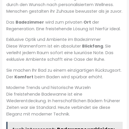
durch den Wunsch nach personalisiertem Wellness.
Menschen gestalten ihr Zuhause bewusster als je zuvor.
Das
Badezimmer
wird zum privaten
Ort
der
Regeneration. Eine freistehende Lösung ist hierfür ideal.
Exklusive Optik und Ambiente im Badezimmer
Diese Wannenform ist ein absoluter
Blickfang
. Sie
verleiht jedem Raum sofort eine luxuriöse Note. Das
exklusive Ambiente schafft eine Oase der Ruhe.
Sie machen Ihr Bad zu einem einzigartigen Rückzugsort.
Der
Komfort
beim Baden wird spürbar erhöht.
Moderne Trends und historische Wurzeln
Die freistehende Badewanne ist eine
Wiederentdeckung. In herrschaftlichen Bädern früherer
Zeiten war sie Standard. Heute verbindet sie diese
Eleganz mit moderner Technik.