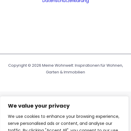
Datenschutzerklärung
Copyright © 2026 Meine Wohnwelt: Inspirationen für Wohnen,
Garten & Immobilien
We value your privacy
We use cookies to enhance your browsing experience,
serve personalised ads or content, and analyse our
traffic. By clicking "Accept All", you consent to our use