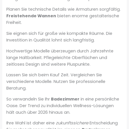
Planen Sie technische Details wie Armaturen sorgfältig.
Freistehende Wannen
bieten enorme gestalterische
Freiheit.
Sie eignen sich für große wie kompakte Räume. Die
Investition in Qualität lohnt sich langfristig.
Hochwertige Modelle überzeugen durch Jahrzehnte
lange Haltbarkeit. Pflegeleichte Oberflächen und
zeitloses Design sind weitere Pluspunkte.
Lassen Sie sich beim Kauf Zeit. Vergleichen Sie
verschiedene Modelle. Nutzen Sie professionelle
Beratung.
So verwandeln Sie Ihr
Badezimmer
in eine persönliche
Oase. Der Trend zu individuellen Wellness-Lösungen
hält auch über 2026 hinaus an.
Ihre Wahl ist daher eine
zukunftssichere
Entscheidung