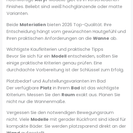
Finishes. Beliebt sind
weiß
hochglänzende oder matte
Varianten.
Beide
Materialien
bieten 2026 Top-Qualität. Ihre
Entscheidung hängt vom gewünschten Hautgefühl und
Ihren praktischen Anforderungen an die
Wanne
ab.
Wichtigste Kaufkriterien und praktische Tipps
Bevor Sie sich für ein
Modell
entscheiden, sollten Sie
einige praktische Kriterien genau prüfen. Eine
durchdachte Vorbereitung ist der Schlüssel zum Erfolg.
Platzbedarf und Aufstellungsvarianten im Bad
Der verfügbare
Platz
in Ihrem
Bad
ist das wichtigste
Kriterium. Messen Sie den
Raum
exakt aus. Planen Sie
nicht nur die Wannenmaße.
Vergessen Sie den notwendigen Bewegungsraum
nicht. Viele
Modelle
mit gerader Rückfront sind ideal für
kompakte Bäder. Sie werden platzsparend direkt an der