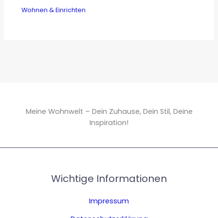
Wohnen & Einrichten
Meine Wohnwelt – Dein Zuhause, Dein Stil, Deine
Inspiration!
Wichtige Informationen
Impressum