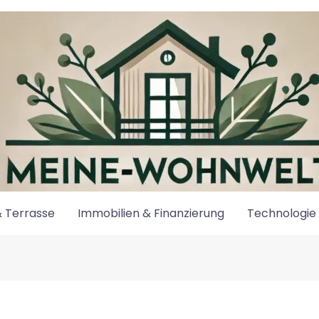
 Terrasse
Immobilien & Finanzierung
Technologie 