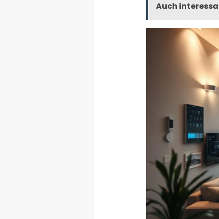
Auch interessa