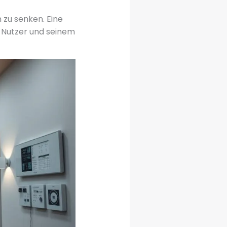
 zu senken. Eine
m Nutzer und seinem