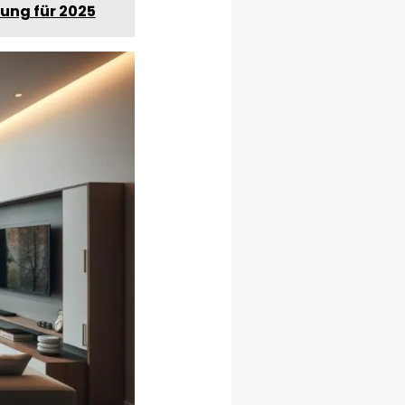
ung für 2025