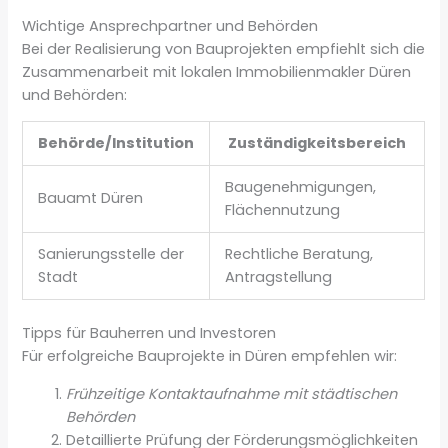
Wichtige Ansprechpartner und Behörden
Bei der Realisierung von Bauprojekten empfiehlt sich die
Zusammenarbeit mit lokalen Immobilienmakler Düren
und Behörden:
Behörde/Institution
Zuständigkeitsbereich
Baugenehmigungen,
Bauamt Düren
Flächennutzung
Sanierungsstelle der
Rechtliche Beratung,
Stadt
Antragstellung
Tipps für Bauherren und Investoren
Für erfolgreiche Bauprojekte in Düren empfehlen wir:
Frühzeitige Kontaktaufnahme mit städtischen
Behörden
Detaillierte Prüfung der Förderungsmöglichkeiten