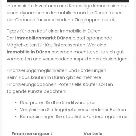
Interessierte Investoren und Kaufwillige können sich auf
einen dynamischen Immobilienmarkt in Düren freuen,
der Chancen für verschiedene Zielgruppen bietet.
Tipps für den Kauf einer Immobilie in Düren
Der
Immobilienmarkt Düren
bietet spannende
Möglichkeiten für Kaufinteressenten. Wer eine
Immobilie in Düren
erwerben möchte, sollte sich gut
vorbereiten und verschiedene Aspekte berücksichtigen.
Finanzierungsmöglichkeiten und Förderungen
Beim Haus kaufen in Düren gibt es mehrere
Finanzierungsoptionen. Potenzielle Käufer sollten
folgende Punkte beachten:
Überprüfen Sie Ihre Kreditwürdigkeit
Vergleichen Sie Angebote verschiedener Banken
Berücksichtigen Sie staatliche Förderprogramme
Finanzierungsart
Vorteile