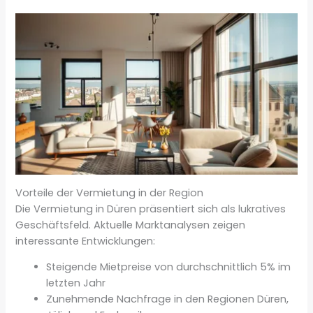
Vorteile der Vermietung in der Region
Die Vermietung in Düren präsentiert sich als lukratives
Geschäftsfeld. Aktuelle Marktanalysen zeigen
interessante Entwicklungen:
Steigende Mietpreise von durchschnittlich 5% im
letzten Jahr
Zunehmende Nachfrage in den Regionen Düren,