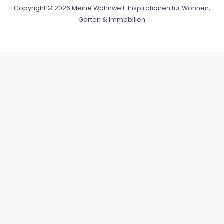
Copyright © 2026 Meine Wohnwelt: Inspirationen für Wohnen,
Garten & Immobilien