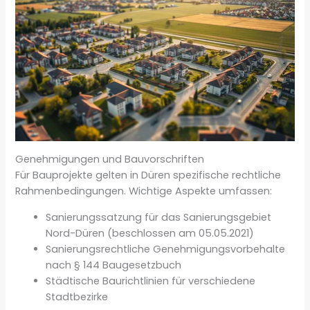
Genehmigungen und Bauvorschriften
Für Bauprojekte gelten in Düren spezifische rechtliche
Rahmenbedingungen. Wichtige Aspekte umfassen:
Sanierungssatzung für das Sanierungsgebiet
Nord-Düren (beschlossen am 05.05.2021)
Sanierungsrechtliche Genehmigungsvorbehalte
nach § 144 Baugesetzbuch
Städtische Baurichtlinien für verschiedene
Stadtbezirke