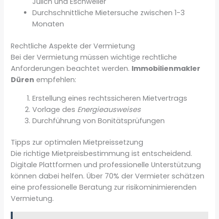
Jülich und Eschweiler
Durchschnittliche Mietersuche zwischen 1-3
Monaten
Rechtliche Aspekte der Vermietung
Bei der Vermietung müssen wichtige rechtliche
Anforderungen beachtet werden.
Immobilienmakler
Düren
empfehlen:
Erstellung eines rechtssicheren Mietvertrags
Vorlage des
Energieausweises
Durchführung von Bonitätsprüfungen
Tipps zur optimalen Mietpreissetzung
Die richtige Mietpreisbestimmung ist entscheidend.
Digitale Plattformen und professionelle Unterstützung
können dabei helfen. Über 70% der Vermieter schätzen
eine professionelle Beratung zur risikominimierenden
Vermietung.