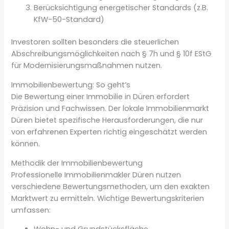
Berücksichtigung energetischer Standards (z.B.
KfW-50-Standard)
Investoren sollten besonders die steuerlichen
Abschreibungsmöglichkeiten nach § 7h und § 10f EStG
für Modernisierungsmaßnahmen nutzen.
Immobilienbewertung: So geht’s
Die Bewertung einer Immobilie in Düren erfordert
Präzision und Fachwissen. Der lokale Immobilienmarkt
Düren bietet spezifische Herausforderungen, die nur
von erfahrenen Experten richtig eingeschätzt werden
können.
Methodik der Immobilienbewertung
Professionelle Immobilienmakler Düren nutzen
verschiedene Bewertungsmethoden, um den exakten
Marktwert zu ermitteln. Wichtige Bewertungskriterien
umfassen: