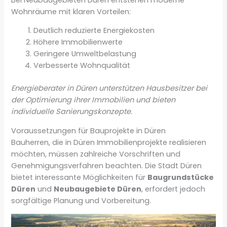
Wohnräume mit klaren Vorteilen:
Deutlich reduzierte Energiekosten
Höhere Immobilienwerte
Geringere Umweltbelastung
Verbesserte Wohnqualität
Energieberater in Düren unterstützen Hausbesitzer bei
der Optimierung ihrer Immobilien und bieten
individuelle Sanierungskonzepte.
Voraussetzungen für Bauprojekte in Düren
Bauherren, die in Düren Immobilienprojekte realisieren
möchten, müssen zahlreiche Vorschriften und
Genehmigungsverfahren beachten. Die Stadt Düren
bietet interessante Möglichkeiten für
Baugrundstücke
Düren
und
Neubaugebiete Düren
, erfordert jedoch
sorgfältige Planung und Vorbereitung.