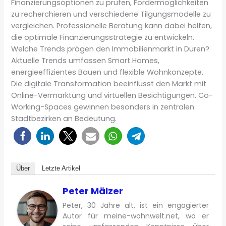
Finanzierungsoptionen zu prüfen, Fördermöglichkeiten
zu recherchieren und verschiedene Tilgungsmodelle zu
vergleichen. Professionelle Beratung kann dabei helfen,
die optimale Finanzierungsstrategie zu entwickeln.
Welche Trends prägen den Immobilienmarkt in Düren?
Aktuelle Trends umfassen Smart Homes,
energieeffizientes Bauen und flexible Wohnkonzepte.
Die digitale Transformation beeinflusst den Markt mit
Online-Vermarktung und virtuellen Besichtigungen. Co-
Working-Spaces gewinnen besonders in zentralen
Stadtbezirken an Bedeutung.
Über
Letzte Artikel
Peter Mälzer
Peter, 30 Jahre alt, ist ein engagierter
Autor für meine-wohnwelt.net, wo er