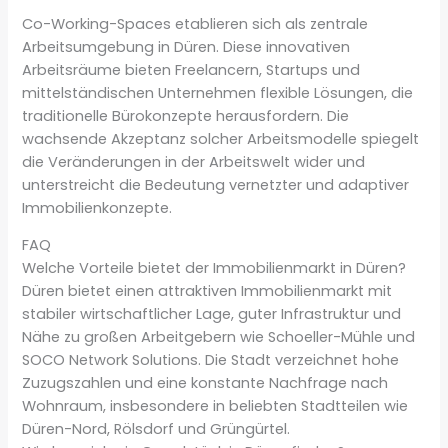
Co-Working-Spaces etablieren sich als zentrale
Arbeitsumgebung in Düren. Diese innovativen
Arbeitsräume bieten Freelancern, Startups und
mittelständischen Unternehmen flexible Lösungen, die
traditionelle Bürokonzepte herausfordern. Die
wachsende Akzeptanz solcher Arbeitsmodelle spiegelt
die Veränderungen in der Arbeitswelt wider und
unterstreicht die Bedeutung vernetzter und adaptiver
Immobilienkonzepte.
FAQ
Welche Vorteile bietet der Immobilienmarkt in Düren?
Düren bietet einen attraktiven Immobilienmarkt mit
stabiler wirtschaftlicher Lage, guter Infrastruktur und
Nähe zu großen Arbeitgebern wie Schoeller-Mühle und
SOCO Network Solutions. Die Stadt verzeichnet hohe
Zuzugszahlen und eine konstante Nachfrage nach
Wohnraum, insbesondere in beliebten Stadtteilen wie
Düren-Nord, Rölsdorf und Grüngürtel.