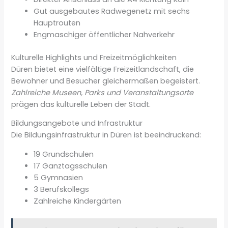
Gut ausgebautes Radwegenetz mit sechs
Hauptrouten
Engmaschiger öffentlicher Nahverkehr
Kulturelle Highlights und Freizeitmöglichkeiten
Düren bietet eine vielfältige Freizeitlandschaft, die
Bewohner und Besucher gleichermaßen begeistert.
Zahlreiche Museen, Parks und Veranstaltungsorte
prägen das kulturelle Leben der Stadt.
Bildungsangebote und Infrastruktur
Die Bildungsinfrastruktur in Düren ist beeindruckend:
19 Grundschulen
17 Ganztagsschulen
5 Gymnasien
3 Berufskollegs
Zahlreiche Kindergärten