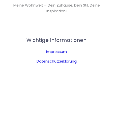
Meine Wohnwelt – Dein Zuhause, Dein Stil, Deine
Inspiration!
Wichtige Informationen
Impressum
Datenschutzerklärung