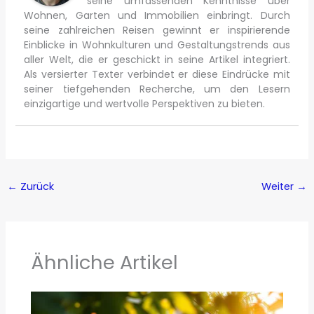
seine umfassenden Kenntnisse über
Wohnen, Garten und Immobilien einbringt. Durch
seine zahlreichen Reisen gewinnt er inspirierende
Einblicke in Wohnkulturen und Gestaltungstrends aus
aller Welt, die er geschickt in seine Artikel integriert.
Als versierter Texter verbindet er diese Eindrücke mit
seiner tiefgehenden Recherche, um den Lesern
einzigartige und wertvolle Perspektiven zu bieten.
←
Zurück
Weiter
→
Ähnliche Artikel