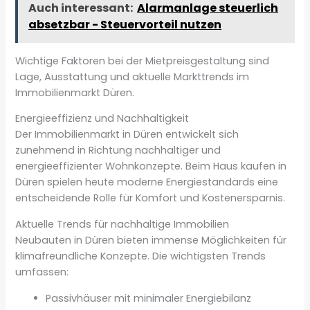
Auch interessant:
Alarmanlage steuerlich
absetzbar - Steuervorteil nutzen
Wichtige Faktoren bei der Mietpreisgestaltung sind
Lage, Ausstattung und aktuelle Markttrends im
Immobilienmarkt Düren.
Energieeffizienz und Nachhaltigkeit
Der Immobilienmarkt in Düren entwickelt sich
zunehmend in Richtung nachhaltiger und
energieeffizienter Wohnkonzepte. Beim Haus kaufen in
Düren spielen heute moderne Energiestandards eine
entscheidende Rolle für Komfort und Kostenersparnis.
Aktuelle Trends für nachhaltige Immobilien
Neubauten in Düren bieten immense Möglichkeiten für
klimafreundliche Konzepte. Die wichtigsten Trends
umfassen:
Passivhäuser mit minimaler Energiebilanz