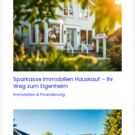
Sparkasse Immobilien Hauskauf – Ihr
Weg zum Eigenheim
Immobilien & Finanzierung