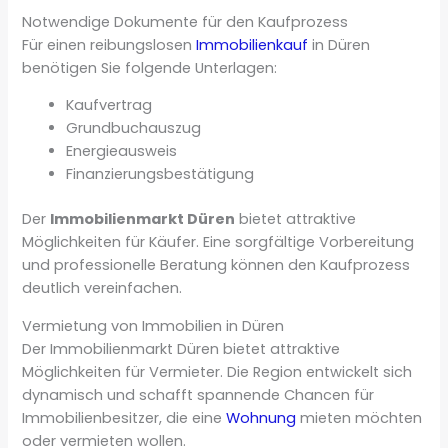
Notwendige Dokumente für den Kaufprozess
Für einen reibungslosen
Immobilienkauf
in Düren
benötigen Sie folgende Unterlagen:
Kaufvertrag
Grundbuchauszug
Energieausweis
Finanzierungsbestätigung
Der
Immobilienmarkt Düren
bietet attraktive
Möglichkeiten für Käufer. Eine sorgfältige Vorbereitung
und professionelle Beratung können den Kaufprozess
deutlich vereinfachen.
Vermietung von Immobilien in Düren
Der Immobilienmarkt Düren bietet attraktive
Möglichkeiten für Vermieter. Die Region entwickelt sich
dynamisch und schafft spannende Chancen für
Immobilienbesitzer, die eine
Wohnung
mieten möchten
oder vermieten wollen.