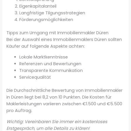
Eigenkapitalanteil
Langfristige Tilgungsstrategien
Förderungsmöglichkeiten
Tipps zum Umgang mit Immobilienmakler Düren
Bei der Auswahl eines Immobilienmaklers Düren sollten
Käufer auf folgende Aspekte achten:
Lokale Marktkenntnisse
Referenzen und Bewertungen
Transparente Kommunikation
Servicequalität
Die Durchschnittliche Bewertung von Immobilienmakler
in Düren liegt bei 8,2 von 10 Punkten. Die Kosten für
Maklerleistungen variieren zwischen €1.500 und €5.500
pro Auftrag.
Wichtig: Vereinbaren Sie immer ein kostenloses
Erstgespräch, um alle Details zu klären!