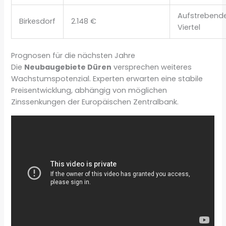
Aufstrebend
Birkesdorf
2.148 €
Viertel
Prognosen für die nächsten Jahre
Die
Neubaugebiete Düren
versprechen weiteres
Wachstumspotenzial. Experten erwarten eine stabile
Preisentwicklung, abhängig von möglichen
Zinssenkungen der Europäischen Zentralbank.