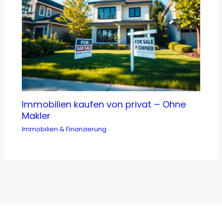
Immobilien kaufen von privat – Ohne
Makler
Immobilien & Finanzierung