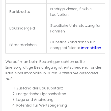
Niedrige Zinsen, flexible
Bankkredite
Laufzeiten
Staatliche Unterstützung für
Baukindergeld
Familien
Günstige Konditionen für
Förderdarlehen
energieeffiziente
Immobilien
Worauf man beim Besichtigen achten sollte
Eine sorgfältige Besichtigung ist entscheidend für den
Kauf einer Immobilie in Düren.
Achten Sie besonders
auf:
Zustand der Bausubstanz
Energetische Eigenschaften
Lage und Anbindung
Potential für Wertsteigerung