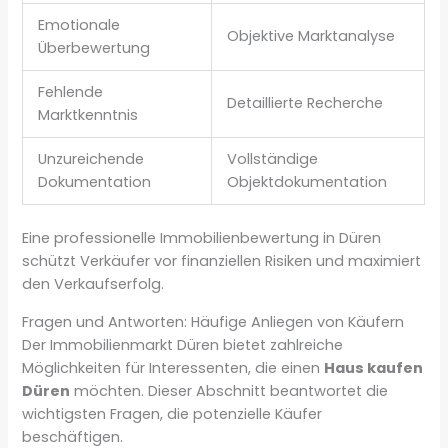
Emotionale
Objektive Marktanalyse
Überbewertung
Fehlende
Detaillierte Recherche
Marktkenntnis
Unzureichende
Vollständige
Dokumentation
Objektdokumentation
Eine professionelle Immobilienbewertung in Düren
schützt Verkäufer vor finanziellen Risiken und maximiert
den Verkaufserfolg.
Fragen und Antworten: Häufige Anliegen von Käufern
Der Immobilienmarkt Düren bietet zahlreiche
Möglichkeiten für Interessenten, die einen
Haus kaufen
Düren
möchten. Dieser Abschnitt beantwortet die
wichtigsten Fragen, die potenzielle Käufer
beschäftigen.