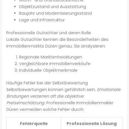
Wohn- und Grundstücksfläche
Objektzustand und Ausstattung
Baujahr und Modernisierungsstand
Lage und Infrastruktur
Professionelle Gutachter und deren Rolle
Lokale Gutachter kennen die Besonderheiten des
Immobilienmarkts Düren genau. Sie analysieren:
Regionale Marktentwicklungen
Vergleichbare Immobilienverkäufe
Individuelle Objektmerkmale
Häufige Fehler bei der Selbstbewertung
Selbstbewertungen können gefährlich sein.
Emotionale
Bindungen verzerren oft die objektive
Preiseinschätzung
. Professionelle Immobilienmakler
Düren vermeiden solche Fehler durch:
Fehlerquelle
Professionelle Lösung