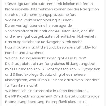
frühzeitige Kontaktaufnahme mit lokalen Behörden.
Professionelle Unternehmen können bei der Navigation
durch den Genehmigungsprozess helfen.
Wie ist die Verkehrsanbindung in Düren?
Düren verfügt über eine hervorragende
Verkehrsinfrastruktur mit der A4 Düren-Köln, der B56
und einem gut ausgebauten öffentlichen Nahverkehr.
Das ausgezeichnete Radwegenetz mit sechs
Hauptrouten macht die Stadt besonders attraktiv für
Pendler und Anwohner.
Welche Bildungseinrichtungen gibt es in Düren?
Die Stadt bietet ein umfangreiches Bildungsangebot
mit 19 Grundschulen, 17 Ganztagsschulen, 5 Gymnasien
und 3 Berufskollegs. Zusätzlich gibt es mehrere
Kindergärten, was Düren zu einem attraktiven Standort
für Familien macht.
Wie kann ich eine Immobilie in Düren finanzieren?
Die MP Projektmanagement GmbH bietet unabhängige
Finanzierungsberatung. Es empfiehlt sich, lokale