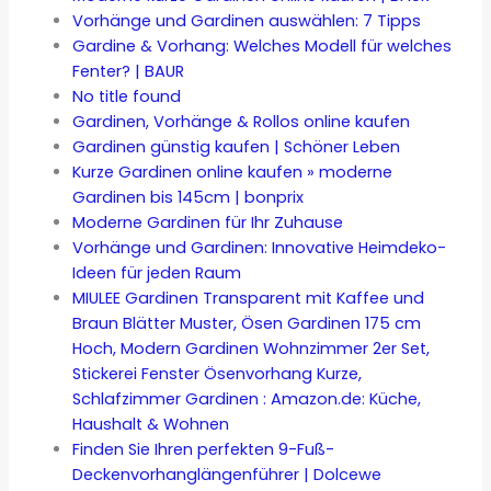
Vorhänge und Gardinen auswählen: 7 Tipps
Gardine & Vorhang: Welches Modell für welches
Fenter? | BAUR
No title found
Gardinen, Vorhänge & Rollos online kaufen
Gardinen günstig kaufen | Schöner Leben
Kurze Gardinen online kaufen » moderne
Gardinen bis 145cm | bonprix
Moderne Gardinen für Ihr Zuhause
Vorhänge und Gardinen: Innovative Heimdeko-
Ideen für jeden Raum
MIULEE Gardinen Transparent mit Kaffee und
Braun Blätter Muster, Ösen Gardinen 175 cm
Hoch, Modern Gardinen Wohnzimmer 2er Set,
Stickerei Fenster Ösenvorhang Kurze,
Schlafzimmer Gardinen : Amazon.de: Küche,
Haushalt & Wohnen
Finden Sie Ihren perfekten 9-Fuß-
Deckenvorhanglängenführer | Dolcewe