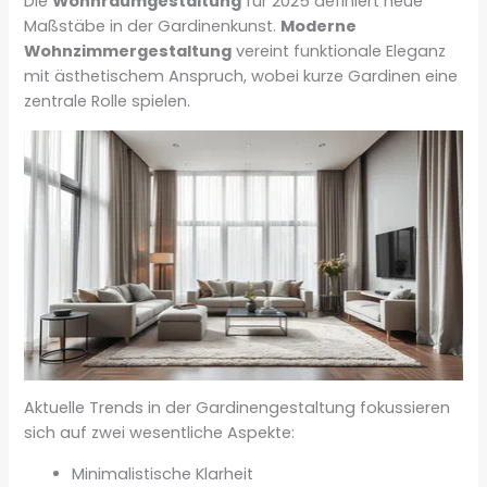
Die
Wohnraumgestaltung
für 2025 definiert neue
Maßstäbe in der Gardinenkunst.
Moderne
Wohnzimmergestaltung
vereint funktionale Eleganz
mit ästhetischem Anspruch, wobei kurze Gardinen eine
zentrale Rolle spielen.
Aktuelle Trends in der Gardinengestaltung fokussieren
sich auf zwei wesentliche Aspekte:
Minimalistische Klarheit