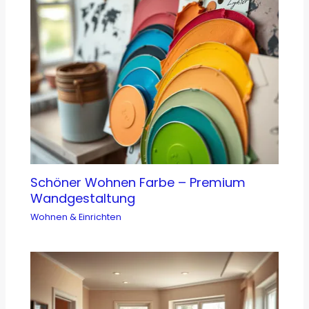
Schöner Wohnen Farbe – Premium
Wandgestaltung
Wohnen & Einrichten