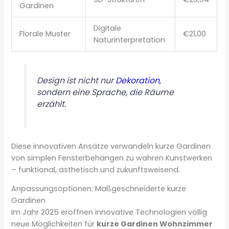
Gardinen
Digitale
Florale Muster
€21,00
Naturinterpretation
Design ist nicht nur
Dekoration
,
sondern eine Sprache, die Räume
erzählt.
Diese innovativen Ansätze verwandeln kurze Gardinen
von simplen Fensterbehängen zu wahren Kunstwerken
– funktional, ästhetisch und zukunftsweisend.
Anpassungsoptionen: Maßgeschneiderte kurze
Gardinen
Im Jahr 2025 eröffnen innovative Technologien völlig
neue Möglichkeiten für
kurze Gardinen Wohnzimmer