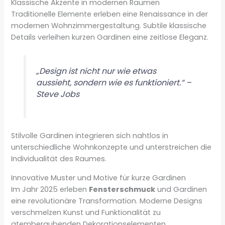
Klassische Akzente in modernen Räumen
Traditionelle Elemente erleben eine Renaissance in der
modernen Wohnzimmergestaltung. Subtile klassische
Details verleihen kurzen Gardinen eine zeitlose Eleganz.
„Design ist nicht nur wie etwas
aussieht, sondern wie es funktioniert.“ –
Steve Jobs
Stilvolle Gardinen integrieren sich nahtlos in
unterschiedliche Wohnkonzepte und unterstreichen die
Individualität des Raumes.
Innovative Muster und Motive für kurze Gardinen
Im Jahr 2025 erleben
Fensterschmuck
und Gardinen
eine revolutionäre Transformation. Moderne Designs
verschmelzen Kunst und Funktionalität zu
atemberaubenden Dekorationselementen.