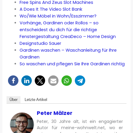
Free Spins And Zeus Slot Machines
A Does It The Video Slot Bank
Wo/Wie Möbel in Wohn/Esszimmer?
Vorhänge, Gardinen oder Rollos – so
entscheidest du dich für die richtige
Fenstergestaltung CreaDeco – Home Design
Designstudio Sauer
Gardinen waschen – Waschanleitung für Ihre
Gardinen
So waschen und pflegen Sie Ihre Gardinen richtig
Über
Letzte Artikel
Peter Mälzer
Peter, 30 Jahre alt, ist ein engagierter
Autor für meine-wohnwelt.net, wo er