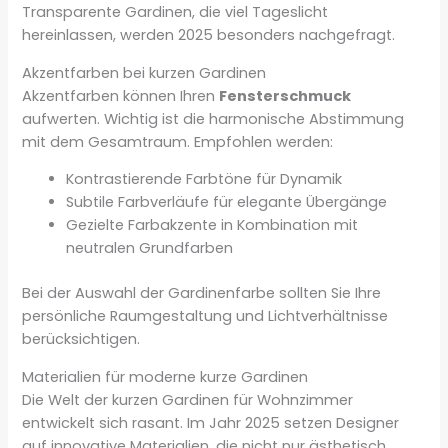
Transparente Gardinen, die viel Tageslicht
hereinlassen, werden 2025 besonders nachgefragt.
Akzentfarben bei kurzen Gardinen
Akzentfarben können Ihren
Fensterschmuck
aufwerten. Wichtig ist die harmonische Abstimmung
mit dem Gesamtraum. Empfohlen werden:
Kontrastierende Farbtöne für Dynamik
Subtile Farbverläufe für elegante Übergänge
Gezielte Farbakzente in Kombination mit
neutralen Grundfarben
Bei der Auswahl der Gardinenfarbe sollten Sie Ihre
persönliche Raumgestaltung und Lichtverhältnisse
berücksichtigen.
Materialien für moderne kurze Gardinen
Die Welt der kurzen Gardinen für Wohnzimmer
entwickelt sich rasant. Im Jahr 2025 setzen Designer
auf innovative Materialien, die nicht nur ästhetisch