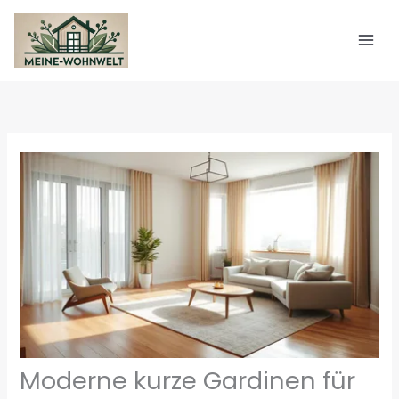
Zum
Inhalt
springen
Moderne kurze Gardinen für