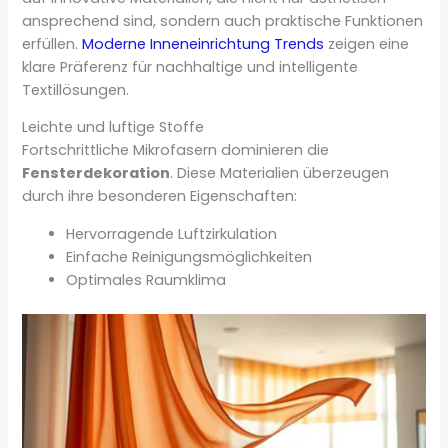
ansprechend sind, sondern auch praktische Funktionen
erfüllen.
Moderne Inneneinrichtung Trends
zeigen eine
klare Präferenz für nachhaltige und intelligente
Textillösungen.
Leichte und luftige Stoffe
Fortschrittliche Mikrofasern dominieren die
Fensterdekoration
. Diese Materialien überzeugen
durch ihre besonderen Eigenschaften:
Hervorragende Luftzirkulation
Einfache Reinigungsmöglichkeiten
Optimales Raumklima