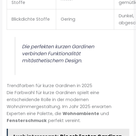
Stoffe
gemütli
Dunkel,
Blickdichte Stoffe
Gering
abgesc
Die perfekten kurzen Gardinen
verbinden Funktionalität
mitästhetischem Design.
Trendfarben für kurze Gardinen in 2025
Die Farbwahl für kurze Gardinen spielt eine
entscheidende Rolle in der modernen
Wohnzimmergestaltung. Im Jahr 2025 erwarten
Experten eine Palette, die
Wohnambiente
und
Fensterschmuck
perfekt vereint.