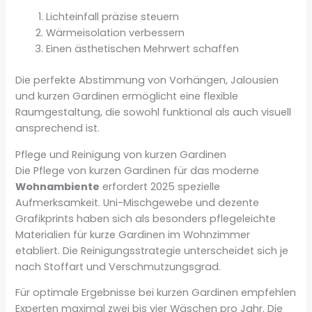
Lichteinfall präzise steuern
Wärmeisolation verbessern
Einen ästhetischen Mehrwert schaffen
Die perfekte Abstimmung von Vorhängen, Jalousien
und kurzen Gardinen ermöglicht eine flexible
Raumgestaltung, die sowohl funktional als auch visuell
ansprechend ist.
Pflege und Reinigung von kurzen Gardinen
Die Pflege von kurzen Gardinen für das moderne
Wohnambiente
erfordert 2025 spezielle
Aufmerksamkeit. Uni-Mischgewebe und dezente
Grafikprints haben sich als besonders pflegeleichte
Materialien für kurze Gardinen im Wohnzimmer
etabliert. Die Reinigungsstrategie unterscheidet sich je
nach Stoffart und Verschmutzungsgrad.
Für optimale Ergebnisse bei kurzen Gardinen empfehlen
Experten maximal zwei bis vier Wäschen pro Jahr. Die