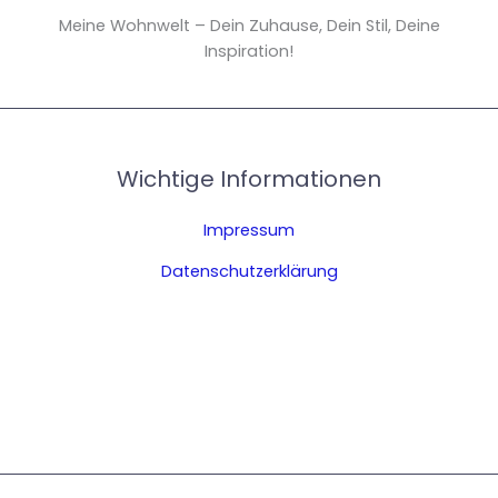
Meine Wohnwelt – Dein Zuhause, Dein Stil, Deine
Inspiration!
Wichtige Informationen
Impressum
Datenschutzerklärung