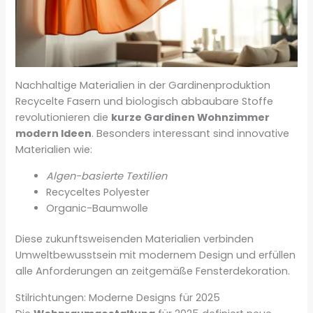
Nachhaltige Materialien in der Gardinenproduktion
Recycelte Fasern und biologisch abbaubare Stoffe
revolutionieren die
kurze Gardinen Wohnzimmer
modern Ideen
. Besonders interessant sind innovative
Materialien wie:
Algen-basierte Textilien
Recyceltes Polyester
Organic-Baumwolle
Diese zukunftsweisenden Materialien verbinden
Umweltbewusstsein mit modernem Design und erfüllen
alle Anforderungen an zeitgemäße Fensterdekoration.
Stilrichtungen: Moderne Designs für 2025