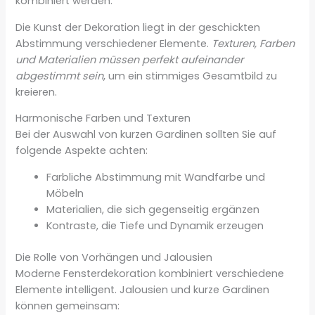
kombiniert werden.
Die Kunst der Dekoration liegt in der geschickten
Abstimmung verschiedener Elemente.
Texturen, Farben
und Materialien müssen perfekt aufeinander
abgestimmt sein
, um ein stimmiges Gesamtbild zu
kreieren.
Harmonische Farben und Texturen
Bei der Auswahl von kurzen Gardinen sollten Sie auf
folgende Aspekte achten:
Farbliche Abstimmung mit Wandfarbe und
Möbeln
Materialien, die sich gegenseitig ergänzen
Kontraste, die Tiefe und Dynamik erzeugen
Die Rolle von Vorhängen und Jalousien
Moderne Fensterdekoration kombiniert verschiedene
Elemente intelligent. Jalousien und kurze Gardinen
können gemeinsam: