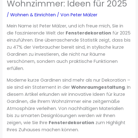
Wohnzimmer: Ideen für 2025
/
Wohnen & Einrichten
/ Von
Peter Mälzer
Mein Name ist Peter Mälzer, und ich freue mich, Sie in
die faszinierende Welt der
Fensterdekoration
für 2025
einzuführen. Eine überraschende Statistik zeigt, dass bis
zu 47% der Verbraucher bereit sind, in stylische kurze
Gardinen zu investieren, die nicht nur Räume
verschönern, sondern auch praktische Funktionen
erfüllen.
Moderne kurze Gardinen sind mehr als nur Dekoration –
sie sind ein Statement in der
Wohnraumgestaltung
. In
diesem Artikel erkunden wir innovative Ideen für kurze
Gardinen, die Ihrem Wohnzimmer eine zeitgemäße
Atmosphäre verleihen. Von nachhaltigen Materialien
bis zu smarten Designlösungen werden wir Ihnen
zeigen, wie Sie Ihre
Fensterdekoration
zum Highlight
Ihres Zuhauses machen können.