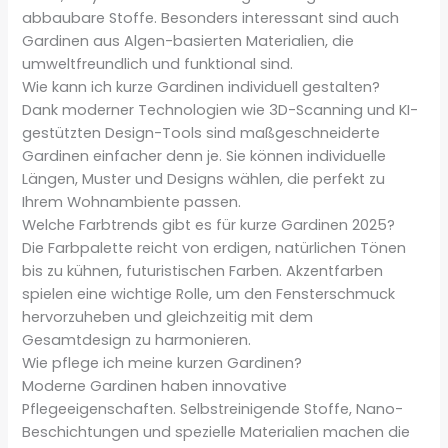
abbaubare Stoffe. Besonders interessant sind auch
Gardinen aus Algen-basierten Materialien, die
umweltfreundlich und funktional sind.
Wie kann ich kurze Gardinen individuell gestalten?
Dank moderner Technologien wie 3D-Scanning und KI-
gestützten Design-Tools sind maßgeschneiderte
Gardinen einfacher denn je. Sie können individuelle
Längen, Muster und Designs wählen, die perfekt zu
Ihrem Wohnambiente passen.
Welche Farbtrends gibt es für kurze Gardinen 2025?
Die Farbpalette reicht von erdigen, natürlichen Tönen
bis zu kühnen, futuristischen Farben. Akzentfarben
spielen eine wichtige Rolle, um den Fensterschmuck
hervorzuheben und gleichzeitig mit dem
Gesamtdesign zu harmonieren.
Wie pflege ich meine kurzen Gardinen?
Moderne Gardinen haben innovative
Pflegeeigenschaften. Selbstreinigende Stoffe, Nano-
Beschichtungen und spezielle Materialien machen die