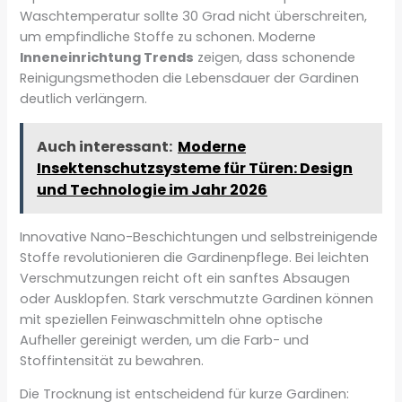
Waschtemperatur sollte 30 Grad nicht überschreiten,
um empfindliche Stoffe zu schonen. Moderne
Inneneinrichtung Trends
zeigen, dass schonende
Reinigungsmethoden die Lebensdauer der Gardinen
deutlich verlängern.
Auch interessant:
Moderne
Insektenschutzsysteme für Türen: Design
und Technologie im Jahr 2026
Innovative Nano-Beschichtungen und selbstreinigende
Stoffe revolutionieren die Gardinenpflege. Bei leichten
Verschmutzungen reicht oft ein sanftes Absaugen
oder Ausklopfen. Stark verschmutzte Gardinen können
mit speziellen Feinwaschmitteln ohne optische
Aufheller gereinigt werden, um die Farb- und
Stoffintensität zu bewahren.
Die Trocknung ist entscheidend für kurze Gardinen: