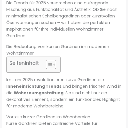
Die Trends für 2025 versprechen eine aufregende
Mischung aus Funktionalität und Ästhetik. Ob Sie nach
minimalistischen Scheibengardinen oder kunstvollen
Ösenvorhängen suchen – wir haben die perfekten
Inspirationen für Ihre individuellen Wohnzimmer-
Gardinen.
Die Bedeutung von kurzen Gardinen im modernen
Wohnzimmer
Seiteninhalt
Im Jahr 2025 revolutionieren kurze Gardinen die
Inneneinrichtung Trends
und bringen frischen Wind in
die
Wohnraumgestaltung
. Sie sind nicht nur ein
dekoratives Element, sondern ein funktionales Highlight
für moderne Wohnbereiche.
Vorteile kurzer Gardinen im Wohnbereich
Kurze Gardinen bieten zahlreiche Vorteile für