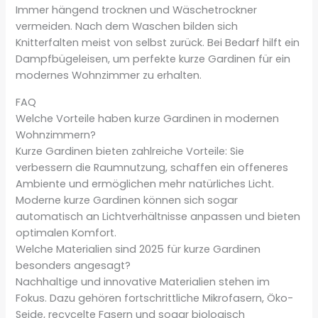
Immer hängend trocknen und Wäschetrockner
vermeiden. Nach dem Waschen bilden sich
Knitterfalten meist von selbst zurück. Bei Bedarf hilft ein
Dampfbügeleisen, um perfekte kurze Gardinen für ein
modernes Wohnzimmer zu erhalten.
FAQ
Welche Vorteile haben kurze Gardinen in modernen
Wohnzimmern?
Kurze Gardinen bieten zahlreiche Vorteile: Sie
verbessern die Raumnutzung, schaffen ein offeneres
Ambiente und ermöglichen mehr natürliches Licht.
Moderne kurze Gardinen können sich sogar
automatisch an Lichtverhältnisse anpassen und bieten
optimalen Komfort.
Welche Materialien sind 2025 für kurze Gardinen
besonders angesagt?
Nachhaltige und innovative Materialien stehen im
Fokus. Dazu gehören fortschrittliche Mikrofasern, Öko-
Seide, recycelte Fasern und sogar biologisch