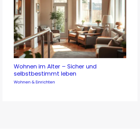
Wohnen im Alter – Sicher und
selbstbestimmt leben
Wohnen & Einrichten