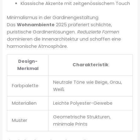
Klassische Akzente mit zeitgenössischem Touch
Minimalismus in der Gardinengestaltung
Das
Wohnambiente
2025 präferiert schlichte,
puristische Gardinenlösungen.
Reduzierte Formen
dominieren die Innenarchitektur und schaffen eine
harmonische Atmosphäre.
Design-
Charakteristik
Merkmal
Neutrale Töne wie Beige, Grau,
Farbpalette
Weiß
Materialien
Leichte Polyester-Gewebe
Geometrische Strukturen,
Muster
minimale Prints