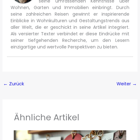
seine umfassenden Kenntnisse über
Wohnen, Garten und Immobilien einbringt. Durch
seine zahlreichen Reisen gewinnt er inspirierende
Einblicke in Wohnkulturen und Gestaltungstrends aus
aller Welt, die er geschickt in seine Artikel integriert.
Als versierter Texter verbindet er diese Eindrücke mit
seiner tiefgehenden Recherche, um den Lesern
einzigartige und wertvolle Perspektiven zu bieten.
←
Zurück
Weiter
→
Ähnliche Artikel