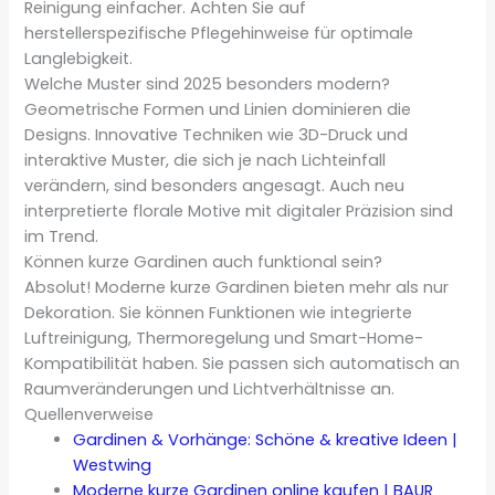
Reinigung einfacher. Achten Sie auf
herstellerspezifische Pflegehinweise für optimale
Langlebigkeit.
Welche Muster sind 2025 besonders modern?
Geometrische Formen und Linien dominieren die
Designs. Innovative Techniken wie 3D-Druck und
interaktive Muster, die sich je nach Lichteinfall
verändern, sind besonders angesagt. Auch neu
interpretierte florale Motive mit digitaler Präzision sind
im Trend.
Können kurze Gardinen auch funktional sein?
Absolut! Moderne kurze Gardinen bieten mehr als nur
Dekoration. Sie können Funktionen wie integrierte
Luftreinigung, Thermoregelung und Smart-Home-
Kompatibilität haben. Sie passen sich automatisch an
Raumveränderungen und Lichtverhältnisse an.
Quellenverweise
Gardinen & Vorhänge: Schöne & kreative Ideen |
Westwing
Moderne kurze Gardinen online kaufen | BAUR