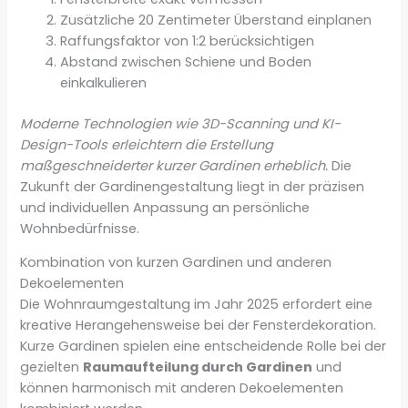
Zusätzliche 20 Zentimeter Überstand einplanen
Raffungsfaktor von 1:2 berücksichtigen
Abstand zwischen Schiene und Boden
einkalkulieren
Moderne Technologien wie 3D-Scanning und KI-
Design-Tools erleichtern die Erstellung
maßgeschneiderter kurzer Gardinen erheblich.
Die
Zukunft der Gardinengestaltung liegt in der präzisen
und individuellen Anpassung an persönliche
Wohnbedürfnisse.
Kombination von kurzen Gardinen und anderen
Dekoelementen
Die Wohnraumgestaltung im Jahr 2025 erfordert eine
kreative Herangehensweise bei der Fensterdekoration.
Kurze Gardinen spielen eine entscheidende Rolle bei der
gezielten
Raumaufteilung durch Gardinen
und
können harmonisch mit anderen Dekoelementen