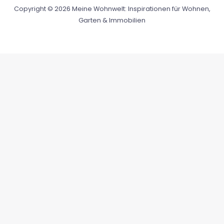
Copyright © 2026 Meine Wohnwelt: Inspirationen für Wohnen,
Garten & Immobilien