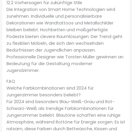
12.2 Vorhersagen für zukünftige Stile
Die Integration von Smart Home Technologien wird
zunehmen. Individuelle und personalisierbare
Dekorationen wie Wandtattoos und Metallschilder
bleiben beliebt. Hochbetten und maßgefertigte
Podeste bieten clevere Raumlösungen. Der Trend geht
zu flexiblen Möbeln, die sich den wechselnden
Bedürfnissen der Jugendlichen anpassen.
Professionelle Designer wie Torsten Müller gewinnen an
Bedeutung für die Gestaltung moderner
Jugendzimmer.
FAQ
Welche Farbkombinationen sind 2024 für
Jungenzimmer besonders beliebt?
Für 2024 sind besonders Blau-Weiß-Grau und Rot-
Schwarz-Weiß als trendige Farbkombinationen für
Jungenzimmer beliebt. Blautöne schaffen eine ruhige
Atmosphäre, während Rottöne für Energie sorgen. Es ist
ratsam, diese Farben durch Bettwäsche, Kissen und