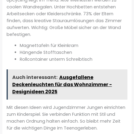
coolen Wandregalen. Unter Hochbetten entstehen
Arbeitsecken oder Kleiderschränke. 73% der Eltern
finden, dass kreative Stauraumlösungen das Zimmer
aufwerten. Wichtig: Große Möbel sicher an der Wand
befestigen.
Magnettafeln für Kleinkram
Hängende Stofftaschen
Rollcontainer unterm Schreibtisch
Auch interessant:
Ausgefallene
Deckenleuchten für das Wohnzimmer -
Designideen 2025
Mit diesen Ideen wird Jugendzimmer Jungen einrichten
zum Kinderspiel. Sie verbinden Funktion mit Stil und
machen Ordnung halten einfach. So bleibt mehr Zeit
für die wichtigen Dinge im Teenagerleben.