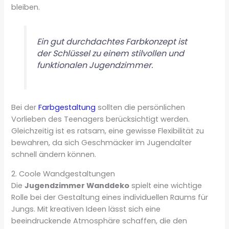
bleiben.
Ein gut durchdachtes Farbkonzept ist
der Schlüssel zu einem stilvollen und
funktionalen Jugendzimmer.
Bei der
Farbgestaltung
sollten die persönlichen
Vorlieben des Teenagers berücksichtigt werden.
Gleichzeitig ist es ratsam, eine gewisse Flexibilität zu
bewahren, da sich Geschmäcker im Jugendalter
schnell ändern können.
2. Coole Wandgestaltungen
Die
Jugendzimmer Wanddeko
spielt eine wichtige
Rolle bei der Gestaltung eines individuellen Raums für
Jungs. Mit kreativen Ideen lässt sich eine
beeindruckende Atmosphäre schaffen, die den