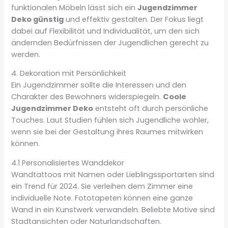
funktionalen Möbeln lässt sich ein
Jugendzimmer
Deko günstig
und effektiv gestalten. Der Fokus liegt
dabei auf Flexibilität und Individualität, um den sich
ändernden Bedürfnissen der Jugendlichen gerecht zu
werden.
4. Dekoration mit Persönlichkeit
Ein Jugendzimmer sollte die Interessen und den
Charakter des Bewohners widerspiegeln.
Coole
Jugendzimmer Deko
entsteht oft durch persönliche
Touches. Laut Studien fühlen sich Jugendliche wohler,
wenn sie bei der Gestaltung ihres Raumes mitwirken
können.
4.1 Personalisiertes Wanddekor
Wandtattoos mit Namen oder Lieblingssportarten sind
ein Trend für 2024. Sie verleihen dem Zimmer eine
individuelle Note. Fototapeten können eine ganze
Wand in ein Kunstwerk verwandeln. Beliebte Motive sind
Stadtansichten oder Naturlandschaften.