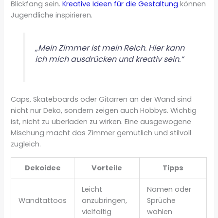
Blickfang sein.
Kreative Ideen für die Gestaltung
können
Jugendliche inspirieren.
„Mein Zimmer ist mein Reich. Hier kann
ich mich ausdrücken und kreativ sein.“
Caps, Skateboards oder Gitarren an der Wand sind
nicht nur Deko, sondern zeigen auch Hobbys. Wichtig
ist, nicht zu überladen zu wirken. Eine ausgewogene
Mischung macht das Zimmer gemütlich und stilvoll
zugleich.
Dekoidee
Vorteile
Tipps
Leicht
Namen oder
Wandtattoos
anzubringen,
Sprüche
vielfältig
wählen