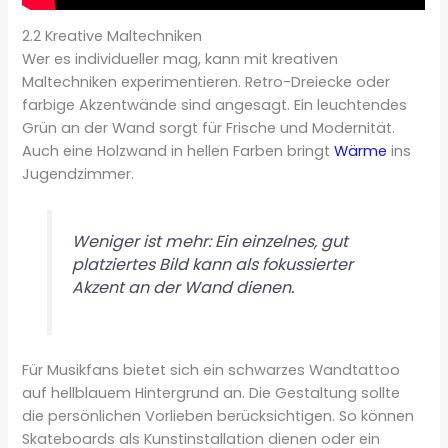
2.2 Kreative Maltechniken
Wer es individueller mag, kann mit kreativen
Maltechniken experimentieren. Retro-Dreiecke oder
farbige Akzentwände sind angesagt. Ein leuchtendes
Grün an der Wand sorgt für Frische und Modernität.
Auch eine Holzwand in hellen Farben bringt
Wärme
ins
Jugendzimmer.
Weniger ist mehr: Ein einzelnes, gut
platziertes Bild kann als fokussierter
Akzent an der Wand dienen.
Für Musikfans bietet sich ein schwarzes Wandtattoo
auf hellblauem Hintergrund an. Die Gestaltung sollte
die persönlichen Vorlieben berücksichtigen. So können
Skateboards als Kunstinstallation dienen oder ein