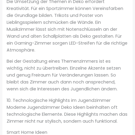
Die Umsetzung der Themen in Deko erfordert
Kreativität. Für ein Sportzimmer können Vereinsfarben
die Grundlage bilden. Trikots und Poster von
Lieblingsspielern schmücken die Wände. Ein
Musikzimmer lässt sich mit Notenschlüsseln an der
Wand und alten Schallplatten als Deko gestalten. Für
ein Gaming-Zimmer sorgen LED-Streifen für die richtige
Atmosphäre.
Bei der Gestaltung eines Themenzimmers ist es
wichtig, nicht zu übertreiben. Einzelne Akzente setzen
und genug Freiraum für Veränderungen lassen. So
bleibt das Zimmer auch dann noch ansprechend,
wenn sich die Interessen des Jugendlichen ändern.
10. Technologische Highlights im Jugendzimmer
Moderne Jugendzimmer Deko Ideen beinhalten oft
technologische Elemente. Diese Highlights machen das
Zimmer nicht nur stylisch, sondern auch funktional.
Smart Home Ideen