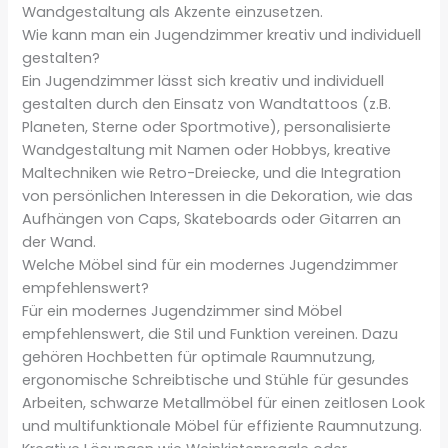
Wandgestaltung als Akzente einzusetzen.
Wie kann man ein Jugendzimmer kreativ und individuell
gestalten?
Ein Jugendzimmer lässt sich kreativ und individuell
gestalten durch den Einsatz von Wandtattoos (z.B.
Planeten, Sterne oder Sportmotive), personalisierte
Wandgestaltung mit Namen oder Hobbys, kreative
Maltechniken wie Retro-Dreiecke, und die Integration
von persönlichen Interessen in die Dekoration, wie das
Aufhängen von Caps, Skateboards oder Gitarren an
der Wand.
Welche Möbel sind für ein modernes Jugendzimmer
empfehlenswert?
Für ein modernes Jugendzimmer sind Möbel
empfehlenswert, die Stil und Funktion vereinen. Dazu
gehören Hochbetten für optimale Raumnutzung,
ergonomische Schreibtische und Stühle für gesundes
Arbeiten, schwarze Metallmöbel für einen zeitlosen Look
und multifunktionale Möbel für effiziente Raumnutzung.