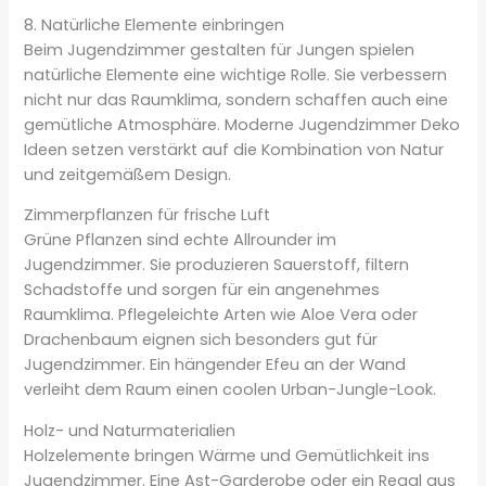
8. Natürliche Elemente einbringen
Beim Jugendzimmer gestalten für Jungen spielen
natürliche Elemente eine wichtige Rolle. Sie verbessern
nicht nur das Raumklima, sondern schaffen auch eine
gemütliche Atmosphäre. Moderne Jugendzimmer Deko
Ideen setzen verstärkt auf die Kombination von Natur
und zeitgemäßem Design.
Zimmerpflanzen für frische Luft
Grüne Pflanzen sind echte Allrounder im
Jugendzimmer. Sie produzieren Sauerstoff, filtern
Schadstoffe und sorgen für ein angenehmes
Raumklima. Pflegeleichte Arten wie Aloe Vera oder
Drachenbaum eignen sich besonders gut für
Jugendzimmer. Ein hängender Efeu an der Wand
verleiht dem Raum einen coolen Urban-Jungle-Look.
Holz- und Naturmaterialien
Holzelemente bringen Wärme und Gemütlichkeit ins
Jugendzimmer. Eine Ast-Garderobe oder ein Regal aus