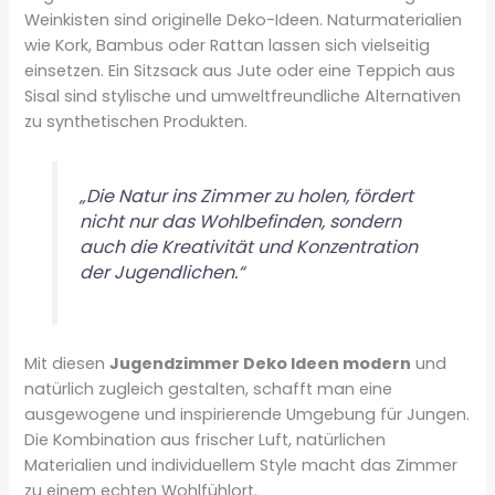
Weinkisten sind originelle Deko-Ideen. Naturmaterialien
wie Kork, Bambus oder Rattan lassen sich vielseitig
einsetzen. Ein Sitzsack aus Jute oder eine Teppich aus
Sisal sind stylische und umweltfreundliche Alternativen
zu synthetischen Produkten.
„Die Natur ins Zimmer zu holen, fördert
nicht nur das Wohlbefinden, sondern
auch die Kreativität und Konzentration
der Jugendlichen.“
Mit diesen
Jugendzimmer Deko Ideen modern
und
natürlich zugleich gestalten, schafft man eine
ausgewogene und inspirierende Umgebung für Jungen.
Die Kombination aus frischer Luft, natürlichen
Materialien und individuellem Style macht das Zimmer
zu einem echten Wohlfühlort.