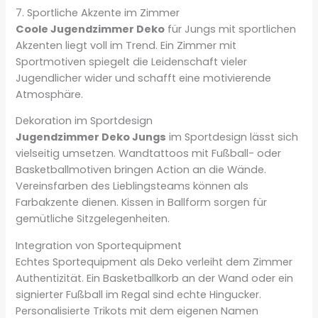
7. Sportliche Akzente im Zimmer
Coole Jugendzimmer Deko
für Jungs mit sportlichen
Akzenten liegt voll im Trend. Ein Zimmer mit
Sportmotiven spiegelt die Leidenschaft vieler
Jugendlicher wider und schafft eine motivierende
Atmosphäre.
Dekoration im Sportdesign
Jugendzimmer Deko Jungs
im Sportdesign lässt sich
vielseitig umsetzen. Wandtattoos mit Fußball- oder
Basketballmotiven bringen Action an die Wände.
Vereinsfarben des Lieblingsteams können als
Farbakzente dienen. Kissen in Ballform sorgen für
gemütliche Sitzgelegenheiten.
Integration von Sportequipment
Echtes Sportequipment als Deko verleiht dem Zimmer
Authentizität. Ein Basketballkorb an der Wand oder ein
signierter Fußball im Regal sind echte Hingucker.
Personalisierte Trikots mit dem eigenen Namen