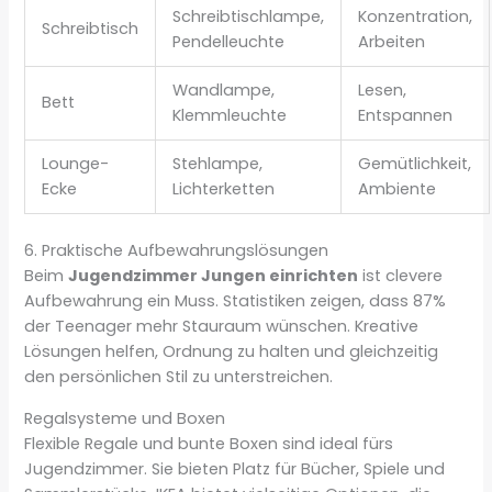
Schreibtischlampe,
Konzentration,
Schreibtisch
Pendelleuchte
Arbeiten
Wandlampe,
Lesen,
Bett
Klemmleuchte
Entspannen
Lounge-
Stehlampe,
Gemütlichkeit,
Ecke
Lichterketten
Ambiente
6. Praktische Aufbewahrungslösungen
Beim
Jugendzimmer Jungen einrichten
ist clevere
Aufbewahrung ein Muss. Statistiken zeigen, dass 87%
der Teenager mehr Stauraum wünschen. Kreative
Lösungen helfen, Ordnung zu halten und gleichzeitig
den persönlichen Stil zu unterstreichen.
Regalsysteme und Boxen
Flexible Regale und bunte Boxen sind ideal fürs
Jugendzimmer. Sie bieten Platz für Bücher, Spiele und