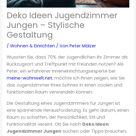
Deko Ideen Jugendzimmer
Jungen – Stylische
Gestaltung
/
Wohnen & Einrichten
/ Von
Peter Mälzer
Wussten Sie, dass 70% der Jugendlichen ihr Zimmer als
Rückzugsort und Treffpunkt mit Freunden nutzen? Als
Peter, ein erfahrener Inneneinrichtungsexperte bei
meine-wohnwelt.net
, möchte ich Ihnen zeigen, wie Sie
das Jugendzimmer Ihres Sohnes in einen coolen und
funktionalen Raum verwandeln können.
Die Gestaltung eines Jugendzimmers für Jungen ist
eine spannende Herausforderung. Es geht darum, einen
Raum zu schaffen, der Persönlichkeit, Stil und
Funktionalität vereint. Ob Sie nach
Deko Ideen
Jugendzimmer Jungen
suchen oder Tipps brauchen,