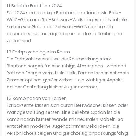
1.1 Beliebte Farbtöne 2024
Für 2024 sind trendige Farbkombinationen wie Blau-
Weiß-Grau und Rot-Schwarz-Weiß angesagt. Neutrale
Farben wie Grau oder Schwarz-Weiß eignen sich
besonders gut für Jugendzimmer, da sie flexibel und
zeitlos sind.
1.2 Farbpsychologie im Raum
Die Farbwahl beeinflusst die Raumwirkung stark.
Blautöne sorgen für eine ruhige Atmosphäre, während
Rottöne Energie vermitteln. Helle Farben lassen schmale
Zimmer optisch größer wirken – ein wichtiger Aspekt
bei der Gestaltung kleiner Jugendzimmer.
1.3 Kombination von Farben
Farbakzente lassen sich durch Bettwäsche, Kissen oder
Wandgestaltung setzen. Eine beliebte Option ist die
Kombination bunter Wände mit neutralen Möbeln. So
entstehen moderne Jugendzimmer Deko Ideen, die
Persönlichkeit zeigen und gleichzeitig anpassungsfähig