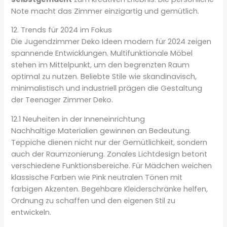
Note macht das Zimmer einzigartig und gemütlich.
12. Trends für 2024 im Fokus
Die Jugendzimmer Deko Ideen modern für 2024 zeigen
spannende Entwicklungen. Multifunktionale Möbel
stehen im Mittelpunkt, um den begrenzten Raum
optimal zu nutzen. Beliebte Stile wie skandinavisch,
minimalistisch und industriell prägen die Gestaltung
der Teenager Zimmer Deko.
12.1 Neuheiten in der Inneneinrichtung
Nachhaltige Materialien gewinnen an Bedeutung.
Teppiche dienen nicht nur der Gemütlichkeit, sondern
auch der Raumzonierung. Zonales Lichtdesign betont
verschiedene Funktionsbereiche. Für Mädchen weichen
klassische Farben wie Pink neutralen Tönen mit
farbigen Akzenten. Begehbare Kleiderschränke helfen,
Ordnung zu schaffen und den eigenen Stil zu
entwickeln.