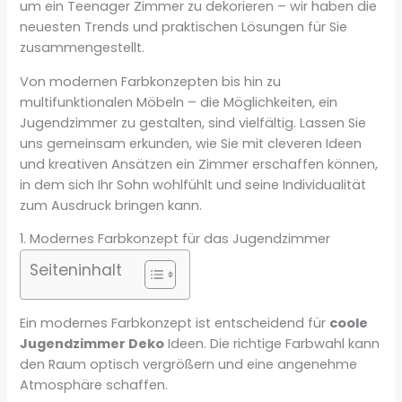
um ein Teenager Zimmer zu dekorieren – wir haben die
neuesten Trends und praktischen Lösungen für Sie
zusammengestellt.
Von modernen Farbkonzepten bis hin zu
multifunktionalen Möbeln – die Möglichkeiten, ein
Jugendzimmer zu gestalten, sind vielfältig. Lassen Sie
uns gemeinsam erkunden, wie Sie mit cleveren Ideen
und kreativen Ansätzen ein Zimmer erschaffen können,
in dem sich Ihr Sohn wohlfühlt und seine Individualität
zum Ausdruck bringen kann.
1. Modernes Farbkonzept für das Jugendzimmer
Seiteninhalt
Ein modernes Farbkonzept ist entscheidend für
coole
Jugendzimmer Deko
Ideen. Die richtige Farbwahl kann
den Raum optisch vergrößern und eine angenehme
Atmosphäre schaffen.