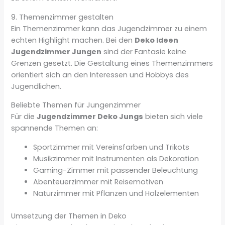
9. Themenzimmer gestalten
Ein Themenzimmer kann das Jugendzimmer zu einem
echten Highlight machen. Bei den
Deko Ideen
Jugendzimmer Jungen
sind der Fantasie keine
Grenzen gesetzt. Die Gestaltung eines Themenzimmers
orientiert sich an den Interessen und Hobbys des
Jugendlichen.
Beliebte Themen für Jungenzimmer
Für die
Jugendzimmer Deko Jungs
bieten sich viele
spannende Themen an:
Sportzimmer mit Vereinsfarben und Trikots
Musikzimmer mit Instrumenten als Dekoration
Gaming-Zimmer mit passender Beleuchtung
Abenteuerzimmer mit Reisemotiven
Naturzimmer mit Pflanzen und Holzelementen
Umsetzung der Themen in Deko