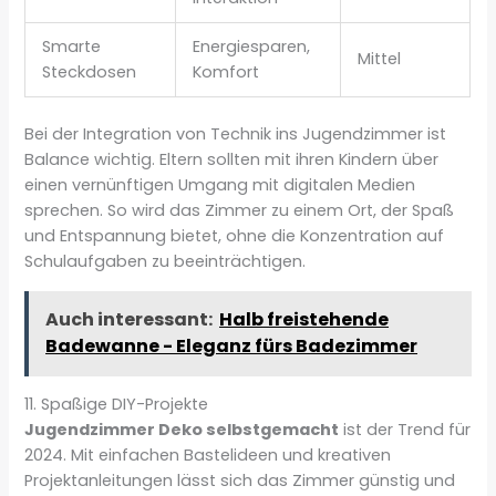
Smarte
Energiesparen,
Mittel
Steckdosen
Komfort
Bei der Integration von Technik ins Jugendzimmer ist
Balance wichtig. Eltern sollten mit ihren Kindern über
einen vernünftigen Umgang mit digitalen Medien
sprechen. So wird das Zimmer zu einem Ort, der Spaß
und Entspannung bietet, ohne die Konzentration auf
Schulaufgaben zu beeinträchtigen.
Auch interessant:
Halb freistehende
Badewanne - Eleganz fürs Badezimmer
11. Spaßige DIY-Projekte
Jugendzimmer Deko selbstgemacht
ist der Trend für
2024. Mit einfachen Bastelideen und kreativen
Projektanleitungen lässt sich das Zimmer günstig und