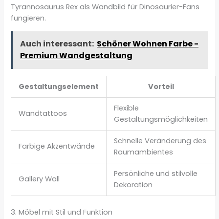
Tyrannosaurus Rex als Wandbild für Dinosaurier-Fans
fungieren.
Auch interessant:
Schöner Wohnen Farbe -
Premium Wandgestaltung
Gestaltungselement
Vorteil
Flexible
Wandtattoos
Gestaltungsmöglichkeiten
Schnelle Veränderung des
Farbige Akzentwände
Raumambientes
Persönliche und stilvolle
Gallery Wall
Dekoration
3. Möbel mit Stil und Funktion