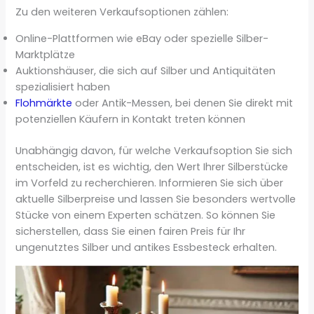
Zu den weiteren Verkaufsoptionen zählen:
Online-Plattformen wie eBay oder spezielle Silber-
Marktplätze
Auktionshäuser, die sich auf Silber und Antiquitäten
spezialisiert haben
Flohmärkte
oder Antik-Messen, bei denen Sie direkt mit
potenziellen Käufern in Kontakt treten können
Unabhängig davon, für welche Verkaufsoption Sie sich
entscheiden, ist es wichtig, den Wert Ihrer Silberstücke
im Vorfeld zu recherchieren. Informieren Sie sich über
aktuelle Silberpreise und lassen Sie besonders wertvolle
Stücke von einem Experten schätzen. So können Sie
sicherstellen, dass Sie einen fairen Preis für Ihr
ungenutztes Silber und antikes Essbesteck erhalten.