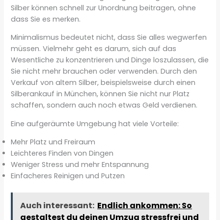
Silber können schnell zur Unordnung beitragen, ohne
dass Sie es merken.
Minimalismus bedeutet nicht, dass Sie alles wegwerfen
müssen. Vielmehr geht es darum, sich auf das
Wesentliche zu konzentrieren und Dinge loszulassen, die
Sie nicht mehr brauchen oder verwenden. Durch den
Verkauf von altem Silber, beispielsweise durch einen
Silberankauf in München, können Sie nicht nur Platz
schaffen, sondern auch noch etwas Geld verdienen.
Eine aufgeräumte Umgebung hat viele Vorteile:
Mehr Platz und Freiraum
Leichteres Finden von Dingen
Weniger Stress und mehr Entspannung
Einfacheres Reinigen und Putzen
Auch interessant:
Endlich ankommen: So
gestaltest du deinen Umzug stressfrei und