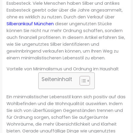
Essbesteck. Viele Menschen haben Silber und antikes
Essbesteck geerbt oder über die Jahre angesammelt,
ohne es wirklich zu nutzen. Durch den Verkauf über
Silberankauf München
dieser ungenutzten Stücke
können Sie nicht nur mehr Ordnung schaffen, sondern
auch finanziell profitieren. In diesem Artikel erfahren Sie,
wie Sie ungenutztes Silber identifizieren und
gewinnbringend verkaufen können, um Ihren Weg zu
einem minimalistischeren Lebensstil zu ebnen.
Vorteile von Minimalismus und Ordnung im Haushalt
Seiteninhalt
Ein minimalistischer Lebensstil kann sich positiv auf das
Wohlbefinden und die Wohnqualität auswirken. Indem
Sie sich von überflüssigen Gegenständen trennen und
für Ordnung sorgen, schaffen Sie aufgeräumte
Wohnräume, die mehr Übersichtlichkeit und Klarheit
bieten. Gerade unauffällige Dinge wie ungenutztes