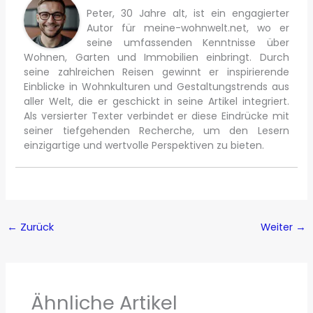
Peter, 30 Jahre alt, ist ein engagierter
Autor für meine-wohnwelt.net, wo er
seine umfassenden Kenntnisse über
Wohnen, Garten und Immobilien einbringt. Durch
seine zahlreichen Reisen gewinnt er inspirierende
Einblicke in Wohnkulturen und Gestaltungstrends aus
aller Welt, die er geschickt in seine Artikel integriert.
Als versierter Texter verbindet er diese Eindrücke mit
seiner tiefgehenden Recherche, um den Lesern
einzigartige und wertvolle Perspektiven zu bieten.
←
Zurück
Weiter
→
Ähnliche Artikel