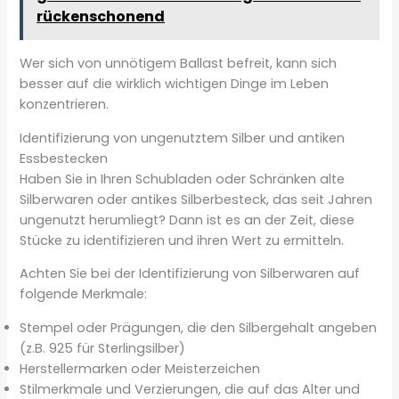
rückenschonend
Wer sich von unnötigem Ballast befreit, kann sich
besser auf die wirklich wichtigen Dinge im Leben
konzentrieren.
Identifizierung von ungenutztem Silber und antiken
Essbestecken
Haben Sie in Ihren Schubladen oder Schränken alte
Silberwaren oder antikes Silberbesteck, das seit Jahren
ungenutzt herumliegt? Dann ist es an der Zeit, diese
Stücke zu identifizieren und ihren Wert zu ermitteln.
Achten Sie bei der Identifizierung von Silberwaren auf
folgende Merkmale:
Stempel oder Prägungen, die den Silbergehalt angeben
(z.B. 925 für Sterlingsilber)
Herstellermarken oder Meisterzeichen
Stilmerkmale und Verzierungen, die auf das Alter und