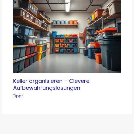
Keller organisieren – Clevere
Aufbewahrungslösungen
Tipps