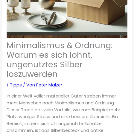
Minimalismus & Ordnung:
Warum es sich lohnt,
ungenutztes Silber
loszuwerden
/
Tipps
/ Von
Peter Mälzer
In einer Welt voller materieller Güter streben immer
mehr Menschen nach Minimalismus und Ordnung.
Dieser Trend hat viele Vorteile, wie zum Beispiel mehr
Platz, weniger Stress und eine bessere Übersicht. Ein
Bereich, in dem sich oft ungenutzte Schätze
ansammeln, ist das Silberbesteck und antike