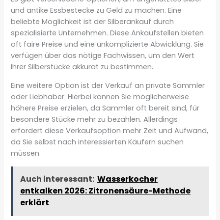
und antike Essbestecke zu Geld zu machen. Eine
beliebte Möglichkeit ist der Silberankauf durch
spezialisierte Unternehmen. Diese Ankaufstellen bieten
oft faire Preise und eine unkomplizierte Abwicklung. Sie
verfügen über das nötige Fachwissen, um den Wert
Ihrer Silberstücke akkurat zu bestimmen.
Eine weitere Option ist der Verkauf an private Sammler
oder Liebhaber. Hierbei können Sie möglicherweise
höhere Preise erzielen, da Sammler oft bereit sind, für
besondere Stücke mehr zu bezahlen. Allerdings
erfordert diese Verkaufsoption mehr Zeit und Aufwand,
da Sie selbst nach interessierten Käufern suchen
müssen.
Auch interessant:
Wasserkocher
entkalken 2026: Zitronensäure-Methode
erklärt