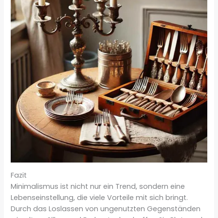
Fazit
Minimalismus ist nicht nur ein Trend, sondern eine
Lebenseinstellung, die viele Vorteile mit sich bringt.
Durch das Loslassen von ungenutzten Gegenständen