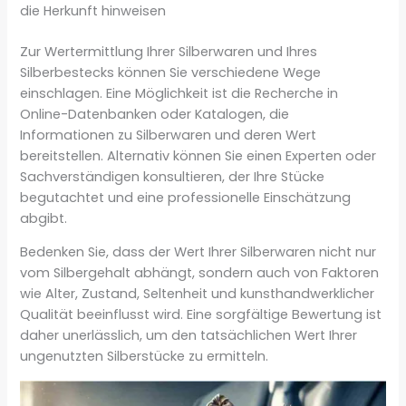
die Herkunft hinweisen
Zur Wertermittlung Ihrer Silberwaren und Ihres
Silberbestecks können Sie verschiedene Wege
einschlagen. Eine Möglichkeit ist die Recherche in
Online-Datenbanken oder Katalogen, die
Informationen zu Silberwaren und deren Wert
bereitstellen. Alternativ können Sie einen Experten oder
Sachverständigen konsultieren, der Ihre Stücke
begutachtet und eine professionelle Einschätzung
abgibt.
Bedenken Sie, dass der Wert Ihrer Silberwaren nicht nur
vom Silbergehalt abhängt, sondern auch von Faktoren
wie Alter, Zustand, Seltenheit und kunsthandwerklicher
Qualität beeinflusst wird. Eine sorgfältige Bewertung ist
daher unerlässlich, um den tatsächlichen Wert Ihrer
ungenutzten Silberstücke zu ermitteln.