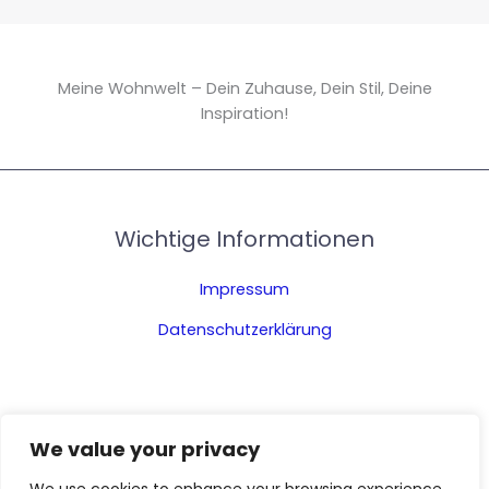
Meine Wohnwelt – Dein Zuhause, Dein Stil, Deine
Inspiration!
Wichtige Informationen
Impressum
Datenschutzerklärung
We value your privacy