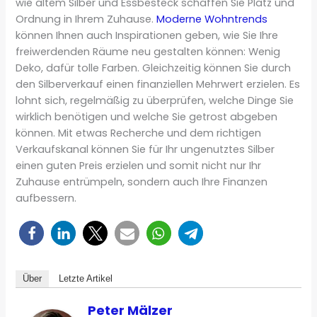
wie altem Silber und Essbesteck schaffen Sie Platz und
Ordnung in Ihrem Zuhause.
Moderne Wohntrends
können Ihnen auch Inspirationen geben, wie Sie Ihre
freiwerdenden Räume neu gestalten können: Wenig
Deko, dafür tolle Farben. Gleichzeitig können Sie durch
den Silberverkauf einen finanziellen Mehrwert erzielen. Es
lohnt sich, regelmäßig zu überprüfen, welche Dinge Sie
wirklich benötigen und welche Sie getrost abgeben
können. Mit etwas Recherche und dem richtigen
Verkaufskanal können Sie für Ihr ungenutztes Silber
einen guten Preis erzielen und somit nicht nur Ihr
Zuhause entrümpeln, sondern auch Ihre Finanzen
aufbessern.
Über
Letzte Artikel
Peter Mälzer