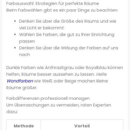
Farbauswahl: Strategien für perfekte Räume
Beim Farbwählen gibt es ein paar Dinge zu beachten:
Denken Sie über die Größe des Raums und wie
viel Licht er bekommt
Wählen Sie Farben, die gut zu Ihrer Einrichtung
passen
Denken Sie über die Wirkung der Farben auf uns
nach
Dunkle Farben wie Anthrazitgrau oder Royalblau können
helfen, Räume besser aussehen zu lassen.
Helle
Wandfarben
wie Weiß oder Beige machen kleine
Räume größer.
Farbdifferenzen professionell managen
Um Überraschungen zu vermeiden, raten Experten
dazu:
Methode
Vorteil