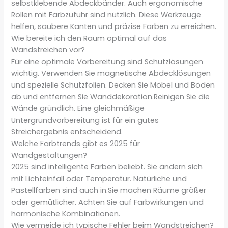
selbstklebende Abdeckbänder. Auch ergonomische
Rollen mit Farbzufuhr sind nützlich. Diese Werkzeuge
helfen, saubere Kanten und präzise Farben zu erreichen.
Wie bereite ich den Raum optimal auf das
Wandstreichen vor?
Für eine optimale Vorbereitung sind Schutzlösungen
wichtig. Verwenden Sie magnetische Abdecklösungen
und spezielle Schutzfolien. Decken Sie Möbel und Böden
ab und entfernen Sie Wanddekoration.Reinigen Sie die
Wände gründlich. Eine gleichmäßige
Untergrundvorbereitung ist für ein gutes
Streichergebnis entscheidend.
Welche Farbtrends gibt es 2025 für
Wandgestaltungen?
2025 sind intelligente Farben beliebt. Sie ändern sich
mit Lichteinfall oder Temperatur. Natürliche und
Pastellfarben sind auch in.Sie machen Räume größer
oder gemütlicher. Achten Sie auf Farbwirkungen und
harmonische Kombinationen.
Wie vermeide ich typische Fehler beim Wandstreichen?