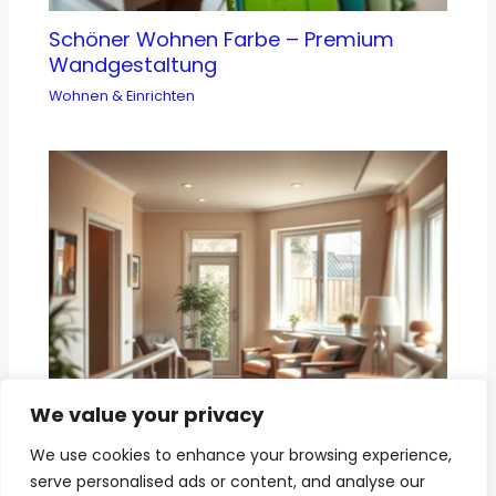
Schöner Wohnen Farbe – Premium
Wandgestaltung
Wohnen & Einrichten
We value your privacy
We use cookies to enhance your browsing experience,
Wohnen im Alter – Sicher und
serve personalised ads or content, and analyse our