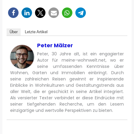
Über
Letzte Artikel
Peter Mälzer
Peter, 30 Jahre alt, ist ein engagierter
Autor für meine-wohnwelt.net, wo er
seine umfassenden Kenntnisse über
Wohnen, Garten und Immobilien einbringt. Durch
seine zahlreichen Reisen gewinnt er inspirierende
Einblicke in Wohnkulturen und Gestaltungstrends aus
aller Welt, die er geschickt in seine Artikel integriert.
Als versierter Texter verbindet er diese Eindrücke mit
seiner tiefgehenden Recherche, um den Lesern
einzigartige und wertvolle Perspektiven zu bieten.