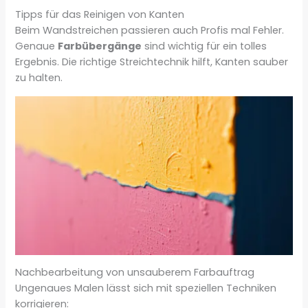
Tipps für das Reinigen von Kanten
Beim Wandstreichen passieren auch Profis mal Fehler.
Genaue
Farbübergänge
sind wichtig für ein tolles
Ergebnis. Die richtige Streichtechnik hilft, Kanten sauber
zu halten.
Nachbearbeitung von unsauberem Farbauftrag
Ungenaues Malen lässt sich mit speziellen Techniken
korrigieren: