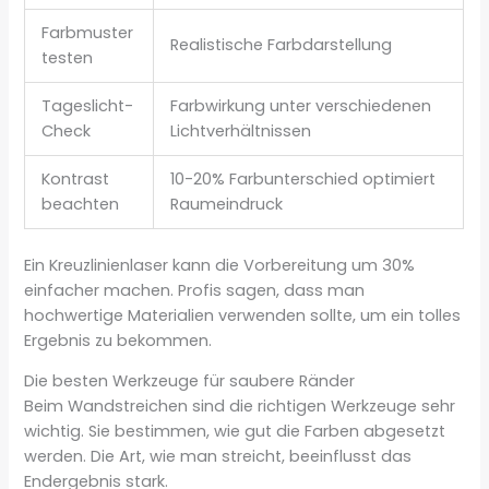
Farbmuster
Realistische Farbdarstellung
testen
Tageslicht-
Farbwirkung unter verschiedenen
Check
Lichtverhältnissen
Kontrast
10-20% Farbunterschied optimiert
beachten
Raumeindruck
Ein Kreuzlinienlaser kann die Vorbereitung um 30%
einfacher machen. Profis sagen, dass man
hochwertige Materialien verwenden sollte, um ein tolles
Ergebnis zu bekommen.
Die besten Werkzeuge für saubere Ränder
Beim Wandstreichen sind die richtigen Werkzeuge sehr
wichtig. Sie bestimmen, wie gut die Farben abgesetzt
werden. Die Art, wie man streicht, beeinflusst das
Endergebnis stark.