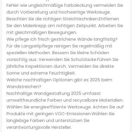
Fehler wie ungleichmäßige Farbdeckung vermeiden Sie
durch Vorbereitung und hochwertige Werkzeuge.
Beachten Sie die richtigen Streichtechniken.Entfernen
Sie den Malerkrepp am richtigen Zeitpunkt. Arbeiten Sie
mit gleichmäßigen Bewegungen.
Wie pflege ich frisch gestrichene Wände langfristig?
Für die Langzeitpflege reinigen Sie regelmäßig mit
speziellen Methoden. Bessern Sie kleine Schäden
vorsichtig aus. Verwenden Sie Schutzlacke.Führen Sie
jährliche Inspektionen durch. Vermeiden Sie direkte
Sonne und extreme Feuchtigkeit.
Welche nachhaltigen Optionen gibt es 2025 beim
Wandstreichen?
Nachhaltige Wandgestaltung 2025 umfasst
umweltfreundliche Farben und recycelbare Materialien.
Wählen Sie energieeffiziente Werkzeuge. Achten Sie auf
Produkte mit geringen VOC-Emissionen.Wählen Sie
langlebige Farben und unterstützen Sie
verantwortungsvolle Hersteller.