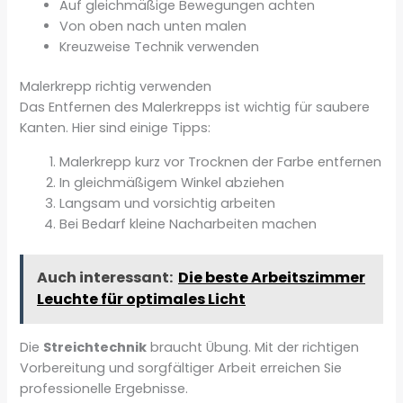
Auf gleichmäßige Bewegungen achten
Von oben nach unten malen
Kreuzweise Technik verwenden
Malerkrepp richtig verwenden
Das Entfernen des Malerkrepps ist wichtig für saubere
Kanten. Hier sind einige Tipps:
Malerkrepp kurz vor Trocknen der Farbe entfernen
In gleichmäßigem Winkel abziehen
Langsam und vorsichtig arbeiten
Bei Bedarf kleine Nacharbeiten machen
Auch interessant:
Die beste Arbeitszimmer
Leuchte für optimales Licht
Die
Streichtechnik
braucht Übung. Mit der richtigen
Vorbereitung und sorgfältiger Arbeit erreichen Sie
professionelle Ergebnisse.