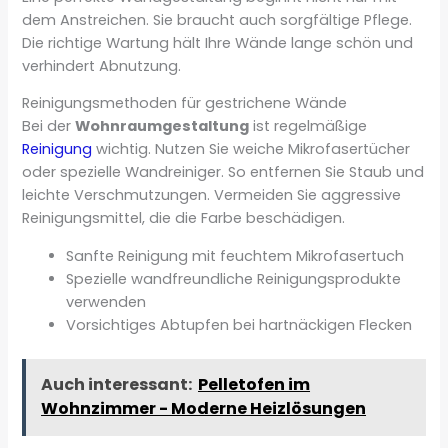
dem Anstreichen. Sie braucht auch sorgfältige Pflege.
Die richtige Wartung hält Ihre Wände lange schön und
verhindert Abnutzung.
Reinigungsmethoden für gestrichene Wände
Bei der
Wohnraumgestaltung
ist regelmäßige
Reinigung
wichtig. Nutzen Sie weiche Mikrofasertücher
oder spezielle Wandreiniger. So entfernen Sie Staub und
leichte Verschmutzungen. Vermeiden Sie aggressive
Reinigungsmittel, die die Farbe beschädigen.
Sanfte Reinigung mit feuchtem Mikrofasertuch
Spezielle wandfreundliche Reinigungsprodukte
verwenden
Vorsichtiges Abtupfen bei hartnäckigen Flecken
Auch interessant:
Pelletofen im
Wohnzimmer - Moderne Heizlösungen