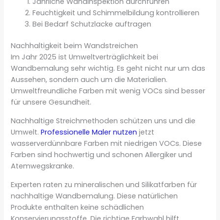
Jährliche Wandinspektion durchführen
Feuchtigkeit und Schimmelbildung kontrollieren
Bei Bedarf Schutzlacke auftragen
Nachhaltigkeit beim Wandstreichen
Im Jahr 2025 ist Umweltverträglichkeit bei
Wandbemalung sehr wichtig. Es geht nicht nur um das
Aussehen, sondern auch um die Materialien.
Umweltfreundliche Farben mit wenig VOCs sind besser
für unsere Gesundheit.
Nachhaltige Streichmethoden schützen uns und die
Umwelt.
Professionelle Maler nutzen
jetzt
wasserverdünnbare Farben mit niedrigen VOCs. Diese
Farben sind hochwertig und schonen Allergiker und
Atemwegskranke.
Experten raten zu mineralischen und Silikatfarben für
nachhaltige Wandbemalung. Diese natürlichen
Produkte enthalten keine schädlichen
Konservierungsstoffe. Die richtige Farbwahl hilft,