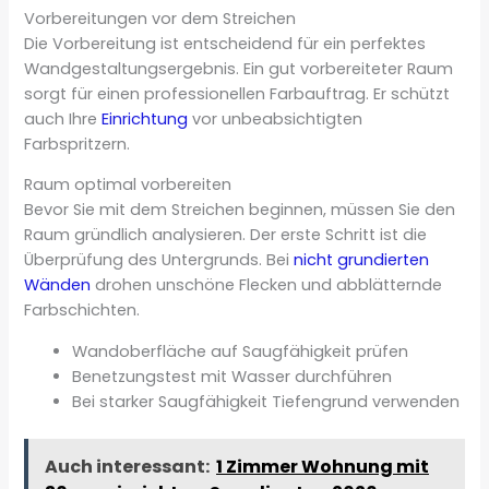
Vorbereitungen vor dem Streichen
Die Vorbereitung ist entscheidend für ein perfektes
Wandgestaltungsergebnis. Ein gut vorbereiteter Raum
sorgt für einen professionellen Farbauftrag. Er schützt
auch Ihre
Einrichtung
vor unbeabsichtigten
Farbspritzern.
Raum optimal vorbereiten
Bevor Sie mit dem Streichen beginnen, müssen Sie den
Raum gründlich analysieren. Der erste Schritt ist die
Überprüfung des Untergrunds. Bei
nicht grundierten
Wänden
drohen unschöne Flecken und abblätternde
Farbschichten.
Wandoberfläche auf Saugfähigkeit prüfen
Benetzungstest mit Wasser durchführen
Bei starker Saugfähigkeit Tiefengrund verwenden
Auch interessant:
1 Zimmer Wohnung mit