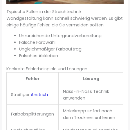
Typische Fallen in der Streichtechnik
Wandgestaltung kann schnell schwierig werden. Es gibt
einige häufige Fehler, die Sie vermeiden sollten:
Unzureichende Untergrundvorbereitung
Falsche Farbwahl
Ungleichmäßiger Farbauftrag
Falsches Abkleben
Konkrete Fehlerbeispiele und Lösungen
Fehler
Lösung
Nass-in-Nass Technik
Streifiger
Anstrich
anwenden
Malerkrepp sofort nach
Farbabsplitterungen
dem Trocknen entfernen