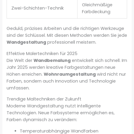
Gleichmäßige
Zwei-Schichten-Technik
Farbdeckung
Geduld, präzises Arbeiten und die richtigen Werkzeuge
sind der Schlüssel. Mit diesen Methoden werden Sie jede
Wandgestaltung
professionell meistern.
Effektive Malertechniken für 2025
Die Welt der
Wandbemalung
entwickelt sich schnell. Im
Jahr 2025 werden kreative Farbgestaltungen neue
Höhen erreichen.
Wohnraumgestaltung
wird nicht nur
Farben, sondern auch Innovation und Technologie
umfassen.
Trendige Maltechniken der Zukunft
Moderne Wandgestaltung nutzt intelligente
Technologien. Neue Farbsysteme ermöglichen es,
Farben dynamisch zu verändern:
Temperaturabhängige Wandfarben