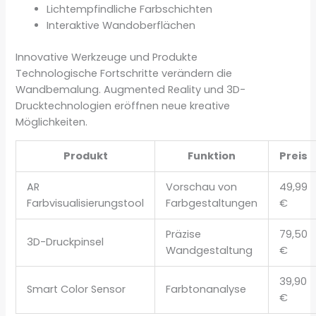
Lichtempfindliche Farbschichten
Interaktive Wandoberflächen
Innovative Werkzeuge und Produkte
Technologische Fortschritte verändern die
Wandbemalung. Augmented Reality und 3D-
Drucktechnologien eröffnen neue kreative
Möglichkeiten.
Produkt
Funktion
Preis
AR
Vorschau von
49,99
Farbvisualisierungstool
Farbgestaltungen
€
Präzise
79,50
3D-Druckpinsel
Wandgestaltung
€
39,90
Smart Color Sensor
Farbtonanalyse
€