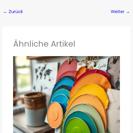
←
Zurück
Weiter
→
Ähnliche Artikel