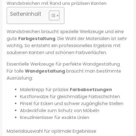
Wandstreichen mit Rand uns präzisen Kanten
Seiteninhalt
Wandstreichen braucht spezielle Werkzeuge und eine
gute
Farbgestaltung
. Die Wahl der Materialien ist sehr
wichtig. So entsteht ein professionelles Ergebnis mit
sauberen Kanten und schönen Farbverläufen.
Essentielle Werkzeuge für perfekte Wandgestaltung
Für tolle
Wandgestaltung
braucht man bestimmte
Ausrüstung:
Malerkrepp für präzise
Farbabsetzungen
Kurzflorwalze für gleichmäßige Farbschichten
Pinsel für Ecken und schwer zugängliche Stellen
Abdeckfolie zum Schutz von Möbeln
Kreuzlinienlaser für exakte Linien
Materialauswahl für optimale Ergebnisse