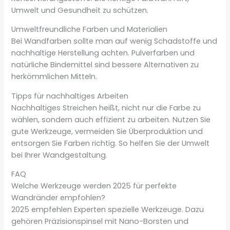
Umwelt und Gesundheit zu schützen.
Umweltfreundliche Farben und Materialien
Bei Wandfarben sollte man auf wenig Schadstoffe und
nachhaltige Herstellung achten. Pulverfarben und
natürliche Bindemittel sind bessere Alternativen zu
herkömmlichen Mitteln.
Tipps für nachhaltiges Arbeiten
Nachhaltiges Streichen heißt, nicht nur die Farbe zu
wählen, sondern auch effizient zu arbeiten. Nutzen Sie
gute Werkzeuge, vermeiden Sie Überproduktion und
entsorgen Sie Farben richtig. So helfen Sie der Umwelt
bei Ihrer Wandgestaltung.
FAQ
Welche Werkzeuge werden 2025 für perfekte
Wandränder empfohlen?
2025 empfehlen Experten spezielle Werkzeuge. Dazu
gehören Präzisionspinsel mit Nano-Borsten und