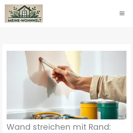
Zum
Inhalt
springen
Wand streichen mit Rand: