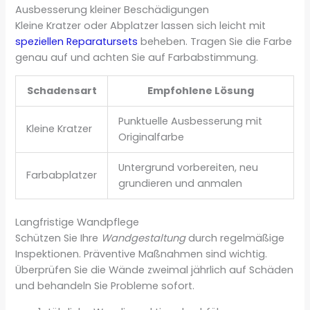
Ausbesserung kleiner Beschädigungen
Kleine Kratzer oder Abplatzer lassen sich leicht mit
speziellen Reparatursets
beheben. Tragen Sie die Farbe
genau auf und achten Sie auf Farbabstimmung.
Schadensart
Empfohlene Lösung
Punktuelle Ausbesserung mit
Kleine Kratzer
Originalfarbe
Untergrund vorbereiten, neu
Farbabplatzer
grundieren und anmalen
Langfristige Wandpflege
Schützen Sie Ihre
Wandgestaltung
durch regelmäßige
Inspektionen. Präventive Maßnahmen sind wichtig.
Überprüfen Sie die Wände zweimal jährlich auf Schäden
und behandeln Sie Probleme sofort.