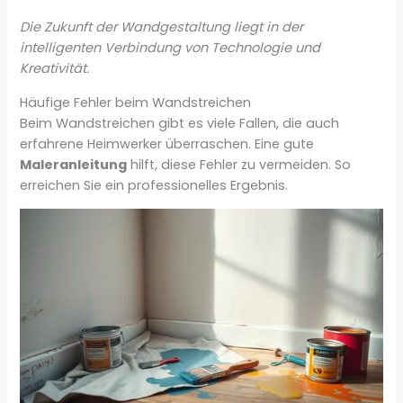
Die Zukunft der Wandgestaltung liegt in der
intelligenten Verbindung von Technologie und
Kreativität.
Häufige Fehler beim Wandstreichen
Beim Wandstreichen gibt es viele Fallen, die auch
erfahrene Heimwerker überraschen. Eine gute
Maleranleitung
hilft, diese Fehler zu vermeiden. So
erreichen Sie ein professionelles Ergebnis.