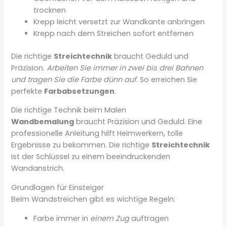
trocknen
Krepp leicht versetzt zur Wandkante anbringen
Krepp nach dem Streichen sofort entfernen
Die richtige
Streichtechnik
braucht Geduld und
Präzision.
Arbeiten Sie immer in zwei bis drei Bahnen
und tragen Sie die Farbe dünn auf
. So erreichen Sie
perfekte
Farbabsetzungen
.
Die richtige Technik beim Malen
Wandbemalung
braucht Präzision und Geduld. Eine
professionelle Anleitung hilft Heimwerkern, tolle
Ergebnisse zu bekommen. Die richtige
Streichtechnik
ist der Schlüssel zu einem beeindruckenden
Wandanstrich.
Grundlagen für Einsteiger
Beim Wandstreichen gibt es wichtige Regeln:
Farbe immer in
einem Zug
auftragen