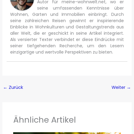
Autor für meine-wohnwelt.net, wo er
seine umfassenden Kenntnisse über
Wohnen, Garten und Immobilien einbringt. Durch
seine zahlreichen Reisen gewinnt er inspirierende
Einblicke in Wohnkulturen und Gestaltungstrends aus
aller Welt, die er geschickt in seine Artikel integriert.
Als versierter Texter verbindet er diese Eindrücke mit
seiner tiefgehenden Recherche, um den Lesern
einzigartige und wertvolle Perspektiven zu bieten.
←
Zurück
Weiter
→
Ähnliche Artikel