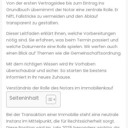
Von der ersten Vertragsidee bis zum Eintrag ins
Grundbuch übernimmt der Notar eine zentrale Rolle. Er
hilft, Fallstricke zu vermeiden und den Ablauf
transparent zu gestalten.
Dieser Leitfaden erklärt Ihnen, welche Vorbereitungen
nötig sind. Sie erfahren, was beim Termin passiert und
welche Dokumente eine Rolle spielen. Wir werfen auch
einen Blick auf Themen wie die Gemeinschaftsordnung.
Mit dem richtigen Wissen wird Ihr Vorhaben
überschaubar und sicher. So starten Sie bestens
informiert in Ihr neues Zuhause.
Verständnis der Rolle des Notars im Immobilienkauf
Seiteninhalt
Bei der Transaktion einer Immobilie steht eine neutrale
Instanz im Mittelpunkt, die für Rechtssicherheit sorgt.
Diese Position wird im Jahr 2025 besonders wichtig, da