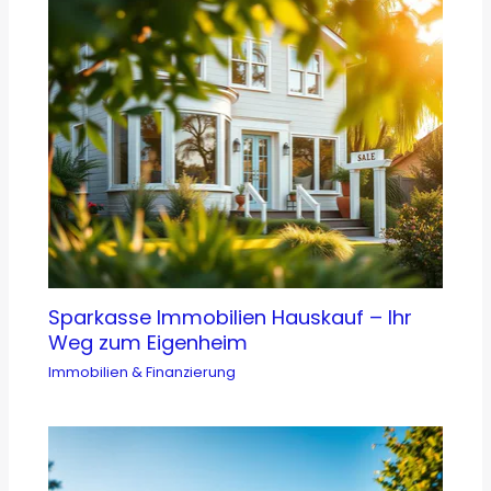
Sparkasse Immobilien Hauskauf – Ihr
Weg zum Eigenheim
Immobilien & Finanzierung