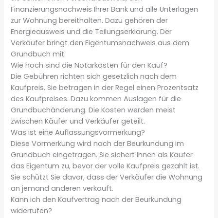
Finanzierungsnachweis Ihrer Bank und alle Unterlagen
zur Wohnung bereithalten. Dazu gehören der
Energieausweis und die Teilungserklärung. Der
Verkäufer bringt den Eigentumsnachweis aus dem
Grundbuch mit.
Wie hoch sind die Notarkosten für den Kauf?
Die Gebühren richten sich gesetzlich nach dem
Kaufpreis. Sie betragen in der Regel einen Prozentsatz
des Kaufpreises. Dazu kommen Auslagen für die
Grundbuchänderung. Die Kosten werden meist
zwischen Käufer und Verkäufer geteilt.
Was ist eine Auflassungsvormerkung?
Diese Vormerkung wird nach der Beurkundung im
Grundbuch eingetragen. Sie sichert Ihnen als Käufer
das Eigentum zu, bevor der volle Kaufpreis gezahlt ist.
Sie schützt Sie davor, dass der Verkäufer die Wohnung
an jemand anderen verkauft.
Kann ich den Kaufvertrag nach der Beurkundung
widerrufen?