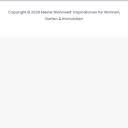
Copyright © 2026 Meine Wohnwelt: Inspirationen für Wohnen,
Garten & Immobilien