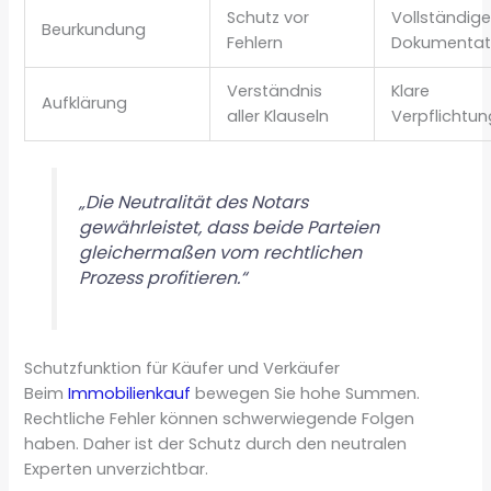
Schutz vor
Vollständig
Beurkundung
Fehlern
Dokumentat
Verständnis
Klare
Aufklärung
aller Klauseln
Verpflichtu
„Die Neutralität des Notars
gewährleistet, dass beide Parteien
gleichermaßen vom rechtlichen
Prozess profitieren.“
Schutzfunktion für Käufer und Verkäufer
Beim
Immobilienkauf
bewegen Sie hohe Summen.
Rechtliche Fehler können schwerwiegende Folgen
haben. Daher ist der Schutz durch den neutralen
Experten unverzichtbar.