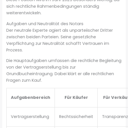
sich rechtliche Rahmenbedingungen ständig
weiterentwickeln.
Aufgaben und Neutralität des Notars
Der neutrale Experte agiert als unparteiischer Dritter
zwischen beiden Parteien. Seine gesetzliche
Verpflichtung zur Neutralität schafft Vertrauen im
Prozess.
Die Hauptaufgaben umfassen die rechtliche Begleitung
von der Vertragserstellung bis zur
Grundbucheintragung. Dabei klärt er alle rechtlichen
Fragen zum Kauf.
Aufgabenbereich
Für Käufer
Für Verkäu
Vertragserstellung
Rechtssicherheit
Transparen