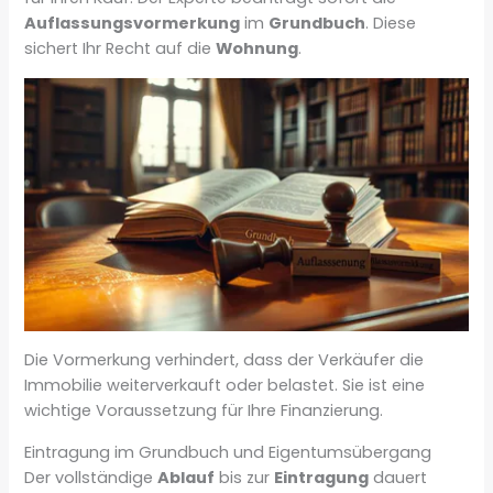
Auflassungsvormerkung
im
Grundbuch
. Diese
sichert Ihr Recht auf die
Wohnung
.
Die Vormerkung verhindert, dass der Verkäufer die
Immobilie weiterverkauft oder belastet. Sie ist eine
wichtige Voraussetzung für Ihre Finanzierung.
Eintragung im Grundbuch und Eigentumsübergang
Der vollständige
Ablauf
bis zur
Eintragung
dauert