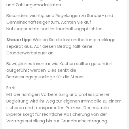
und Zahlungsmodalitäten.
Besonders wichtig sind Regelungen zu Sonder- und
Gemeinschaftseigentum. Achten Sie auf
Nutzungsrechte und Instandhaltungspflichten.
Steuertipp:
Weisen Sie die Instandhaltungsrücklage
separat aus. Auf diesen Betrag fällt keine
Grunderwerbsteuer an.
Bewegliches Inventar wie Küchen sollten gesondert
aufgeführt werden. Dies senkt die
Bemessungsgrundlage für die Steuer.
Fazit
Mit der richtigen Vorbereitung und professionellen
Begleitung wird Ihr Weg zur eigenen Immobilie zu einem
sicheren und transparenten Prozess. Der neutrale
Experte sorgt für rechtliche Absicherung von der
Vertragserstellung bis zur Grundbucheintragung.