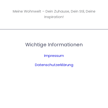
Meine Wohnwelt – Dein Zuhause, Dein Stil, Deine
Inspiration!
Wichtige Informationen
Impressum
Datenschutzerklärung