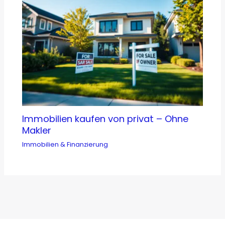
Immobilien kaufen von privat – Ohne
Makler
Immobilien & Finanzierung