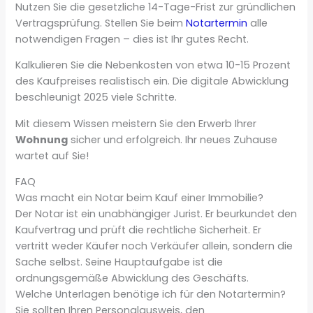
Nutzen Sie die gesetzliche 14-Tage-Frist zur gründlichen
Vertragsprüfung. Stellen Sie beim
Notartermin
alle
notwendigen Fragen – dies ist Ihr gutes Recht.
Kalkulieren Sie die Nebenkosten von etwa 10-15 Prozent
des Kaufpreises realistisch ein. Die digitale Abwicklung
beschleunigt 2025 viele Schritte.
Mit diesem Wissen meistern Sie den Erwerb Ihrer
Wohnung
sicher und erfolgreich. Ihr neues Zuhause
wartet auf Sie!
FAQ
Was macht ein Notar beim Kauf einer Immobilie?
Der Notar ist ein unabhängiger Jurist. Er beurkundet den
Kaufvertrag und prüft die rechtliche Sicherheit. Er
vertritt weder Käufer noch Verkäufer allein, sondern die
Sache selbst. Seine Hauptaufgabe ist die
ordnungsgemäße Abwicklung des Geschäfts.
Welche Unterlagen benötige ich für den Notartermin?
Sie sollten Ihren Personalausweis, den