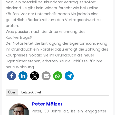
Nein, ein notariell beurkundeter Vertrag ist sofort
bindend. Es gibt kein Widerrufsrecht wie bei Online-
Käufen. Vor der Unterschrift haben Sie jedoch eine
gesetzliche Bedenkzeit, um den Vertragsentwurf zu
prüfen.
Was passiert nach der Unterzeichnung des
Kaufvertrags?
Der Notar leitet die Eintragung der Eigentumsänderung
im Grundbuch ein. Parallel dazu erfolgt die Zahlung des
Kaufpreises. Sobald Sie im Grundbuch als neuer
Eigentümer stehen, erhalten Sie die Schlüssel für Ihre
neue Wohnung.
Über
Letzte Artikel
Peter Mälzer
Peter, 30 Jahre alt, ist ein engagierter