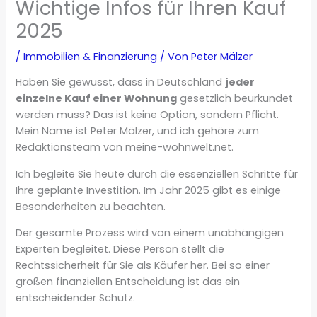
Wichtige Infos für Ihren Kauf
2025
/
Immobilien & Finanzierung
/ Von
Peter Mälzer
Haben Sie gewusst, dass in Deutschland
jeder
einzelne Kauf einer Wohnung
gesetzlich beurkundet
werden muss? Das ist keine Option, sondern Pflicht.
Mein Name ist Peter Mälzer, und ich gehöre zum
Redaktionsteam von meine-wohnwelt.net.
Ich begleite Sie heute durch die essenziellen Schritte für
Ihre geplante Investition. Im Jahr 2025 gibt es einige
Besonderheiten zu beachten.
Der gesamte Prozess wird von einem unabhängigen
Experten begleitet. Diese Person stellt die
Rechtssicherheit für Sie als Käufer her. Bei so einer
großen finanziellen Entscheidung ist das ein
entscheidender Schutz.