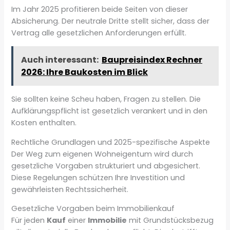
Im Jahr 2025 profitieren beide Seiten von dieser
Absicherung. Der neutrale Dritte stellt sicher, dass der
Vertrag alle gesetzlichen Anforderungen erfüllt.
Auch interessant:
Baupreisindex Rechner
2026: Ihre Baukosten im Blick
Sie sollten keine Scheu haben, Fragen zu stellen. Die
Aufklärungspflicht ist gesetzlich verankert und in den
Kosten enthalten.
Rechtliche Grundlagen und 2025-spezifische Aspekte
Der Weg zum eigenen Wohneigentum wird durch
gesetzliche Vorgaben strukturiert und abgesichert.
Diese Regelungen schützen Ihre Investition und
gewährleisten Rechtssicherheit.
Gesetzliche Vorgaben beim Immobilienkauf
Für jeden
Kauf
einer
Immobilie
mit Grundstücksbezug