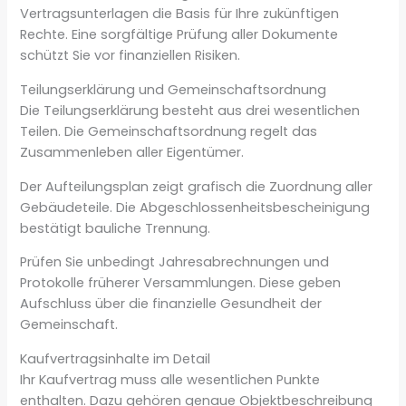
Vertragsunterlagen die Basis für Ihre zukünftigen
Rechte. Eine sorgfältige Prüfung aller Dokumente
schützt Sie vor finanziellen Risiken.
Teilungserklärung und Gemeinschaftsordnung
Die Teilungserklärung besteht aus drei wesentlichen
Teilen. Die Gemeinschaftsordnung regelt das
Zusammenleben aller Eigentümer.
Der Aufteilungsplan zeigt grafisch die Zuordnung aller
Gebäudeteile. Die Abgeschlossenheitsbescheinigung
bestätigt bauliche Trennung.
Prüfen Sie unbedingt Jahresabrechnungen und
Protokolle früherer Versammlungen. Diese geben
Aufschluss über die finanzielle Gesundheit der
Gemeinschaft.
Kaufvertragsinhalte im Detail
Ihr Kaufvertrag muss alle wesentlichen Punkte
enthalten. Dazu gehören genaue Objektbeschreibung