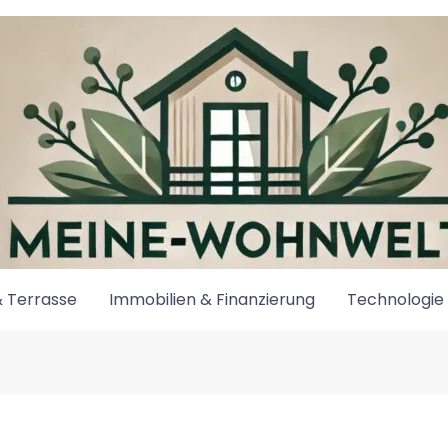
 Terrasse
Immobilien & Finanzierung
Technologie 