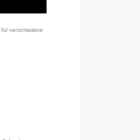
g für verschiedene