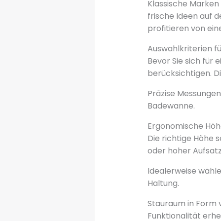
Klassische Marken 
frische Ideen auf 
profitieren von ein
Auswahlkriterien 
Bevor Sie sich für
berücksichtigen. Di
Präzise Messungen 
Badewanne.
Ergonomische Höh
Die richtige Höhe 
oder hoher Aufsatz
Idealerweise wählen
Haltung.
Stauraum in Form vo
Funktionalität erhe