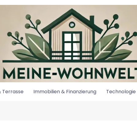
 Terrasse
Immobilien & Finanzierung
Technologie 