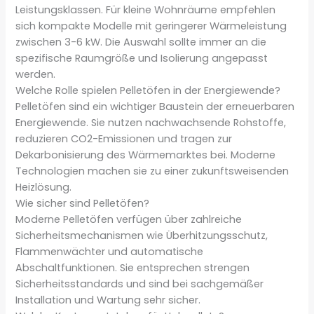
Leistungsklassen. Für kleine Wohnräume empfehlen
sich kompakte Modelle mit geringerer Wärmeleistung
zwischen 3-6 kW. Die Auswahl sollte immer an die
spezifische Raumgröße und Isolierung angepasst
werden.
Welche Rolle spielen Pelletöfen in der Energiewende?
Pelletöfen sind ein wichtiger Baustein der erneuerbaren
Energiewende. Sie nutzen nachwachsende Rohstoffe,
reduzieren CO2-Emissionen und tragen zur
Dekarbonisierung des Wärmemarktes bei. Moderne
Technologien machen sie zu einer zukunftsweisenden
Heizlösung.
Wie sicher sind Pelletöfen?
Moderne Pelletöfen verfügen über zahlreiche
Sicherheitsmechanismen wie Überhitzungsschutz,
Flammenwächter und automatische
Abschaltfunktionen. Sie entsprechen strengen
Sicherheitsstandards und sind bei sachgemäßer
Installation und Wartung sehr sicher.