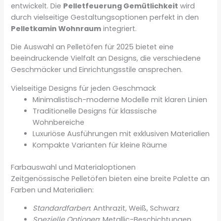
entwickelt. Die
Pelletfeuerung Gemütlichkeit
wird
durch vielseitige Gestaltungsoptionen perfekt in den
Pelletkamin Wohnraum
integriert.
Die Auswahl an Pelletöfen für 2025 bietet eine
beeindruckende Vielfalt an Designs, die verschiedene
Geschmäcker und Einrichtungsstile ansprechen.
Vielseitige Designs für jeden Geschmack
Minimalistisch-moderne Modelle mit klaren Linien
Traditionelle Designs für klassische
Wohnbereiche
Luxuriöse Ausführungen mit exklusiven Materialien
Kompakte Varianten für kleine Räume
Farbauswahl und Materialoptionen
Zeitgenössische Pelletöfen bieten eine breite Palette an
Farben und Materialien:
Standardfarben
: Anthrazit, Weiß, Schwarz
Spezielle Optionen
: Metallic-Beschichtungen,