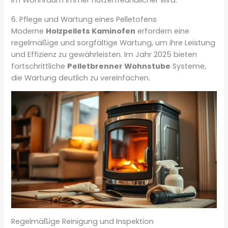
im Wohnraum immer nutzerfreundlicher wird.
6. Pflege und Wartung eines Pelletofens
Moderne
Holzpellets Kaminofen
erfordern eine
regelmäßige und sorgfältige Wartung, um ihre Leistung
und Effizienz zu gewährleisten. Im Jahr 2025 bieten
fortschrittliche
Pelletbrenner Wohnstube
Systeme,
die Wartung deutlich zu vereinfachen.
Regelmäßige Reinigung und Inspektion