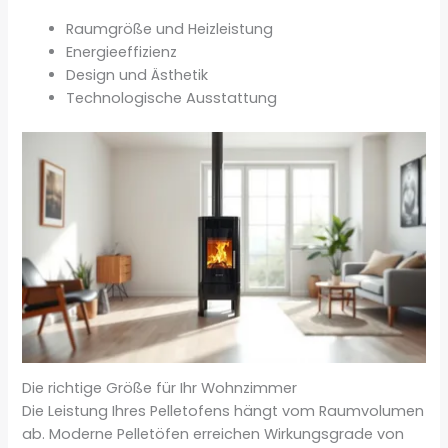
Raumgröße und Heizleistung
Energieeffizienz
Design und Ästhetik
Technologische Ausstattung
Die richtige Größe für Ihr Wohnzimmer
Die Leistung Ihres Pelletofens hängt vom Raumvolumen
ab. Moderne Pelletöfen erreichen Wirkungsgrade von