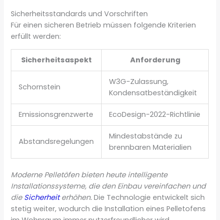
Sicherheitsstandards und Vorschriften
Für einen sicheren Betrieb müssen folgende Kriterien
erfüllt werden:
Sicherheitsaspekt
Anforderung
W3G-Zulassung,
Schornstein
Kondensatbeständigkeit
Emissionsgrenzwerte
EcoDesign-2022-Richtlinie
Mindestabstände zu
Abstandsregelungen
brennbaren Materialien
Moderne Pelletöfen bieten heute intelligente
Installationssysteme, die den Einbau vereinfachen und
die
Sicherheit
erhöhen.
Die Technologie entwickelt sich
stetig weiter, wodurch die Installation eines Pelletofens