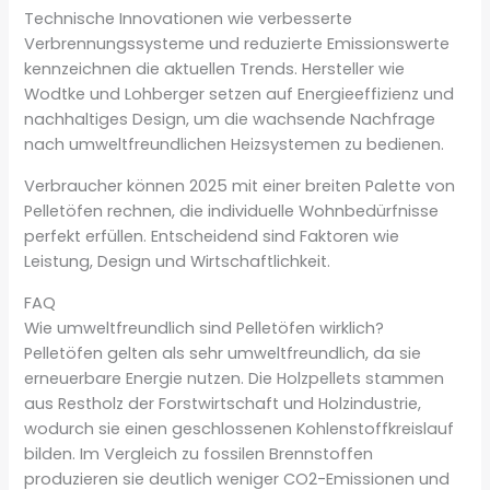
Technische Innovationen wie verbesserte
Verbrennungssysteme und reduzierte Emissionswerte
kennzeichnen die aktuellen Trends. Hersteller wie
Wodtke und Lohberger setzen auf Energieeffizienz und
nachhaltiges Design, um die wachsende Nachfrage
nach umweltfreundlichen Heizsystemen zu bedienen.
Verbraucher können 2025 mit einer breiten Palette von
Pelletöfen rechnen, die individuelle Wohnbedürfnisse
perfekt erfüllen. Entscheidend sind Faktoren wie
Leistung, Design und Wirtschaftlichkeit.
FAQ
Wie umweltfreundlich sind Pelletöfen wirklich?
Pelletöfen gelten als sehr umweltfreundlich, da sie
erneuerbare Energie nutzen. Die Holzpellets stammen
aus Restholz der Forstwirtschaft und Holzindustrie,
wodurch sie einen geschlossenen Kohlenstoffkreislauf
bilden. Im Vergleich zu fossilen Brennstoffen
produzieren sie deutlich weniger CO2-Emissionen und