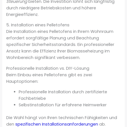
Steuerung
bieten. Die Investition lohnt sich langfristig
durch niedrigere Betriebskosten und höhere
Energieeffizienz.
5. Installation eines Pelletofens
Die Installation eines Pelletofens in Ihrem Wohnraum
erfordert sorgfältige Planung und Beachtung
spezifischer Sicherheitsstandards. Ein professioneller
Ansatz kann die Effizienz Ihrer Biomasseheizung im
Wohnbereich signifikant verbessern.
Professionelle Installation vs. DIY-Lösung
Beim Einbau eines Pelletofens gibt es zwei
Hauptoptionen:
Professionelle Installation durch zertifizierte
Fachbetriebe
Selbstinstallation für erfahrene Heimwerker
Die Wahl hängt von Ihren technischen Fähigkeiten und
den
spezifischen Installationsanforderungen
ab.