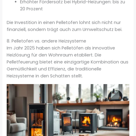
Erhöhter Fördersatz bei Hybrid-Heizungen: bis zu
20 Prozent
Die Investition in einen Pelletofen lohnt sich nicht nur
finanziell, sondern trägt auch zum Umweltschutz bei.
8. Pelletofen vs. andere Heizsysteme
Im Jahr 2025 haben sich Pelletöfen als innovative
Heizlösung für den Wohnraum etabliert. Die
Pelletfeuerung bietet eine einzigartige Kombination aus
Gemütlichkeit und Effizienz, die traditionelle
Heizsysteme in den Schatten stellt.