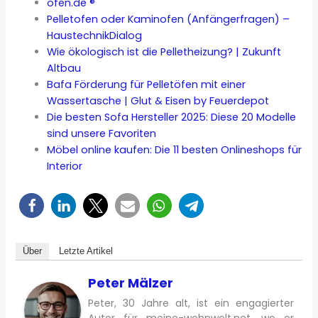
ofen.de ®
Pelletofen oder Kaminofen (Anfängerfragen) –
HaustechnikDialog
Wie ökologisch ist die Pelletheizung? | Zukunft
Altbau
Bafa Förderung für Pelletöfen mit einer
Wassertasche | Glut & Eisen by Feuerdepot
Die besten Sofa Hersteller 2025: Diese 20 Modelle
sind unsere Favoriten
Möbel online kaufen: Die 11 besten Onlineshops für
Interior
Über
Letzte Artikel
Peter Mälzer
Peter, 30 Jahre alt, ist ein engagierter