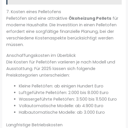
7. Kosten eines Pelletofens
Pelletöfen sind eine attraktive
Ökoheizung Pellets
für
moderne Haushalte. Die Investition in einen Pelletofen
erfordert eine sorgfältige finanzielle Planung, bei der
verschiedene Kostenaspekte berücksichtigt werden
müssen.
Anschaffungskosten im Überblick
Die Kosten für Pelletöfen variieren je nach Modell und
Ausstattung. Für 2025 lassen sich folgende
Preiskategorien unterscheiden:
Kleine Pelletöfen: ab einigen Hundert Euro
Luftgeführte Pelletöfen: 2.000 bis 8.000 Euro
Wassergeführte Pelletöfen: 3.500 bis 11.500 Euro
Vollautomatische Modelle: ab 4.900 Euro
Halbautomatische Modelle: ab 3.000 Euro
Langfristige Betriebskosten