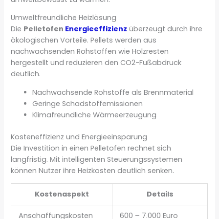
Umweltfreundliche Heizlösung
Die
Pelletofen
Energieeffizienz
überzeugt durch ihre
ökologischen Vorteile. Pellets werden aus
nachwachsenden Rohstoffen wie Holzresten
hergestellt und reduzieren den CO2-Fußabdruck
deutlich.
Nachwachsende Rohstoffe als Brennmaterial
Geringe Schadstoffemissionen
Klimafreundliche Wärmeerzeugung
Kosteneffizienz und Energieeinsparung
Die Investition in einen Pelletofen rechnet sich
langfristig. Mit intelligenten Steuerungssystemen
können Nutzer ihre Heizkosten deutlich senken.
Kostenaspekt
Details
Anschaffungskosten
600 – 7.000 Euro