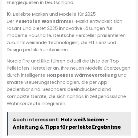
Energiequellen in Deutschland.
10. Beliebte Marken und Modelle für 2025
Der
Pelletofen Wohnzimmer
-Markt entwickelt sich
rasant und bietet 2025 innovative Lösungen für
moderne Haushalte. Deutsche Hersteller präsentieren
zukunftsweisende Technologien, die Effizienz und
Design perfekt kombinieren.
Nordic Fire und Rika führen aktuell die Liste der Top-
Pelletofen-Hersteller an. Ihre neuen Modelle überzeugen
durch intelligente
Holzpellets Wärmeverteilung
und
smarte Steuerungstechnologien, die per App
bedienbar sind. Besonders beeindruckend sind
kompakte Geräte, die sich nahtlos in zeitgenössische
Wohnkonzepte integrieren.
Auch interessant:
Holz weiß beizen -
Anleitung & Tipps für perfekte Ergebnisse