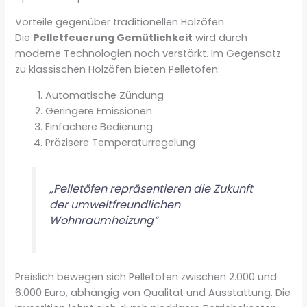
Vorteile gegenüber traditionellen Holzöfen
Die
Pelletfeuerung Gemütlichkeit
wird durch
moderne Technologien noch verstärkt. Im Gegensatz
zu klassischen Holzöfen bieten Pelletöfen:
Automatische Zündung
Geringere Emissionen
Einfachere Bedienung
Präzisere Temperaturregelung
„Pelletöfen repräsentieren die Zukunft
der umweltfreundlichen
Wohnraumheizung“
Preislich bewegen sich Pelletöfen zwischen 2.000 und
6.000 Euro, abhängig von Qualität und Ausstattung. Die