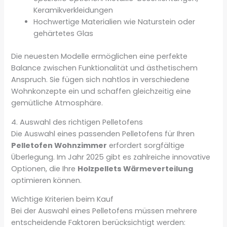
Keramikverkleidungen
Hochwertige Materialien wie Naturstein oder
gehärtetes Glas
Die neuesten Modelle ermöglichen eine perfekte
Balance zwischen Funktionalität und ästhetischem
Anspruch. Sie fügen sich nahtlos in verschiedene
Wohnkonzepte ein und schaffen gleichzeitig eine
gemütliche Atmosphäre.
4. Auswahl des richtigen Pelletofens
Die Auswahl eines passenden Pelletofens für Ihren
Pelletofen Wohnzimmer
erfordert sorgfältige
Überlegung. Im Jahr 2025 gibt es zahlreiche innovative
Optionen, die Ihre
Holzpellets Wärmeverteilung
optimieren können.
Wichtige Kriterien beim Kauf
Bei der Auswahl eines Pelletofens müssen mehrere
entscheidende Faktoren berücksichtigt werden: