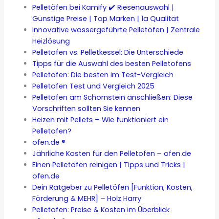
Pelletöfen bei Kamify ✔️ Riesenauswahl |
Günstige Preise | Top Marken | 1a Qualität
Innovative wassergeführte Pelletöfen | Zentrale
Heizlösung
Pelletofen vs. Pelletkessel: Die Unterschiede
Tipps für die Auswahl des besten Pelletofens
Pelletofen: Die besten im Test-Vergleich
Pelletofen Test und Vergleich 2025
Pelletofen am Schornstein anschließen: Diese
Vorschriften sollten Sie kennen
Heizen mit Pellets – Wie funktioniert ein
Pelletofen?
ofen.de ®
Jährliche Kosten für den Pelletofen – ofen.de
Einen Pelletofen reinigen | Tipps und Tricks |
ofen.de
Dein Ratgeber zu Pelletöfen [Funktion, Kosten,
Förderung & MEHR] – Holz Harry
Pelletofen: Preise & Kosten im Überblick