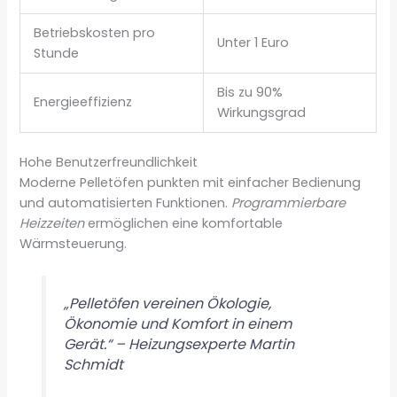
Betriebskosten pro
Unter 1 Euro
Stunde
Bis zu 90%
Energieeffizienz
Wirkungsgrad
Hohe Benutzerfreundlichkeit
Moderne Pelletöfen punkten mit einfacher Bedienung
und automatisierten Funktionen.
Programmierbare
Heizzeiten
ermöglichen eine komfortable
Wärmsteuerung.
„Pelletöfen vereinen Ökologie,
Ökonomie und Komfort in einem
Gerät.“ – Heizungsexperte Martin
Schmidt