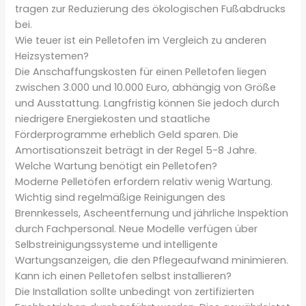
tragen zur Reduzierung des ökologischen Fußabdrucks
bei.
Wie teuer ist ein Pelletofen im Vergleich zu anderen
Heizsystemen?
Die Anschaffungskosten für einen Pelletofen liegen
zwischen 3.000 und 10.000 Euro, abhängig von Größe
und Ausstattung. Langfristig können Sie jedoch durch
niedrigere Energiekosten und staatliche
Förderprogramme erheblich Geld sparen. Die
Amortisationszeit beträgt in der Regel 5-8 Jahre.
Welche Wartung benötigt ein Pelletofen?
Moderne Pelletöfen erfordern relativ wenig Wartung.
Wichtig sind regelmäßige Reinigungen des
Brennkessels, Ascheentfernung und jährliche Inspektion
durch Fachpersonal. Neue Modelle verfügen über
Selbstreinigungssysteme und intelligente
Wartungsanzeigen, die den Pflegeaufwand minimieren.
Kann ich einen Pelletofen selbst installieren?
Die Installation sollte unbedingt von zertifizierten