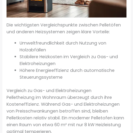
Die wichtigsten Vergleichspunkte zwischen Pelletöfen
und anderen Heizsystemen zeigen klare Vorteile:
Umweltfreundlichkeit durch Nutzung von
Holzabfällen
Stabilere Heizkosten im Vergleich zu Gas- und
Elektroheizungen
Höhere Energieeffizienz durch automatische
Steuerungssysteme
Vergleich zu Gas- und Elektroheizungen
Pelletheizung im Wohnraum überzeugt durch ihre
Kosteneffizienz. Während Gas- und Elektroheizungen
von Preisschwankungen betroffen sind, bleiben
Pelletkosten relativ stabil. Ein moderner Pelletofen kann
einen Raum von etwa 60 m² mit nur 8 kW Heizleistung
optimal temperieren.