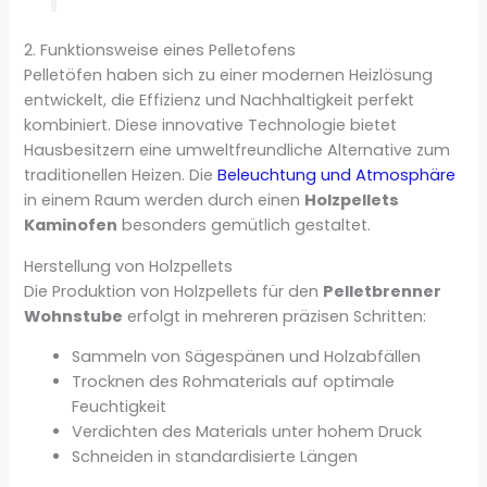
2. Funktionsweise eines Pelletofens
Pelletöfen haben sich zu einer modernen Heizlösung
entwickelt, die Effizienz und Nachhaltigkeit perfekt
kombiniert. Diese innovative Technologie bietet
Hausbesitzern eine umweltfreundliche Alternative zum
traditionellen Heizen. Die
Beleuchtung und Atmosphäre
in einem Raum werden durch einen
Holzpellets
Kaminofen
besonders gemütlich gestaltet.
Herstellung von Holzpellets
Die Produktion von Holzpellets für den
Pelletbrenner
Wohnstube
erfolgt in mehreren präzisen Schritten:
Sammeln von Sägespänen und Holzabfällen
Trocknen des Rohmaterials auf optimale
Feuchtigkeit
Verdichten des Materials unter hohem Druck
Schneiden in standardisierte Längen