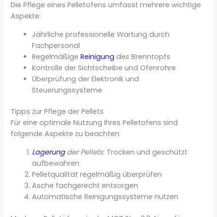
Die Pflege eines Pelletofens umfasst mehrere wichtige
Aspekte:
Jährliche professionelle Wartung durch
Fachpersonal
Regelmäßige
Reinigung
des Brenntopfs
Kontrolle der Sichtscheibe und Ofenrohre
Überprüfung der Elektronik und
Steuerungssysteme
Tipps zur Pflege der Pellets
Für eine optimale Nutzung Ihres Pelletofens sind
folgende Aspekte zu beachten:
Lagerung
der Pellets
: Trocken und geschützt
aufbewahren
Pelletqualität regelmäßig überprüfen
Asche fachgerecht entsorgen
Automatische Reinigungssysteme nutzen