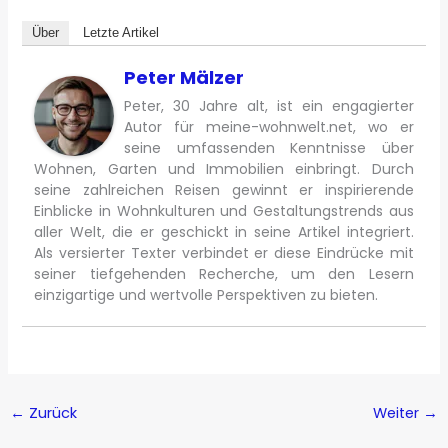
Über
Letzte Artikel
Peter Mälzer
Peter, 30 Jahre alt, ist ein engagierter
Autor für meine-wohnwelt.net, wo er
seine umfassenden Kenntnisse über
Wohnen, Garten und Immobilien einbringt. Durch
seine zahlreichen Reisen gewinnt er inspirierende
Einblicke in Wohnkulturen und Gestaltungstrends aus
aller Welt, die er geschickt in seine Artikel integriert.
Als versierter Texter verbindet er diese Eindrücke mit
seiner tiefgehenden Recherche, um den Lesern
einzigartige und wertvolle Perspektiven zu bieten.
←
Zurück
Weiter
→