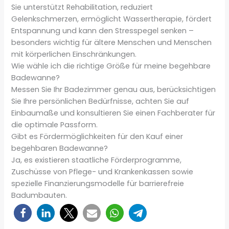
Sie unterstützt Rehabilitation, reduziert
Gelenkschmerzen, ermöglicht Wassertherapie, fördert
Entspannung und kann den Stresspegel senken –
besonders wichtig für ältere Menschen und Menschen
mit körperlichen Einschränkungen.
Wie wähle ich die richtige Größe für meine begehbare
Badewanne?
Messen Sie Ihr Badezimmer genau aus, berücksichtigen
Sie Ihre persönlichen Bedürfnisse, achten Sie auf
Einbaumaße und konsultieren Sie einen Fachberater für
die optimale Passform.
Gibt es Fördermöglichkeiten für den Kauf einer
begehbaren Badewanne?
Ja, es existieren staatliche Förderprogramme,
Zuschüsse von Pflege- und Krankenkassen sowie
spezielle Finanzierungsmodelle für barrierefreie
Badumbauten.