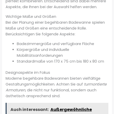
perfekt kombinieren. Entscheidend sind dabei mehrere
Aspekte, die Ihnen bei der Auswahl helfen werden.
Wichtige Maße und Größen
Bei der Planung einer begehbaren Badewanne spielen
Maße und Größen eine entscheidende Rolle.
Berücksichtigen Sie folgende Aspekte:
Badezimmergröße und verfügbare Fläche
Körpergröße und individuelle
Mobilitätsanforderungen
Standardmaße von 170 x 75 cm bis 180 x 80 cm
Designaspekte im Fokus
Moderne begehbare Badewannen bieten vielfältige
Gestaltungsmöglichkeiten. Achten Sie auf
turmontierte
Armaturen
, die nicht nur funktional, sondern auch
ästhetisch ansprechend sind.
Auch interessant:
Außergewöhnliche