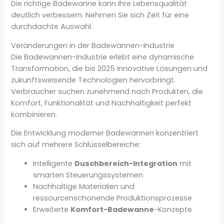
Die richtige Badewanne kann Ihre Lebensqualität
deutlich verbessern. Nehmen Sie sich Zeit für eine
durchdachte Auswahl.
Veränderungen in der Badewannen-Industrie
Die Badewannen-Industrie erlebt eine dynamische
Transformation, die bis 2025 innovative Lösungen und
zukunftsweisende Technologien hervorbringt.
Verbraucher suchen zunehmend nach Produkten, die
Komfort, Funktionalität und Nachhaltigkeit perfekt
kombinieren.
Die Entwicklung moderner Badewannen konzentriert
sich auf mehrere Schlüsselbereiche:
Intelligente
Duschbereich-Integration
mit
smarten Steuerungssystemen
Nachhaltige Materialien und
ressourcenschonende Produktionsprozesse
Erweiterte
Komfort-Badewanne
-Konzepte