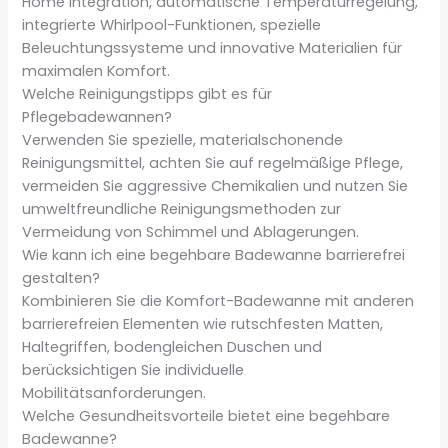
Home Integration, automatische Temperaturregelung,
integrierte Whirlpool-Funktionen, spezielle
Beleuchtungssysteme und innovative Materialien für
maximalen Komfort.
Welche Reinigungstipps gibt es für
Pflegebadewannen?
Verwenden Sie spezielle, materialschonende
Reinigungsmittel, achten Sie auf regelmäßige Pflege,
vermeiden Sie aggressive Chemikalien und nutzen Sie
umweltfreundliche Reinigungsmethoden zur
Vermeidung von Schimmel und Ablagerungen.
Wie kann ich eine begehbare Badewanne barrierefrei
gestalten?
Kombinieren Sie die Komfort-Badewanne mit anderen
barrierefreien Elementen wie rutschfesten Matten,
Haltegriffen, bodengleichen Duschen und
berücksichtigen Sie individuelle
Mobilitätsanforderungen.
Welche Gesundheitsvorteile bietet eine begehbare
Badewanne?