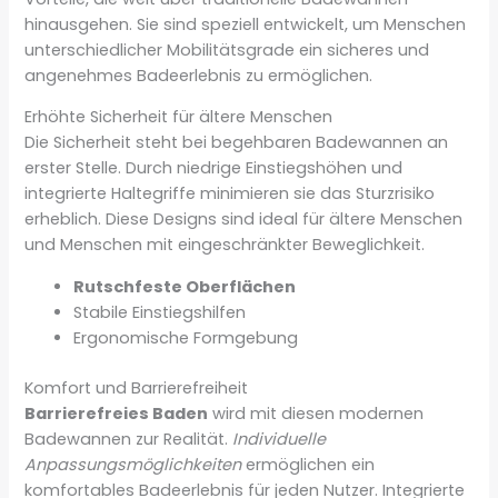
hinausgehen. Sie sind speziell entwickelt, um Menschen
unterschiedlicher Mobilitätsgrade ein sicheres und
angenehmes Badeerlebnis zu ermöglichen.
Erhöhte Sicherheit für ältere Menschen
Die Sicherheit steht bei begehbaren Badewannen an
erster Stelle. Durch niedrige Einstiegshöhen und
integrierte Haltegriffe minimieren sie das Sturzrisiko
erheblich. Diese Designs sind ideal für ältere Menschen
und Menschen mit eingeschränkter Beweglichkeit.
Rutschfeste Oberflächen
Stabile Einstiegshilfen
Ergonomische Formgebung
Komfort und Barrierefreiheit
Barrierefreies Baden
wird mit diesen modernen
Badewannen zur Realität.
Individuelle
Anpassungsmöglichkeiten
ermöglichen ein
komfortables Badeerlebnis für jeden Nutzer. Integrierte