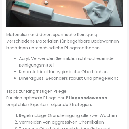
Materialien und deren spezifische Reinigung
Verschiedene Materialien für begehbare Badewannen
benötigen unterschiedliche Pflegemethoden:
Acryl: Verwenden Sie milde, nicht-scheuernde
Reinigungsmittel
Keramik: Ideal für hygienische Oberflächen
Mineralguss: Besonders robust und pflegeleicht
Tipps zur langfristigen Pflege
Für eine optimale Pflege der
Pflegebadewanne
empfehlen Experten folgende Strategien:
Regelmäßige Grundreinigung alle zwei Wochen
Vermeiden von aggressiven Chemikalien
Trockene Oberfläche nach jedem Gebrauch