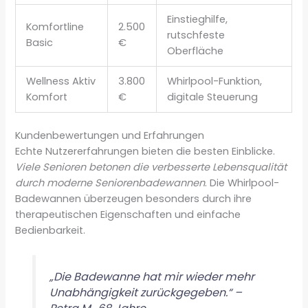
Einstieghilfe,
Komfortline
2.500
rutschfeste
Basic
€
Oberfläche
Wellness Aktiv
3.800
Whirlpool-Funktion,
Komfort
€
digitale Steuerung
Kundenbewertungen und Erfahrungen
Echte Nutzererfahrungen bieten die besten Einblicke.
Viele Senioren betonen die verbesserte Lebensqualität
durch moderne Seniorenbadewannen
. Die Whirlpool-
Badewannen überzeugen besonders durch ihre
therapeutischen Eigenschaften und einfache
Bedienbarkeit.
„Die Badewanne hat mir wieder mehr
Unabhängigkeit zurückgegeben.“ –