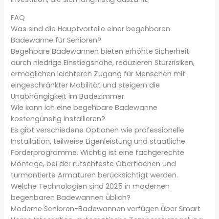
FAQ
Was sind die Hauptvorteile einer begehbaren
Badewanne für Senioren?
Begehbare Badewannen bieten erhöhte Sicherheit
durch niedrige Einstiegshöhe, reduzieren Sturzrisiken,
ermöglichen leichteren Zugang für Menschen mit
eingeschränkter Mobilität und steigern die
Unabhängigkeit im Badezimmer.
Wie kann ich eine begehbare Badewanne
kostengünstig installieren?
Es gibt verschiedene Optionen wie professionelle
Installation, teilweise Eigenleistung und staatliche
Förderprogramme. Wichtig ist eine fachgerechte
Montage, bei der rutschfeste Oberflächen und
turmontierte Armaturen berücksichtigt werden.
Welche Technologien sind 2025 in modernen
begehbaren Badewannen üblich?
Moderne Senioren-Badewannen verfügen über Smart