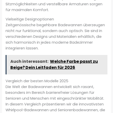
Sitzmöglichkeiten und verstellbare Armaturen sorgen
für maximalen Komfort.
Vielseitige Designoptionen
Zeitgenössische begehbare Badewannen überzeugen
nicht nur funktional, sondern auch optisch. Sie sind in
verschiedenen Designs und Materialien erhältlich, die
sich harmonisch in jedes moderne Badezimmer
integrieren lassen.
Auch interessant:
Welche Farbe passt zu
Beige? Dein Leitfaden für 2026
Vergleich der besten Modelle 2025
Die Welt der Badewannen entwickelt sich rasant,
besonders im Bereich barrierefreier Lösungen für
Senioren und Menschen mit eingeschränkter Mobilität.
In diesem Vergleich präsentieren wir die innovativsten
Whirlpool-Badewannen und Seniorenbadewannen, die