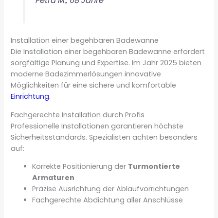
Petra M., 68 Jahre
Installation einer begehbaren Badewanne
Die Installation einer begehbaren Badewanne erfordert
sorgfältige Planung und Expertise. Im Jahr 2025 bieten
moderne Badezimmerlösungen innovative
Möglichkeiten für eine sichere und komfortable
Einrichtung
.
Fachgerechte Installation durch Profis
Professionelle Installationen garantieren höchste
Sicherheitsstandards. Spezialisten achten besonders
auf:
Korrekte Positionierung der
Turmontierte
Armaturen
Präzise Ausrichtung der Ablaufvorrichtungen
Fachgerechte Abdichtung aller Anschlüsse