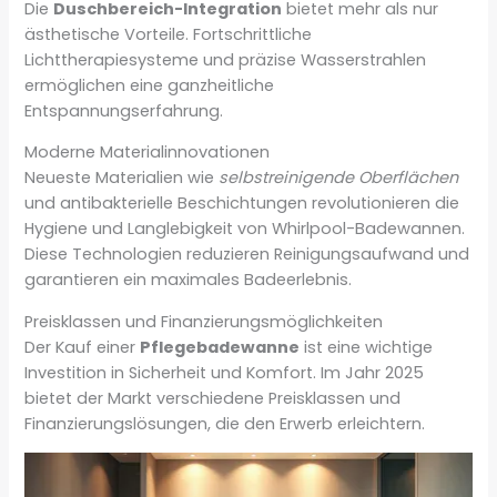
Die
Duschbereich-Integration
bietet mehr als nur
ästhetische Vorteile. Fortschrittliche
Lichttherapiesysteme und präzise Wasserstrahlen
ermöglichen eine ganzheitliche
Entspannungserfahrung.
Moderne Materialinnovationen
Neueste Materialien wie
selbstreinigende Oberflächen
und antibakterielle Beschichtungen revolutionieren die
Hygiene und Langlebigkeit von Whirlpool-Badewannen.
Diese Technologien reduzieren Reinigungsaufwand und
garantieren ein maximales Badeerlebnis.
Preisklassen und Finanzierungsmöglichkeiten
Der Kauf einer
Pflegebadewanne
ist eine wichtige
Investition in Sicherheit und Komfort. Im Jahr 2025
bietet der Markt verschiedene Preisklassen und
Finanzierungslösungen, die den Erwerb erleichtern.