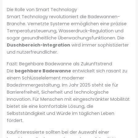
Die Rolle von Smart Technology
Smart Technology revolutioniert die Badewannen-
Branche. Vernetzte Systeme ermöglichen eine präzise
Temperatursteuerung, Wasserdruck-Regulation und
sogar gesundheitliche Überwachungsfunktionen. Die
Duschbereich-Integration
wird immer sophistizierter
und nutzerfreundlicher.
Fazit: Begehbare Badewanne als Zukunftstrend
Die
begehbare Badewanne
entwickelt sich rasant zu
einem Schlüsselelement moderner
Badezimmergestaltung. Im Jahr 2025 steht sie für
Barrierefreiheit, Sicherheit und technologische
Innovation. Für Menschen mit eingeschränkter Mobilität
bietet sie eine komfortable Lösung, die
Selbstständigkeit und Würde im täglichen Leben
fördert.
Kaufinteressierte sollten bei der Auswahl einer