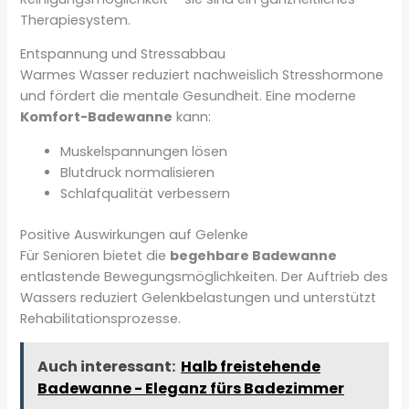
Therapiesystem.
Entspannung und Stressabbau
Warmes Wasser reduziert nachweislich Stresshormone
und fördert die mentale Gesundheit. Eine moderne
Komfort-Badewanne
kann:
Muskelspannungen lösen
Blutdruck normalisieren
Schlafqualität verbessern
Positive Auswirkungen auf Gelenke
Für Senioren bietet die
begehbare Badewanne
entlastende Bewegungsmöglichkeiten. Der Auftrieb des
Wassers reduziert Gelenkbelastungen und unterstützt
Rehabilitationsprozesse.
Auch interessant:
Halb freistehende
Badewanne - Eleganz fürs Badezimmer