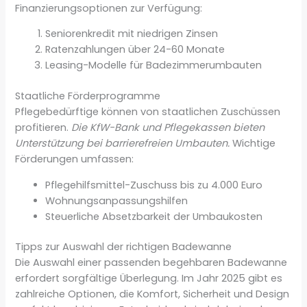
Finanzierungsoptionen zur Verfügung:
Seniorenkredit mit niedrigen Zinsen
Ratenzahlungen über 24-60 Monate
Leasing-Modelle für Badezimmerumbauten
Staatliche Förderprogramme
Pflegebedürftige können von staatlichen Zuschüssen
profitieren.
Die KfW-Bank und Pflegekassen bieten
Unterstützung bei barrierefreien Umbauten.
Wichtige
Förderungen umfassen:
Pflegehilfsmittel-Zuschuss bis zu 4.000 Euro
Wohnungsanpassungshilfen
Steuerliche Absetzbarkeit der Umbaukosten
Tipps zur Auswahl der richtigen Badewanne
Die Auswahl einer passenden begehbaren Badewanne
erfordert sorgfältige Überlegung. Im Jahr 2025 gibt es
zahlreiche Optionen, die Komfort, Sicherheit und Design