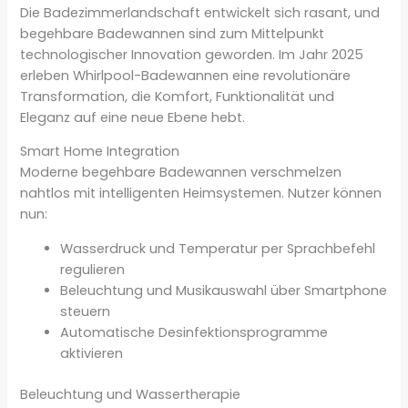
Die Badezimmerlandschaft entwickelt sich rasant, und
begehbare Badewannen sind zum Mittelpunkt
technologischer Innovation geworden. Im Jahr 2025
erleben Whirlpool-Badewannen eine revolutionäre
Transformation, die Komfort, Funktionalität und
Eleganz auf eine neue Ebene hebt.
Smart Home Integration
Moderne begehbare Badewannen verschmelzen
nahtlos mit intelligenten Heimsystemen. Nutzer können
nun:
Wasserdruck und Temperatur per Sprachbefehl
regulieren
Beleuchtung und Musikauswahl über Smartphone
steuern
Automatische Desinfektionsprogramme
aktivieren
Beleuchtung und Wassertherapie