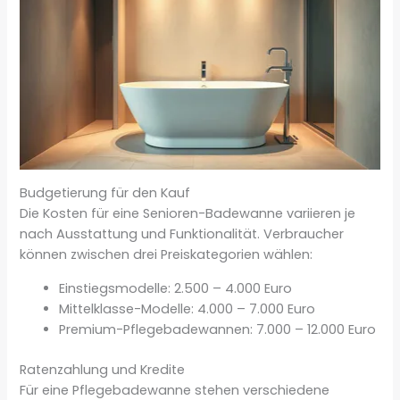
Budgetierung für den Kauf
Die Kosten für eine Senioren-Badewanne variieren je
nach Ausstattung und Funktionalität. Verbraucher
können zwischen drei Preiskategorien wählen:
Einstiegsmodelle: 2.500 – 4.000 Euro
Mittelklasse-Modelle: 4.000 – 7.000 Euro
Premium-Pflegebadewannen: 7.000 – 12.000 Euro
Ratenzahlung und Kredite
Für eine Pflegebadewanne stehen verschiedene