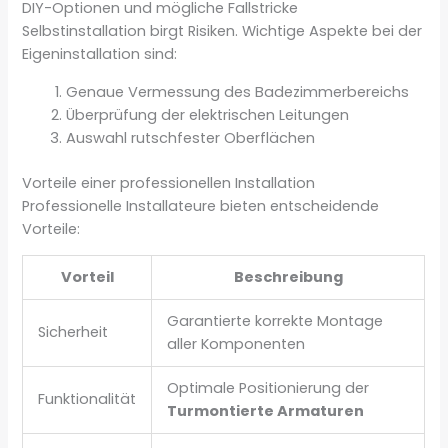
DIY-Optionen und mögliche Fallstricke
Selbstinstallation birgt Risiken. Wichtige Aspekte bei der
Eigeninstallation sind:
Genaue Vermessung des Badezimmerbereichs
Überprüfung der elektrischen Leitungen
Auswahl rutschfester Oberflächen
Vorteile einer professionellen Installation
Professionelle Installateure bieten entscheidende
Vorteile:
Vorteil
Beschreibung
Garantierte korrekte Montage
Sicherheit
aller Komponenten
Optimale Positionierung der
Funktionalität
Turmontierte Armaturen