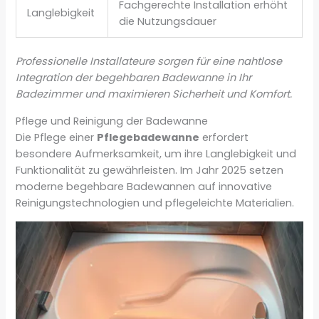
Fachgerechte Installation erhöht
Langlebigkeit
die Nutzungsdauer
Professionelle Installateure sorgen für eine nahtlose
Integration der begehbaren Badewanne in Ihr
Badezimmer und maximieren Sicherheit und Komfort.
Pflege und Reinigung der Badewanne
Die Pflege einer
Pflegebadewanne
erfordert
besondere Aufmerksamkeit, um ihre Langlebigkeit und
Funktionalität zu gewährleisten. Im Jahr 2025 setzen
moderne begehbare Badewannen auf innovative
Reinigungstechnologien und pflegeleichte Materialien.