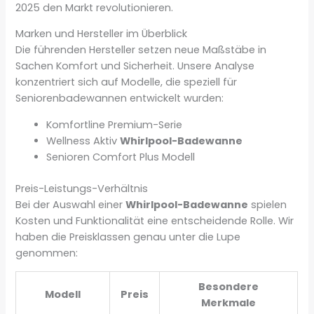
2025 den Markt revolutionieren.
Marken und Hersteller im Überblick
Die führenden Hersteller setzen neue Maßstäbe in
Sachen Komfort und Sicherheit. Unsere Analyse
konzentriert sich auf Modelle, die speziell für
Seniorenbadewannen entwickelt wurden:
Komfortline Premium-Serie
Wellness Aktiv
Whirlpool-Badewanne
Senioren Comfort Plus Modell
Preis-Leistungs-Verhältnis
Bei der Auswahl einer
Whirlpool-Badewanne
spielen
Kosten und Funktionalität eine entscheidende Rolle. Wir
haben die Preisklassen genau unter die Lupe
genommen:
Besondere
Modell
Preis
Merkmale