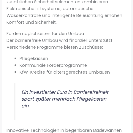
zusätzlichen Sicherheitselementen kombinieren.
Elektronische Liftsysteme, automatische
Wasserkontrolle und intelligente Beleuchtung erhöhen
Komfort und Sicherheit.
Fördermöglichkeiten für den Umbau
Der barrierefreie Umbau wird finanziell unterstützt.
Verschiedene Programme bieten Zuschüsse:
Pflegekassen
Kommunale Förderprogramme
KfW-Kredite für altersgerechtes Umbauen
Ein investierter Euro in Barrierefreiheit
spart später mehrfach Pflegekosten
ein.
Innovative Technologien in begehbaren Badewannen