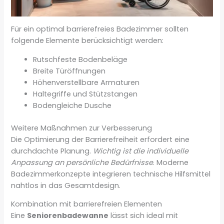
Für ein optimal barrierefreies Badezimmer sollten
folgende Elemente berücksichtigt werden:
Rutschfeste Bodenbeläge
Breite Türöffnungen
Höhenverstellbare Armaturen
Haltegriffe und Stützstangen
Bodengleiche Dusche
Weitere Maßnahmen zur Verbesserung
Die Optimierung der Barrierefreiheit erfordert eine
durchdachte Planung.
Wichtig ist die individuelle
Anpassung an persönliche Bedürfnisse
. Moderne
Badezimmerkonzepte integrieren technische Hilfsmittel
nahtlos in das Gesamtdesign.
Kombination mit barrierefreien Elementen
Eine
Seniorenbadewanne
lässt sich ideal mit