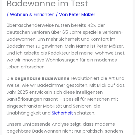
Badewanne im Test
/
Wohnen & Einrichten
/ Von
Peter Mälzer
Überraschenderweise nutzen bereits 42% der
deutschen Senioren über 65 Jahre spezielle Senioren-
Badewannen, um mehr Sicherheit und Komfort im
Badezimmer zu gewinnen. Mein Name ist Peter Mälzer,
und ich arbeite als Redakteur bei meine-wohnwelt.net,
wo wir innovative Wohnlösungen für ein modernes
Leben erforschen.
Die
begehbare Badewanne
revolutioniert die Art und
Weise, wie wir Badezimmer gestalten. Mit Blick auf das
Jahr 2025 entwickeln sich diese intelligenten
Sanitärlösungen rasant – speziell für Menschen mit
eingeschränkter Mobilität und Senioren, die
Unabhängigkeit und
Sicherheit
schätzen.
Unsere umfassende Analyse zeigt, dass moderne
begehbare Badewannen nicht nur praktisch, sondern