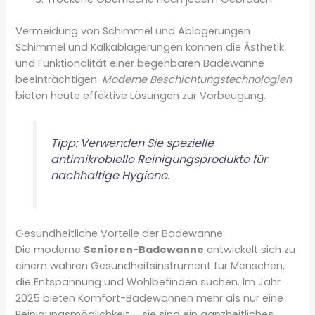
Vermeidung von Schimmel und Ablagerungen
Schimmel und Kalkablagerungen können die Ästhetik
und Funktionalität einer begehbaren Badewanne
beeinträchtigen.
Moderne Beschichtungstechnologien
bieten heute effektive Lösungen zur Vorbeugung.
Tipp: Verwenden Sie spezielle
antimikrobielle Reinigungsprodukte für
nachhaltige Hygiene.
Gesundheitliche Vorteile der Badewanne
Die moderne
Senioren-Badewanne
entwickelt sich zu
einem wahren Gesundheitsinstrument für Menschen,
die Entspannung und Wohlbefinden suchen. Im Jahr
2025 bieten Komfort-Badewannen mehr als nur eine
Reinigungsmöglichkeit – sie sind ein ganzheitliches