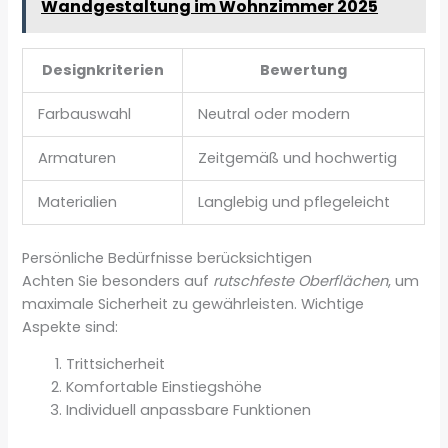
Wandgestaltung im Wohnzimmer 2025
Designkriterien
Bewertung
Farbauswahl
Neutral oder modern
Armaturen
Zeitgemäß und hochwertig
Materialien
Langlebig und pflegeleicht
Persönliche Bedürfnisse berücksichtigen
Achten Sie besonders auf
rutschfeste Oberflächen
, um
maximale Sicherheit zu gewährleisten. Wichtige
Aspekte sind:
Trittsicherheit
Komfortable Einstiegshöhe
Individuell anpassbare Funktionen