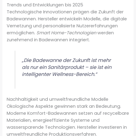
Trends und Entwicklungen bis 2025
Technologische Innovationen prägen die Zukunft der
Badewannen. Hersteller entwickeln Modelle, die digitale
Vernetzung und personalisierte Nutzererfahrungen
ermöglichen.
Smart Home-Technologien
werden
zunehmend in Badewannen integriert.
„Die Badewanne der Zukunft ist mehr
als nur ein Sanitärprodukt – sie ist ein
intelligenter Wellness-Bereich.“
Nachhaltigkeit und umweltfreundliche Modelle
Ökologische Aspekte gewinnen stark an Bedeutung.
Moderne Komfort-Badewannen setzen auf recycelbare
Materialien, energieeffiziente Systeme und
wassersparende Technologien. Hersteller investieren in
umweltfreundliche Produktionsverfahren.