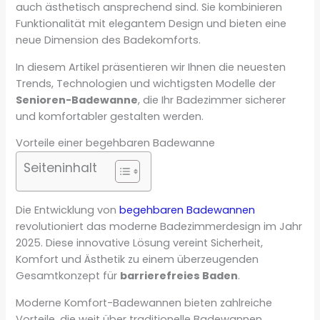
auch ästhetisch ansprechend sind. Sie kombinieren
Funktionalität mit elegantem Design und bieten eine
neue Dimension des Badekomforts.
In diesem Artikel präsentieren wir Ihnen die neuesten
Trends, Technologien und wichtigsten Modelle der
Senioren-Badewanne
, die Ihr Badezimmer sicherer
und komfortabler gestalten werden.
Vorteile einer begehbaren Badewanne
Seiteninhalt
Die Entwicklung von
begehbaren Badewannen
revolutioniert das moderne Badezimmerdesign im Jahr
2025. Diese innovative Lösung vereint Sicherheit,
Komfort und Ästhetik zu einem überzeugenden
Gesamtkonzept für
barrierefreies Baden
.
Moderne Komfort-Badewannen bieten zahlreiche
Vorteile, die weit über traditionelle Badewannen