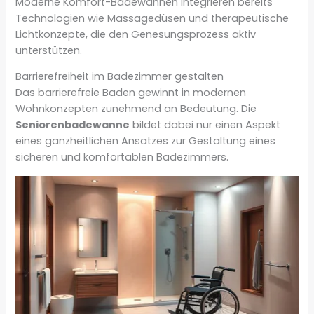
Moderne Komfort-Badewannen integrieren bereits
Technologien wie Massagedüsen und therapeutische
Lichtkonzepte, die den Genesungsprozess aktiv
unterstützen.
Barrierefreiheit im Badezimmer gestalten
Das barrierefreie Baden gewinnt in modernen
Wohnkonzepten zunehmend an Bedeutung. Die
Seniorenbadewanne
bildet dabei nur einen Aspekt
eines ganzheitlichen Ansatzes zur Gestaltung eines
sicheren und komfortablen Badezimmers.