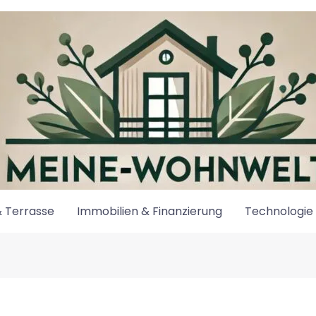
 Terrasse
Immobilien & Finanzierung
Technologie 