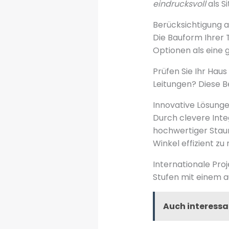
eindrucksvoll
als S
Berücksichtigung 
Die Bauform Ihrer 
Optionen als eine 
Prüfen Sie Ihr Hau
Leitungen? Diese B
Innovative Lösung
Durch clevere Inte
hochwertiger Staur
Winkel effizient zu 
Internationale Proj
Stufen mit einem 
Auch interessa