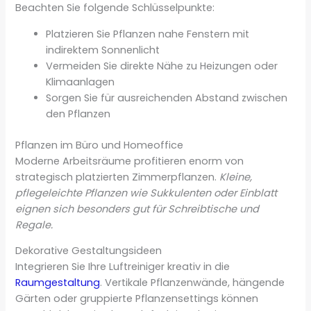
Beachten Sie folgende Schlüsselpunkte:
Platzieren Sie Pflanzen nahe Fenstern mit
indirektem Sonnenlicht
Vermeiden Sie direkte Nähe zu Heizungen oder
Klimaanlagen
Sorgen Sie für ausreichenden Abstand zwischen
den Pflanzen
Pflanzen im Büro und Homeoffice
Moderne Arbeitsräume profitieren enorm von
strategisch platzierten Zimmerpflanzen.
Kleine,
pflegeleichte Pflanzen wie Sukkulenten oder Einblatt
eignen sich besonders gut für Schreibtische und
Regale.
Dekorative Gestaltungsideen
Integrieren Sie Ihre Luftreiniger kreativ in die
Raumgestaltung
. Vertikale Pflanzenwände, hängende
Gärten oder gruppierte Pflanzensettings können