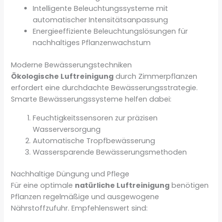
Intelligente Beleuchtungssysteme mit
automatischer Intensitätsanpassung
Energieeffiziente Beleuchtungslösungen für
nachhaltiges Pflanzenwachstum
Moderne Bewässerungstechniken
Ökologische Luftreinigung
durch Zimmerpflanzen
erfordert eine durchdachte Bewässerungsstrategie.
Smarte Bewässerungssysteme helfen dabei:
Feuchtigkeitssensoren zur präzisen
Wasserversorgung
Automatische Tropfbewässerung
Wassersparende Bewässerungsmethoden
Nachhaltige Düngung und Pflege
Für eine optimale
natürliche Luftreinigung
benötigen
Pflanzen regelmäßige und ausgewogene
Nährstoffzufuhr. Empfehlenswert sind: