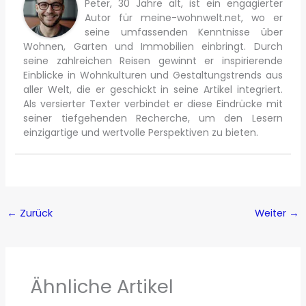
Peter, 30 Jahre alt, ist ein engagierter
Autor für meine-wohnwelt.net, wo er
seine umfassenden Kenntnisse über
Wohnen, Garten und Immobilien einbringt. Durch
seine zahlreichen Reisen gewinnt er inspirierende
Einblicke in Wohnkulturen und Gestaltungstrends aus
aller Welt, die er geschickt in seine Artikel integriert.
Als versierter Texter verbindet er diese Eindrücke mit
seiner tiefgehenden Recherche, um den Lesern
einzigartige und wertvolle Perspektiven zu bieten.
←
Zurück
Weiter
→
Ähnliche Artikel