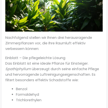
Nachfolgend stellen wir Ihnen drei herausragende
Zimmerpflanzen vor, die Ihre Raumluft effektiv
verbessern können:
Einblatt – Die pflegeleichte Lösung
Das Einblatt ist eine ideale Pflanze für Einsteiger.
Spathiphyllum
überzeugt durch seine einfache Pflege
und hervorragende Luftreinigungseigenschaften. Es
filtert besonders effektiv Schadstoffe wie:
Benzol
Formaldehyd
Trichlorethylen