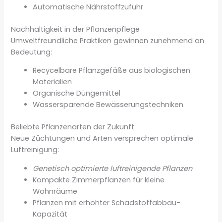
Automatische Nährstoffzufuhr
Nachhaltigkeit in der Pflanzenpflege
Umweltfreundliche Praktiken gewinnen zunehmend an
Bedeutung:
Recycelbare Pflanzgefäße aus biologischen
Materialien
Organische Düngemittel
Wassersparende Bewässerungstechniken
Beliebte Pflanzenarten der Zukunft
Neue Züchtungen und Arten versprechen optimale
Luftreinigung:
Genetisch optimierte luftreinigende Pflanzen
Kompakte Zimmerpflanzen für kleine
Wohnräume
Pflanzen mit erhöhter Schadstoffabbau-
Kapazität