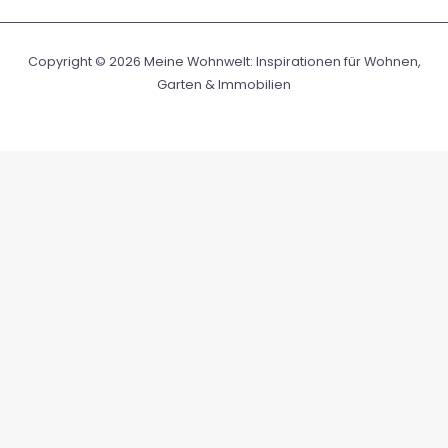
Copyright © 2026 Meine Wohnwelt: Inspirationen für Wohnen,
Garten & Immobilien