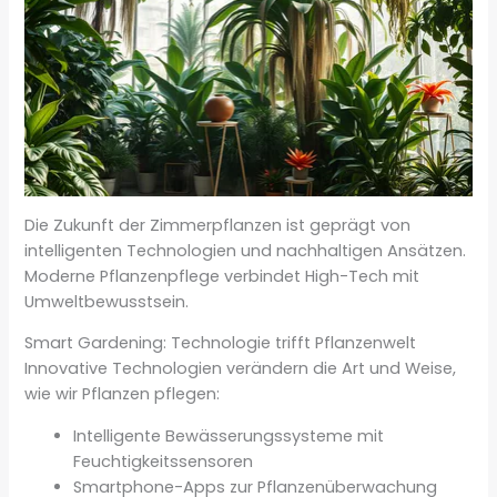
Die Zukunft der Zimmerpflanzen ist geprägt von
intelligenten Technologien und nachhaltigen Ansätzen.
Moderne Pflanzenpflege verbindet High-Tech mit
Umweltbewusstsein.
Smart Gardening: Technologie trifft Pflanzenwelt
Innovative Technologien verändern die Art und Weise,
wie wir Pflanzen pflegen:
Intelligente Bewässerungssysteme mit
Feuchtigkeitssensoren
Smartphone-Apps zur Pflanzenüberwachung