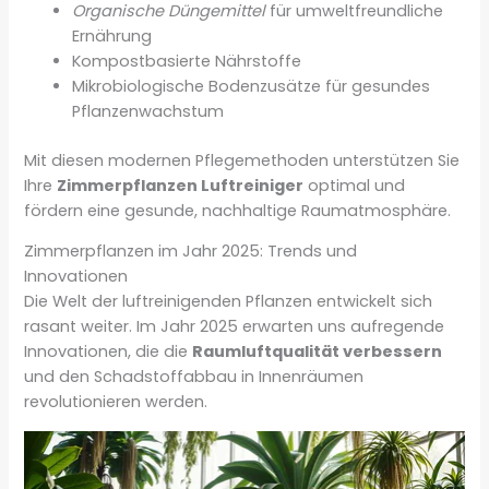
Organische Düngemittel
für umweltfreundliche
Ernährung
Kompostbasierte Nährstoffe
Mikrobiologische Bodenzusätze für gesundes
Pflanzenwachstum
Mit diesen modernen Pflegemethoden unterstützen Sie
Ihre
Zimmerpflanzen Luftreiniger
optimal und
fördern eine gesunde, nachhaltige Raumatmosphäre.
Zimmerpflanzen im Jahr 2025: Trends und
Innovationen
Die Welt der luftreinigenden Pflanzen entwickelt sich
rasant weiter. Im Jahr 2025 erwarten uns aufregende
Innovationen, die die
Raumluftqualität verbessern
und den Schadstoffabbau in Innenräumen
revolutionieren werden.