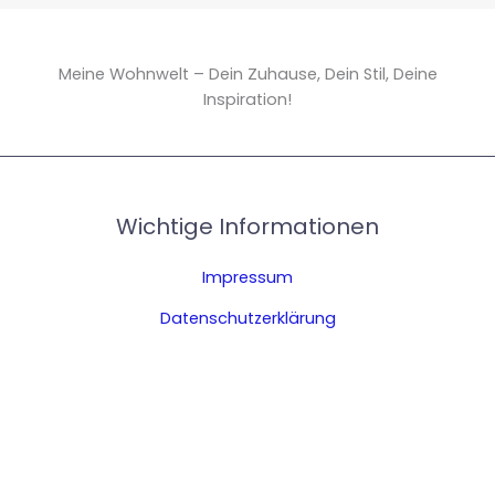
Meine Wohnwelt – Dein Zuhause, Dein Stil, Deine
Inspiration!
Wichtige Informationen
Impressum
Datenschutzerklärung