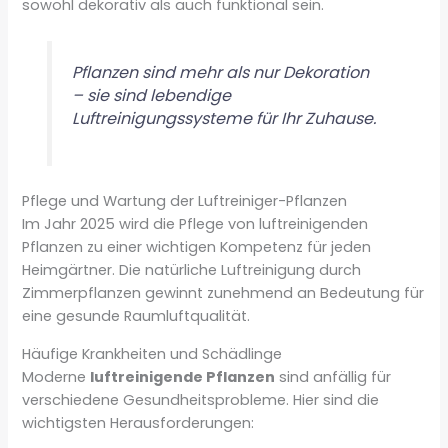
sowohl dekorativ als auch funktional sein.
Pflanzen sind mehr als nur Dekoration
– sie sind lebendige
Luftreinigungssysteme für Ihr Zuhause.
Pflege und Wartung der Luftreiniger-Pflanzen
Im Jahr 2025 wird die Pflege von luftreinigenden
Pflanzen zu einer wichtigen Kompetenz für jeden
Heimgärtner. Die natürliche Luftreinigung durch
Zimmerpflanzen gewinnt zunehmend an Bedeutung für
eine gesunde Raumluftqualität.
Häufige Krankheiten und Schädlinge
Moderne
luftreinigende Pflanzen
sind anfällig für
verschiedene Gesundheitsprobleme. Hier sind die
wichtigsten Herausforderungen: