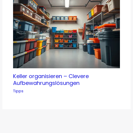
Keller organisieren – Clevere
Aufbewahrungslösungen
Tipps