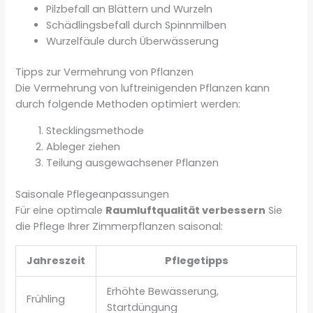
Pilzbefall an Blättern und Wurzeln
Schädlingsbefall durch Spinnmilben
Wurzelfäule durch Überwässerung
Tipps zur Vermehrung von Pflanzen
Die Vermehrung von luftreinigenden Pflanzen kann
durch folgende Methoden optimiert werden:
Stecklingsmethode
Ableger ziehen
Teilung ausgewachsener Pflanzen
Saisonale Pflegeanpassungen
Für eine optimale
Raumluftqualität verbessern
Sie
die Pflege Ihrer Zimmerpflanzen saisonal:
Jahreszeit
Pflegetipps
Erhöhte Bewässerung,
Frühling
Startdüngung