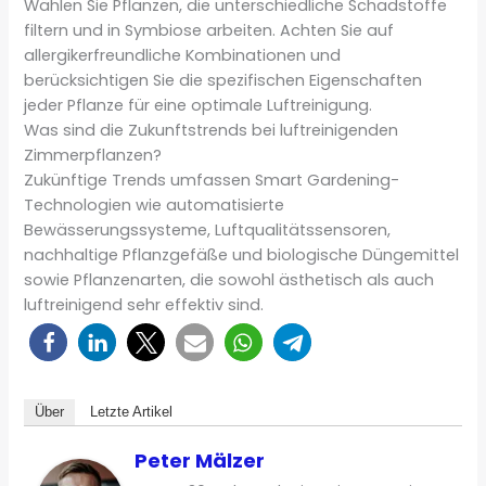
Wählen Sie Pflanzen, die unterschiedliche Schadstoffe
filtern und in Symbiose arbeiten. Achten Sie auf
allergikerfreundliche Kombinationen und
berücksichtigen Sie die spezifischen Eigenschaften
jeder Pflanze für eine optimale Luftreinigung.
Was sind die Zukunftstrends bei luftreinigenden
Zimmerpflanzen?
Zukünftige Trends umfassen Smart Gardening-
Technologien wie automatisierte
Bewässerungssysteme, Luftqualitätssensoren,
nachhaltige Pflanzgefäße und biologische Düngemittel
sowie Pflanzenarten, die sowohl ästhetisch als auch
luftreinigend sehr effektiv sind.
Über
Letzte Artikel
Peter Mälzer