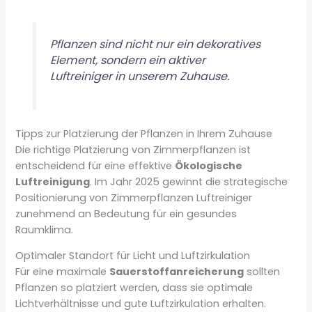
Pflanzen sind nicht nur ein dekoratives
Element, sondern ein aktiver
Luftreiniger in unserem Zuhause.
Tipps zur Platzierung der Pflanzen in Ihrem Zuhause
Die richtige Platzierung von Zimmerpflanzen ist
entscheidend für eine effektive
Ökologische
Luftreinigung
. Im Jahr 2025 gewinnt die strategische
Positionierung von Zimmerpflanzen Luftreiniger
zunehmend an Bedeutung für ein gesundes
Raumklima.
Optimaler Standort für Licht und Luftzirkulation
Für eine maximale
Sauerstoffanreicherung
sollten
Pflanzen so platziert werden, dass sie optimale
Lichtverhältnisse und gute Luftzirkulation erhalten.