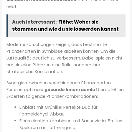
hebt.
Auch interessant:
Flöhe: Woher sie
stammen und wie du sie loswerden kannst
Moderne Forschungen zeigen, dass bestimmte
Pflanzenarten in Symbiose arbeiten können, um die
Luftqualität deutlich zu verbessern. Dabei spielen nicht
nur einzelne Pflanzen eine Rolle, sondern ihre
strategische Kombination.
Synergien zwischen verschiedenen Pflanzenarten
Für eine optimale
gesunde Innenraumluft
empfehlen
Experten folgende Pflanzenkombinationen:
Einblatt mit Grünlilie: Perfekte Duo für
Formaldehyd-Abbau
Ficus elastica kombiniert mit Sansevieria: Breites
Spektrum an Luftreinigung