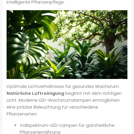
intelligente Pflanzenpflege.
Optimale Lichtverhältnisse für gesundes Wachstum
Natürliche Luftreinigung
beginnt mit dem richtigen
Licht. Moderne LED-Wachstumslampen ermöglichen
eine präzise Beleuchtung für verschiedene
Pflanzenarten:
Vollspektrum-LED-Lampen für ganzheitliche
Pflanzenernährung