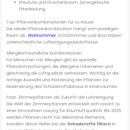
Efeutute und Drachenbaum: Synergetische
Filterleistung
Top-Pflanzenkombinationen für zu Hause
Die ideale Pflanzenkombination hängt vom jeweiligen
Raum ab.
Wohnzimmer
, Schlafzimmer und Büro haben
unterschiedliche Luftreinigungsbedürfnisse
.
Allergikerfreundliche Kombinationen
Für Menschen mit Allergien gibt es spezielle
Pflanzenmischungen, die Allergene minimieren und
gleichzeitig die Luftqualität verbessern. Wichtig ist die
richtige Auswahl und Platzierung der Pflanzen zur
Maximierung des Schadstoffabbaus in Innenräumen.
Fazit: Zimmerpflanzen als Zukunft der Luftreinigung
Die Welt der Zimmerpflanzen entwickelt sich rasant zu
einer innovativen Lösung für Raumluftqualität. Bis 2025
werden Pflanzen nicht nur dekorative Elemente,
sondern aktive Helfer bei der
Schadstoffe filtern
in