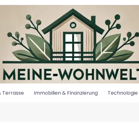
 Terrasse
Immobilien & Finanzierung
Technologie 