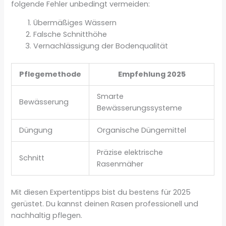
folgende Fehler unbedingt vermeiden:
Übermäßiges Wässern
Falsche Schnitthöhe
Vernachlässigung der Bodenqualität
Pflegemethode
Empfehlung 2025
Smarte
Bewässerung
Bewässerungssysteme
Düngung
Organische Düngemittel
Präzise elektrische
Schnitt
Rasenmäher
Mit diesen Expertentipps bist du bestens für 2025
gerüstet. Du kannst deinen Rasen professionell und
nachhaltig pflegen.