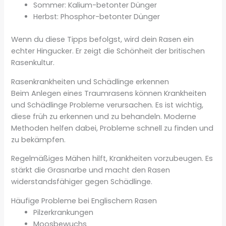
Sommer: Kalium-betonter Dünger
Herbst: Phosphor-betonter Dünger
Wenn du diese Tipps befolgst, wird dein Rasen ein
echter Hingucker. Er zeigt die Schönheit der britischen
Rasenkultur.
Rasenkrankheiten und Schädlinge erkennen
Beim Anlegen eines Traumrasens können Krankheiten
und Schädlinge Probleme verursachen. Es ist wichtig,
diese früh zu erkennen und zu behandeln. Moderne
Methoden helfen dabei, Probleme schnell zu finden und
zu bekämpfen.
Regelmäßiges Mähen hilft, Krankheiten vorzubeugen. Es
stärkt die Grasnarbe und macht den Rasen
widerstandsfähiger gegen Schädlinge.
Häufige Probleme bei Englischem Rasen
Pilzerkrankungen
Moosbewuchs