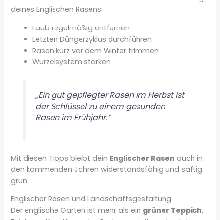
deines Englischen Rasens:
Laub regelmäßig entfernen
Letzten Düngerzyklus durchführen
Rasen kurz vor dem Winter trimmen
Wurzelsystem stärken
„Ein gut gepflegter Rasen im Herbst ist
der Schlüssel zu einem gesunden
Rasen im Frühjahr.“
Mit diesen Tipps bleibt dein
Englischer Rasen
auch in
den kommenden Jahren widerstandsfähig und saftig
grün.
Englischer Rasen und Landschaftsgestaltung
Der englische Garten ist mehr als ein
grüner Teppich
.