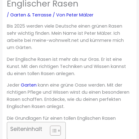
Englischer Rasen
/
Garten & Terrasse
/ Von
Peter Mälzer
Bis 2025 werden viele Deutsche einen grünen Rasen
sehr wichtig finden. Mein Name ist Peter Mälzer. Ich
arbeite bei meine-wohnwelt.net und kümmere mich
um Gärten.
Der Englische Rasen ist mehr als nur Gras. Er ist eine
Kunst. Mit den richtigen Techniken und Wissen kannst
du einen tollen Rasen anlegen.
Jeder
Garten
kann eine grüne Oase werden. Mit der
richtigen Pflege und Wissen wirst du einen besonderen
Rasen schaffen. Entdecke, wie du deinen perfekten
Englischen Rasen anlegst.
Die Grundlagen für einen tollen Englischen Rasen
Seiteninhalt