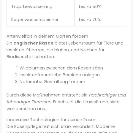
Tropfbewässerung
bis zu 50%
Regenwasserspeicher
bis zu 70%
Artenvielfalt in deinem Garten fördern
Ein
englischer Rasen
bietet Lebensraum für Tiere und
Insekten. Pflanzen, die blühen, und Nischen für
Biodiversität schaffen.
Wildblumen zwischen dem Rasen säen
Insektenfreundliche Bereiche anlegen
Naturnahe Gestaltung fördern
Durch diese Maßnahmen entsteht ein
nachhaltiger und
lebendiger Zierrasen
. Er schützt die Umwelt und sieht
wunderschön aus.
Innovative Technologien für deinen Rasen
Die Rasenpflege hat sich stark verändert. Moderne