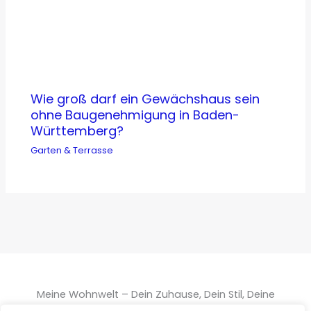
Wie groß darf ein Gewächshaus sein
ohne Baugenehmigung in Baden-
Württemberg?
Garten & Terrasse
Meine Wohnwelt – Dein Zuhause, Dein Stil, Deine
Inspiration!