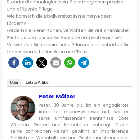
Standardtechnologien sein. Sie ermöglichen präzise
und effiziente Pflege.
Wie kann ich die Biodiversität in meinem Rasen
fördern?
Fördern Sie Bienenzonen, verzichten Sie auf chemische
Pestizide und lassen Sie Bereiche natürlich wachsen.
Verwenden Sie einheimische Pflanzen und schaffen Sie
Lebensräume für Insekten und Tiere.
Über
Letzte Artikel
Peter Mälzer
Peter, 30 Jahre alt, ist ein engagierter
Autor für meine-wohnwelt.net, wo er
seine umfassenden Kenntnisse über
Wohnen, Garten und Immobilien einbringt. Durch
seine zahlreichen Reisen gewinnt er inspirierende
Einblicke in Wohnkulturen und Gestaltungstrends aus