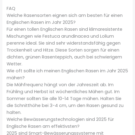
FAQ
Welche Rasensorten eignen sich am besten für einen
Englischen Rasen im Jahr 2025?
Für einen tollen Englischen Rasen sind klimaresistente
Mischungen wie Festuca arundinacea und Lolium
perenne ideal. Sie sind sehr widerstandsfähig gegen
Trockenheit und Hitze. Diese Sorten sorgen für einen
dichten, grünen Rasenteppich, auch bei schwierigem
Wetter.
Wie oft sollte ich meinen Englischen Rasen im Jahr 2025
mähen?
Die Mähfrequenz hängt von der Jahreszeit ab. Im
Frühling und Herbst ist wöchentliches Mähen gut. Im
Sommer sollten Sie alle 10-14 Tage mähen. Halten Sie
die Schnitthöhe bei 3-4 cm, um den Rasen gesund zu
halten.
Welche Bewässerungstechnologien sind 2025 für
Englische Rasen am effektivsten?
2025 sind Smart-Bewässerungssysteme mit