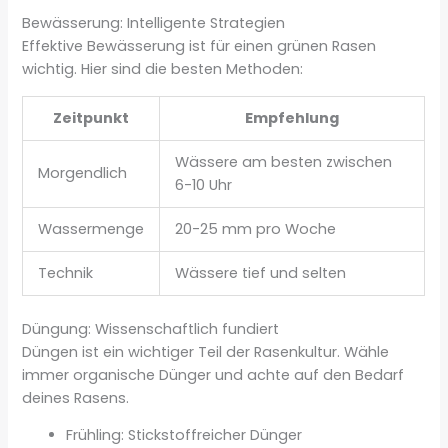
Bewässerung: Intelligente Strategien
Effektive Bewässerung ist für einen grünen Rasen
wichtig. Hier sind die besten Methoden:
Zeitpunkt
Empfehlung
Wässere am besten zwischen
Morgendlich
6-10 Uhr
Wassermenge
20-25 mm pro Woche
Technik
Wässere tief und selten
Düngung: Wissenschaftlich fundiert
Düngen ist ein wichtiger Teil der Rasenkultur. Wähle
immer organische Dünger und achte auf den Bedarf
deines Rasens.
Frühling: Stickstoffreicher Dünger