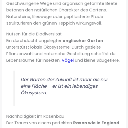
Geschwungene Wege und organisch geformte Beete
betonen den natürlichen Charakter des Gartens.
Natursteine, Kieswege oder gepflasterte Pfade
strukturieren den grünen Teppich wirkungsvoll.
Nutzen für die Biodiversität
Ein durchdacht angelegter
englischer Garten
unterstützt lokale Ökosysteme. Durch gezielte
Pflanzenwahl und naturnahe Gestaltung schaffst du
Lebensräume für Insekten,
Vögel
und kleine Säugetiere.
Der Garten der Zukunft ist mehr als nur
eine Fläche – er ist ein lebendiges
Ökosystem.
Nachhaltigkeit im Rasenbau
Der Traum von einem perfekten
Rasen wie in England