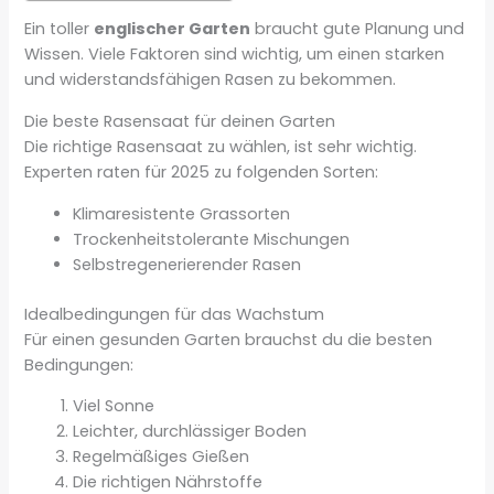
Ein toller
englischer Garten
braucht gute Planung und
Wissen. Viele Faktoren sind wichtig, um einen starken
und widerstandsfähigen Rasen zu bekommen.
Die beste Rasensaat für deinen Garten
Die richtige Rasensaat zu wählen, ist sehr wichtig.
Experten raten für 2025 zu folgenden Sorten:
Klimaresistente Grassorten
Trockenheitstolerante Mischungen
Selbstregenerierender Rasen
Idealbedingungen für das Wachstum
Für einen gesunden Garten brauchst du die besten
Bedingungen:
Viel Sonne
Leichter, durchlässiger Boden
Regelmäßiges Gießen
Die richtigen Nährstoffe