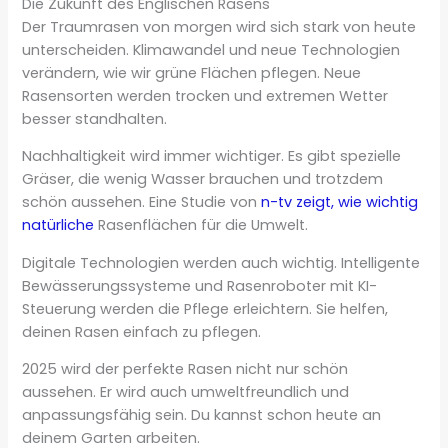
Die Zukunft des Englischen Rasens
Der Traumrasen von morgen wird sich stark von heute
unterscheiden. Klimawandel und neue Technologien
verändern, wie wir grüne Flächen pflegen. Neue
Rasensorten werden trocken und extremen Wetter
besser standhalten.
Nachhaltigkeit wird immer wichtiger. Es gibt spezielle
Gräser, die wenig Wasser brauchen und trotzdem
schön aussehen. Eine Studie von
n-tv zeigt, wie wichtig
natürliche
Rasenflächen für die Umwelt.
Digitale Technologien werden auch wichtig. Intelligente
Bewässerungssysteme und Rasenroboter mit KI-
Steuerung werden die Pflege erleichtern. Sie helfen,
deinen Rasen einfach zu pflegen.
2025 wird der perfekte Rasen nicht nur schön
aussehen. Er wird auch umweltfreundlich und
anpassungsfähig sein. Du kannst schon heute an
deinem Garten arbeiten.