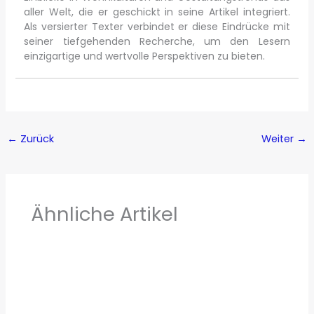
aller Welt, die er geschickt in seine Artikel integriert.
Als versierter Texter verbindet er diese Eindrücke mit
seiner tiefgehenden Recherche, um den Lesern
einzigartige und wertvolle Perspektiven zu bieten.
←
Zurück
Weiter
→
Ähnliche Artikel