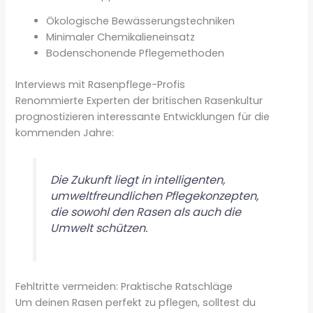
Ökologische Bewässerungstechniken
Minimaler Chemikalieneinsatz
Bodenschonende Pflegemethoden
Interviews mit Rasenpflege-Profis
Renommierte Experten der britischen Rasenkultur
prognostizieren interessante Entwicklungen für die
kommenden Jahre:
Die Zukunft liegt in intelligenten,
umweltfreundlichen Pflegekonzepten,
die sowohl den Rasen als auch die
Umwelt schützen.
Fehltritte vermeiden: Praktische Ratschläge
Um deinen Rasen perfekt zu pflegen, solltest du