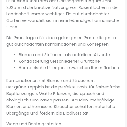
Er ist eine Kunstform der Gartengestaltung. Im Jahr
2025 wird die kreative Nutzung von Rasenflächen in der
Landschaft immer wichtiger. Ein gut durchdachter
Garten verwandelt sich in eine lebendige, harmonische
Oase.
Die Grundlagen für einen gelungenen Garten liegen in
gut durchdachten Kombinationen und Konzepten:
Blumen und Sträucher als natürliche Akzente
Kontrastierung verschiedener Grüntöne
Harmonische Übergänge zwischen Rasenflächen
Kombinationen mit Blumen und Sträuchern
Der grüne Teppich ist die perfekte Basis für farbenfrohe
Bepflanzungen. Wähle Pflanzen, die optisch und
ökologisch zum Rasen passen. Stauden, mehrjährige
Blumen und heimische Sträucher schaffen natürliche
Übergänge und fördern die Biodiversität.
Wege und Beete gestalten