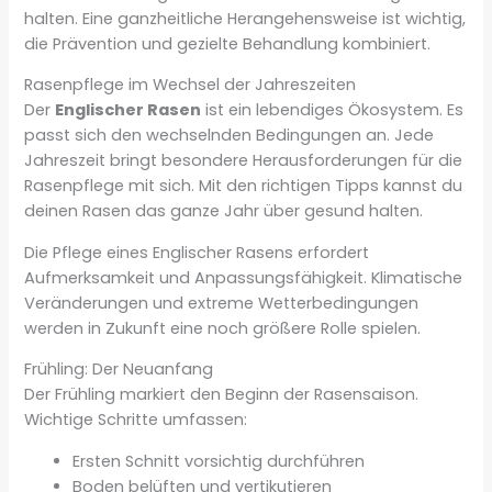
halten. Eine ganzheitliche Herangehensweise ist wichtig,
die Prävention und gezielte Behandlung kombiniert.
Rasenpflege im Wechsel der Jahreszeiten
Der
Englischer Rasen
ist ein lebendiges Ökosystem. Es
passt sich den wechselnden Bedingungen an. Jede
Jahreszeit bringt besondere Herausforderungen für die
Rasenpflege mit sich. Mit den richtigen Tipps kannst du
deinen Rasen das ganze Jahr über gesund halten.
Die Pflege eines Englischer Rasens erfordert
Aufmerksamkeit und Anpassungsfähigkeit. Klimatische
Veränderungen und extreme Wetterbedingungen
werden in Zukunft eine noch größere Rolle spielen.
Frühling: Der Neuanfang
Der Frühling markiert den Beginn der Rasensaison.
Wichtige Schritte umfassen:
Ersten Schnitt vorsichtig durchführen
Boden belüften und vertikutieren