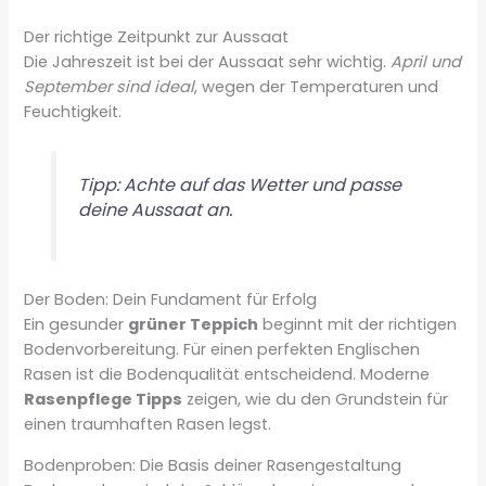
Der richtige Zeitpunkt zur Aussaat
Die Jahreszeit ist bei der Aussaat sehr wichtig.
April und
September sind ideal
, wegen der Temperaturen und
Feuchtigkeit.
Tipp: Achte auf das Wetter und passe
deine Aussaat an.
Der Boden: Dein Fundament für Erfolg
Ein gesunder
grüner Teppich
beginnt mit der richtigen
Bodenvorbereitung. Für einen perfekten Englischen
Rasen ist die Bodenqualität entscheidend. Moderne
Rasenpflege Tipps
zeigen, wie du den Grundstein für
einen traumhaften Rasen legst.
Bodenproben: Die Basis deiner Rasengestaltung