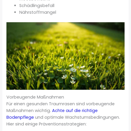
Schädlingsbefall
Nährstoffmangel
Vorbeugende Maßnahmen
Für einen gesunden Traumrasen sind vorbeugende
Maßnahmen wichtig.
Achte auf die richtige
Bodenpflege
und optimale Wachstumsbedingungen.
Hier sind einige Präventionsstrategien: