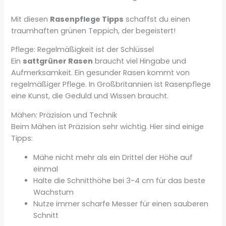
Mit diesen
Rasenpflege Tipps
schaffst du einen
traumhaften grünen Teppich, der begeistert!
Pflege: Regelmäßigkeit ist der Schlüssel
Ein
sattgrüner Rasen
braucht viel Hingabe und
Aufmerksamkeit. Ein gesunder Rasen kommt von
regelmäßiger Pflege. In Großbritannien ist Rasenpflege
eine Kunst, die Geduld und Wissen braucht.
Mähen: Präzision und Technik
Beim Mähen ist Präzision sehr wichtig. Hier sind einige
Tipps:
Mähe nicht mehr als ein Drittel der Höhe auf
einmal
Halte die Schnitthöhe bei 3-4 cm für das beste
Wachstum
Nutze immer scharfe Messer für einen sauberen
Schnitt