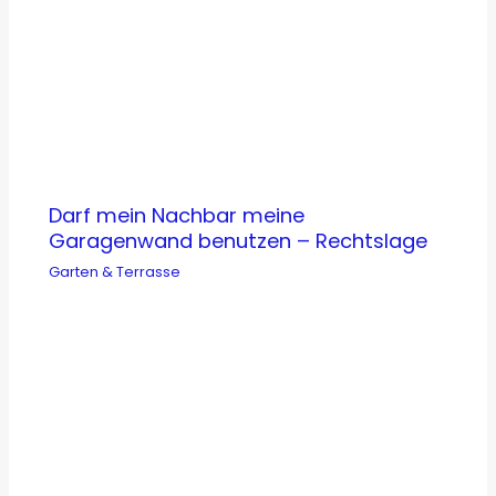
Darf mein Nachbar meine
Garagenwand benutzen – Rechtslage
Garten & Terrasse