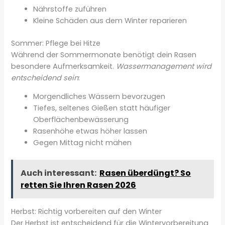
Nährstoffe zuführen
Kleine Schäden aus dem Winter reparieren
Sommer: Pflege bei Hitze
Während der Sommermonate benötigt dein Rasen
besondere Aufmerksamkeit.
Wassermanagement wird
entscheidend sein
:
Morgendliches Wässern bevorzugen
Tiefes, seltenes Gießen statt häufiger
Oberflächenbewässerung
Rasenhöhe etwas höher lassen
Gegen Mittag nicht mähen
Auch interessant:
Rasen überdüngt? So
retten Sie Ihren Rasen 2026
Herbst: Richtig vorbereiten auf den Winter
Der Herbst ist entscheidend für die Wintervorbereitung