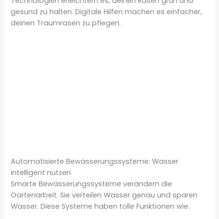
Technologien erleichtern es, deinen Rasen grün und
gesund zu halten. Digitale Hilfen machen es einfacher,
deinen Traumrasen zu pflegen.
Automatisierte Bewässerungssysteme: Wasser
intelligent nutzen
Smarte Bewässerungssysteme verändern die
Gartenarbeit. Sie verteilen Wasser genau und sparen
Wasser. Diese Systeme haben tolle Funktionen wie: