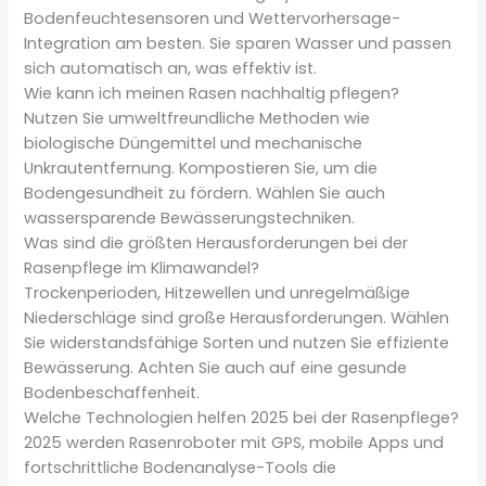
Bodenfeuchtesensoren und Wettervorhersage-
Integration am besten. Sie sparen Wasser und passen
sich automatisch an, was effektiv ist.
Wie kann ich meinen Rasen nachhaltig pflegen?
Nutzen Sie umweltfreundliche Methoden wie
biologische Düngemittel und mechanische
Unkrautentfernung. Kompostieren Sie, um die
Bodengesundheit zu fördern. Wählen Sie auch
wassersparende Bewässerungstechniken.
Was sind die größten Herausforderungen bei der
Rasenpflege im Klimawandel?
Trockenperioden, Hitzewellen und unregelmäßige
Niederschläge sind große Herausforderungen. Wählen
Sie widerstandsfähige Sorten und nutzen Sie effiziente
Bewässerung. Achten Sie auch auf eine gesunde
Bodenbeschaffenheit.
Welche Technologien helfen 2025 bei der Rasenpflege?
2025 werden Rasenroboter mit GPS, mobile Apps und
fortschrittliche Bodenanalyse-Tools die