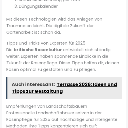
Düngungskalender
Mit diesen Technologien wird das Anlegen von
Traumrasen leicht. Die digitale Zukunft der
Gartenarbeit ist schon da.
Tipps und Tricks von Experten für 2025
Die
britische Rasenkultur
entwickelt sich ständig
weiter. Experten haben spannende Einblicke in die
Zukunft der Rasenpflege. Diese Tipps helfen dir, deinen
Rasen optimal zu gestalten und zu pflegen.
Auch interessant:
Terrasse 2026: Ideen und
Tipps zur Gestaltung
Empfehlungen von Landschaftsbauern
Professionelle Landschaftsbauer setzen in der
Rasenpflege für 2025 auf nachhaltige und intelligente
Methoden. Ihre Tipps konzentrieren sich auf: