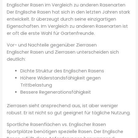
Englischer Rasen im Vergleich zu anderen Rasenarten
Der Englische Rasen hat sich in den letzten Jahren stark
entwickelt. Er überzeugt durch seine einzigartigen
Eigenschaften. Im Vergleich zu anderen Rasenarten ist
er oft die erste Wahl für Gartenfreunde.
Vor- und Nachteile gegenüber Zierrasen
Englischer Rasen und Zierrasen unterscheiden sich
deutlich:
Dichte Struktur des Englischen Rasens
Höhere Widerstandsfähigkeit gegen
Trittbelastung
Bessere Regenerationsfähigkeit
Zierrasen sieht ansprechend aus, ist aber weniger
robust. Er ist nicht so gut geeignet für tägliche Nutzung.
Sportliche Rasenflächen vs. Englischer Rasen
Sportplätze benötigen spezielle Rasen. Der Englische