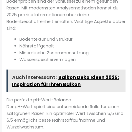
Bodenproben sind der Schlüssel zu einem gesunden
Rasen. Mit modernsten Analysemethoden kannst du
2025 präzise Informationen über deine
Bodenbeschaffenheit erhalten. Wichtige Aspekte dabei
sind:
Bodentextur und Struktur
Nährstoffgehalt
Mineralische Zusammensetzung
Wasserspeichervermögen
Auch interessant:
Balkon Deko Ideen 2025:
Inspiration für Ihren Balkon
Die perfekte pH-Wert-Balance
Der pH-Wert spielt eine entscheidende Rolle für einen
sattgrünen Rasen. Ein optimaler Wert zwischen 5,5 und
6,5 ermöglicht beste Nährstoffaufnahme und
Wurzelwachstum.