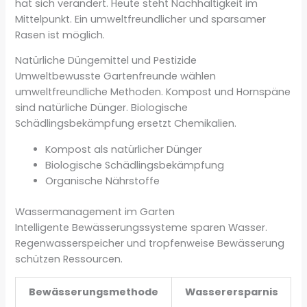
hat sich verändert. Heute steht Nachhaltigkeit im
Mittelpunkt. Ein umweltfreundlicher und sparsamer
Rasen ist möglich.
Natürliche Düngemittel und Pestizide
Umweltbewusste Gartenfreunde wählen
umweltfreundliche Methoden. Kompost und Hornspäne
sind natürliche Dünger. Biologische
Schädlingsbekämpfung ersetzt Chemikalien.
Kompost als natürlicher Dünger
Biologische Schädlingsbekämpfung
Organische Nährstoffe
Wassermanagement im Garten
Intelligente Bewässerungssysteme sparen Wasser.
Regenwasserspeicher und tropfenweise Bewässerung
schützen Ressourcen.
Bewässerungsmethode
Wasserersparnis