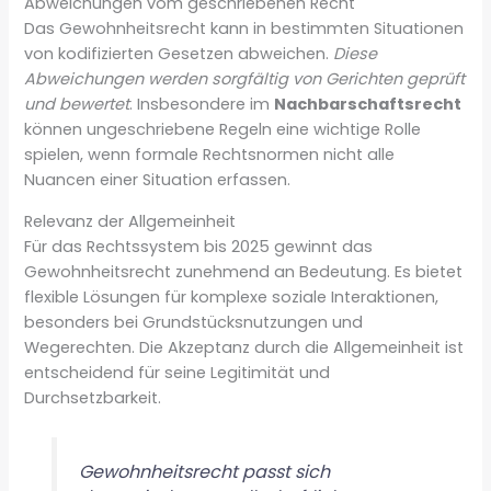
Abweichungen vom geschriebenen Recht
Das Gewohnheitsrecht kann in bestimmten Situationen
von kodifizierten Gesetzen abweichen.
Diese
Abweichungen werden sorgfältig von Gerichten geprüft
und bewertet
. Insbesondere im
Nachbarschaftsrecht
können ungeschriebene Regeln eine wichtige Rolle
spielen, wenn formale Rechtsnormen nicht alle
Nuancen einer Situation erfassen.
Relevanz der Allgemeinheit
Für das Rechtssystem bis 2025 gewinnt das
Gewohnheitsrecht zunehmend an Bedeutung. Es bietet
flexible Lösungen für komplexe soziale Interaktionen,
besonders bei Grundstücksnutzungen und
Wegerechten. Die Akzeptanz durch die Allgemeinheit ist
entscheidend für seine Legitimität und
Durchsetzbarkeit.
Gewohnheitsrecht passt sich