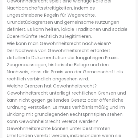
Gewohnheitsrecht spielt eine wichtige Rolle bei
Nachbarschaftsstreitigkeiten, indem es
ungeschriebene Regeln für Wegerechte,
Grundstücksgrenzen und gemeinsame Nutzungen
definiert. Es kann helfen, lokale Traditionen und soziale
Übereinkünfte rechtlich zu legitimieren.
Wie kann man Gewohnheitsrecht nachweisen?
Der Nachweis von Gewohnheitsrecht erfordert
detaillierte Dokumentation der langjährigen Praxis,
Zeugenaussagen, historische Belege und den
Nachweis, dass die Praxis von der Gemeinschaft als
rechtlich verbindlich angesehen wird.
Welche Grenzen hat Gewohnheitsrecht?
Gewohnheitsrecht unterliegt rechtlichen Grenzen und
kann nicht gegen geltendes Gesetz oder öffentliche
Ordnung verstoßen. Es muss verhältnismäßig und im
Einklang mit grundlegenden Rechtsprinzipien stehen.
Kann Gewohnheitsrecht vererbt werden?
Gewohnheitsrechte können unter bestimmten
Umständen vererbt werden, insbesondere wenn sie