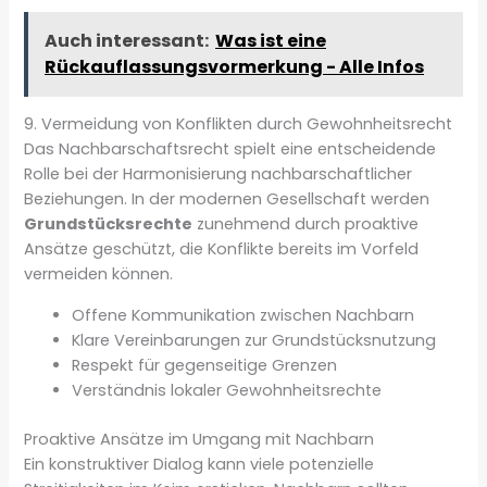
Auch interessant:
Was ist eine
Rückauflassungsvormerkung - Alle Infos
9. Vermeidung von Konflikten durch Gewohnheitsrecht
Das Nachbarschaftsrecht spielt eine entscheidende
Rolle bei der Harmonisierung nachbarschaftlicher
Beziehungen. In der modernen Gesellschaft werden
Grundstücksrechte
zunehmend durch proaktive
Ansätze geschützt, die Konflikte bereits im Vorfeld
vermeiden können.
Offene Kommunikation zwischen Nachbarn
Klare Vereinbarungen zur Grundstücksnutzung
Respekt für gegenseitige Grenzen
Verständnis lokaler Gewohnheitsrechte
Proaktive Ansätze im Umgang mit Nachbarn
Ein konstruktiver Dialog kann viele potenzielle