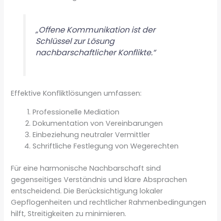
„Offene Kommunikation ist der
Schlüssel zur Lösung
nachbarschaftlicher Konflikte.“
Effektive Konfliktlösungen umfassen:
Professionelle Mediation
Dokumentation von Vereinbarungen
Einbeziehung neutraler Vermittler
Schriftliche Festlegung von Wegerechten
Für eine harmonische Nachbarschaft sind
gegenseitiges Verständnis und klare Absprachen
entscheidend. Die Berücksichtigung lokaler
Gepflogenheiten und rechtlicher Rahmenbedingungen
hilft, Streitigkeiten zu minimieren.