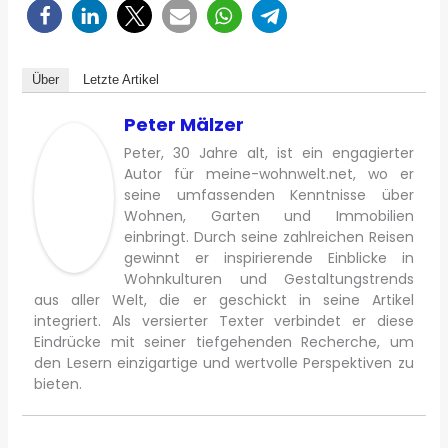
Über
Letzte Artikel
Peter Mälzer
Peter, 30 Jahre alt, ist ein engagierter
Autor für meine-wohnwelt.net, wo er
seine umfassenden Kenntnisse über
Wohnen, Garten und Immobilien
einbringt. Durch seine zahlreichen Reisen
gewinnt er inspirierende Einblicke in
Wohnkulturen und Gestaltungstrends
aus aller Welt, die er geschickt in seine Artikel
integriert. Als versierter Texter verbindet er diese
Eindrücke mit seiner tiefgehenden Recherche, um
den Lesern einzigartige und wertvolle Perspektiven zu
bieten.