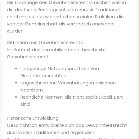
Die Ursprünge des Gewohnheitsrechts reichen weit in
die deutsche Rechtsgeschichte zurück. Traditionell
entstand es aus wiederholten sozialen Praktiken, die
von der Gemeinschaft als verbindlich anerkannt
wurden.
Definition des Gewohnheitsrechts
Im Kontext des Immobilienrechts beschreibt
Gewohnheitsrecht:
Langjährige Nutzungspraktiken von
Grundstücksrechten
Ungeschriebene Vereinbarungen zwischen
Nachbarn
Rechtliche Normen, die nicht explizit kodifiziert
sind
Historische Entwicklung
Geschichtlich entwickelte sich das Gewohnheitsrecht
aus lokalen Traditionen und regionalen