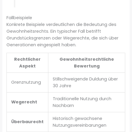
Fallbeispiele
Konkrete Beispiele verdeutlichen die Bedeutung des
Gewohnheitsrechts. Ein typischer Fall betrifft
Grundstücksgrenzen oder Wegerechte, die sich über
Generationen eingespielt haben.
Rechtlicher
Gewohnheitsrechtliche
Aspekt
Bewertung
Stillschweigende Duldung über
Grenznutzung
30 Jahre
Traditionelle Nutzung durch
Wegerecht
Nachbarn
Historisch gewachsene
Überbaurecht
Nutzungsvereinbarungen