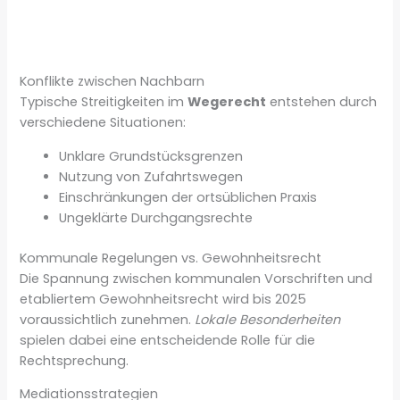
Konflikte zwischen Nachbarn
Typische Streitigkeiten im
Wegerecht
entstehen durch
verschiedene Situationen:
Unklare Grundstücksgrenzen
Nutzung von Zufahrtswegen
Einschränkungen der ortsüblichen Praxis
Ungeklärte Durchgangsrechte
Kommunale Regelungen vs. Gewohnheitsrecht
Die Spannung zwischen kommunalen Vorschriften und
etabliertem Gewohnheitsrecht wird bis 2025
voraussichtlich zunehmen.
Lokale Besonderheiten
spielen dabei eine entscheidende Rolle für die
Rechtsprechung.
Mediationsstrategien