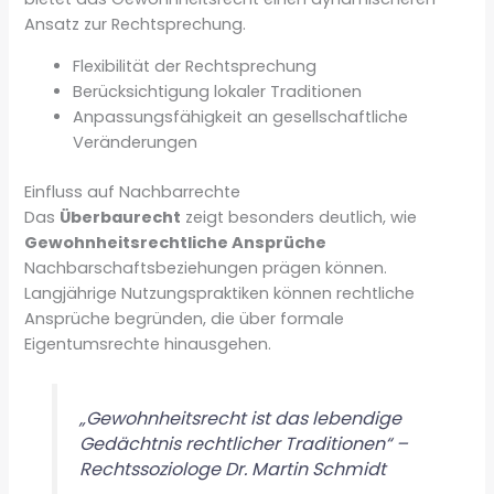
Ansatz zur Rechtsprechung.
Flexibilität der Rechtsprechung
Berücksichtigung lokaler Traditionen
Anpassungsfähigkeit an gesellschaftliche
Veränderungen
Einfluss auf Nachbarrechte
Das
Überbaurecht
zeigt besonders deutlich, wie
Gewohnheitsrechtliche Ansprüche
Nachbarschaftsbeziehungen prägen können.
Langjährige Nutzungspraktiken können rechtliche
Ansprüche begründen, die über formale
Eigentumsrechte hinausgehen.
„Gewohnheitsrecht ist das lebendige
Gedächtnis rechtlicher Traditionen“ –
Rechtssoziologe Dr. Martin Schmidt