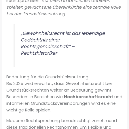
Rechtspraktiken.
Vor allem in ländlichen Gebieten
spielten gewachsene Übereinkünfte eine zentrale Rolle
bei der Grundstücksnutzung.
„Gewohnheitsrecht ist das lebendige
Gedächtnis einer
Rechtsgemeinschaft“ –
Rechtshistoriker
Bedeutung für die Grundstücksnutzung
Bis 2025 wird erwartet, dass Gewohnheitsrecht bei
Grundstücksrechten weiter an Bedeutung gewinnt.
Besonders in Bereichen wie
Nachbarschaftsrecht
und
informellen Grundstücksvereinbarungen wird es eine
wichtige Rolle spielen.
Moderne Rechtsprechung berücksichtigt zunehmend
diese traditionellen Rechtsnormen, um flexible und