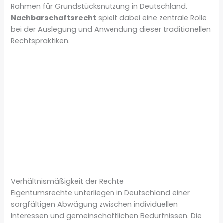
Rahmen für Grundstücksnutzung in Deutschland.
Nachbarschaftsrecht
spielt dabei eine zentrale Rolle
bei der Auslegung und Anwendung dieser traditionellen
Rechtspraktiken.
Verhältnismäßigkeit der Rechte
Eigentumsrechte unterliegen in Deutschland einer
sorgfältigen Abwägung zwischen individuellen
Interessen und gemeinschaftlichen Bedürfnissen. Die