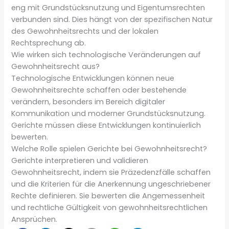
eng mit Grundstücksnutzung und Eigentumsrechten
verbunden sind. Dies hängt von der spezifischen Natur
des Gewohnheitsrechts und der lokalen
Rechtsprechung ab.
Wie wirken sich technologische Veränderungen auf
Gewohnheitsrecht aus?
Technologische Entwicklungen können neue
Gewohnheitsrechte schaffen oder bestehende
verändern, besonders im Bereich digitaler
Kommunikation und moderner Grundstücksnutzung.
Gerichte müssen diese Entwicklungen kontinuierlich
bewerten.
Welche Rolle spielen Gerichte bei Gewohnheitsrecht?
Gerichte interpretieren und validieren
Gewohnheitsrecht, indem sie Präzedenzfälle schaffen
und die Kriterien für die Anerkennung ungeschriebener
Rechte definieren. Sie bewerten die Angemessenheit
und rechtliche Gültigkeit von gewohnheitsrechtlichen
Ansprüchen.