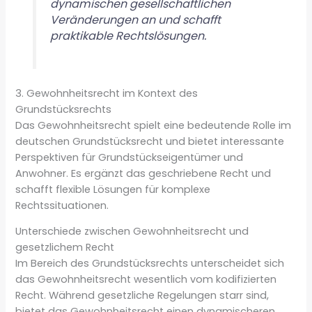
dynamischen gesellschaftlichen
Veränderungen an und schafft
praktikable Rechtslösungen.
3. Gewohnheitsrecht im Kontext des
Grundstücksrechts
Das Gewohnheitsrecht spielt eine bedeutende Rolle im
deutschen Grundstücksrecht und bietet interessante
Perspektiven für Grundstückseigentümer und
Anwohner. Es ergänzt das geschriebene Recht und
schafft flexible Lösungen für komplexe
Rechtssituationen.
Unterschiede zwischen Gewohnheitsrecht und
gesetzlichem Recht
Im Bereich des Grundstücksrechts unterscheidet sich
das Gewohnheitsrecht wesentlich vom kodifizierten
Recht. Während gesetzliche Regelungen starr sind,
bietet das Gewohnheitsrecht einen dynamischeren