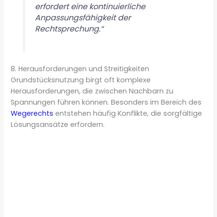
erfordert eine kontinuierliche
Anpassungsfähigkeit der
Rechtsprechung.“
8. Herausforderungen und Streitigkeiten
Grundstücksnutzung birgt oft komplexe
Herausforderungen, die zwischen Nachbarn zu
Spannungen führen können. Besonders im Bereich des
Wegerechts
entstehen häufig Konflikte, die sorgfältige
Lösungsansätze erfordern.