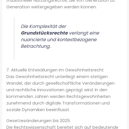
traditioneller Nutzungsrechte, die von Generation zu
Generation weitergegeben werden können.
Die Komplexität der
Grundstücksrechte
verlangt eine
nuancierte und kontextbezogene
Betrachtung.
7. Aktuelle Entwicklungen im Gewohnheitsrecht
Das Gewohnheitsrecht unterliegt einem stetigen
Wandel, der durch gesellschaftliche Veränderungen
und rechtliche Innovationen geprägt wird. In den
kommenden Jahren werden Rechtsgewohnheiten
zunehmend durch digitale Transformationen und
soziale Dynamiken beeinflusst.
Gesetzesänderungen bis 2025
Die Rechtswissenschaft bereitet sich auf bedeutende