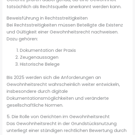
tatsächlich als Rechtsquelle anerkannt werden kann.
Beweisführung in Rechtsstreitigkeiten
Bei Rechtsstreitigkeiten müssen Beteiligte die Existenz
und Gültigkeit einer Gewohnheitsrecht nachweisen.
Dazu gehören:
Dokumentation der Praxis
Zeugenaussagen
Historische Belege
Bis 2025 werden sich die Anforderungen an
Gewohnheitsrecht wahrscheinlich weiter entwickeln,
insbesondere durch digitale
Dokumentationsmöglichkeiten und veränderte
gesellschaftliche Normen.
5. Die Rolle von Gerichten im Gewohnheitsrecht
Das Gewohnheitsrecht in der Grundstücksnutzung
unterliegt einer ständigen rechtlichen Bewertung durch