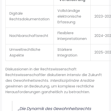
Vollständige
Digitale
elektronische
2023-20
Rechtsdokumentation
Erfassung
Flexiblere
Nachbarschaftsrecht
2024-20
Interpretationen
Umweltrechtliche
Stärkere
2025-20
Aspekte
Integration
Diskussionen in der Rechtswissenschaft
Rechtswissenschaftler diskutieren intensiv die Zukunft
des Gewohnheitsrechts.
Interdisziplinäre Ansätze
gewinnen an Bedeutung, um komplexe rechtliche
Herausforderungen ganzheitlich zu betrachten.
„Die Dynamik des Gewohnheitsrechts