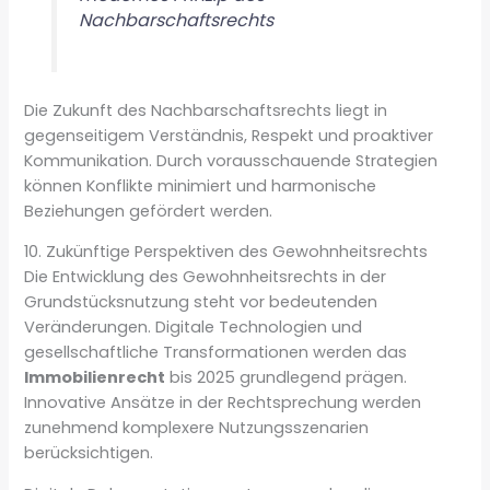
Nachbarschaftsrechts
Die Zukunft des Nachbarschaftsrechts liegt in
gegenseitigem Verständnis, Respekt und proaktiver
Kommunikation. Durch vorausschauende Strategien
können Konflikte minimiert und harmonische
Beziehungen gefördert werden.
10. Zukünftige Perspektiven des Gewohnheitsrechts
Die Entwicklung des Gewohnheitsrechts in der
Grundstücksnutzung steht vor bedeutenden
Veränderungen. Digitale Technologien und
gesellschaftliche Transformationen werden das
Immobilienrecht
bis 2025 grundlegend prägen.
Innovative Ansätze in der Rechtsprechung werden
zunehmend komplexere Nutzungsszenarien
berücksichtigen.