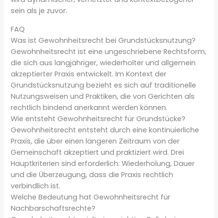
sein als je zuvor.
FAQ
Was ist Gewohnheitsrecht bei Grundstücksnutzung?
Gewohnheitsrecht ist eine ungeschriebene Rechtsform,
die sich aus langjähriger, wiederholter und allgemein
akzeptierter Praxis entwickelt. Im Kontext der
Grundstücksnutzung bezieht es sich auf traditionelle
Nutzungsweisen und Praktiken, die von Gerichten als
rechtlich bindend anerkannt werden können.
Wie entsteht Gewohnheitsrecht für Grundstücke?
Gewohnheitsrecht entsteht durch eine kontinuierliche
Praxis, die über einen längeren Zeitraum von der
Gemeinschaft akzeptiert und praktiziert wird. Drei
Hauptkriterien sind erforderlich: Wiederholung, Dauer
und die Überzeugung, dass die Praxis rechtlich
verbindlich ist.
Welche Bedeutung hat Gewohnheitsrecht für
Nachbarschaftsrechte?