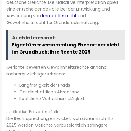
deutsche Gerichte. Die judikative Interpretation spielt
eine entscheidende Rolle bei der Entwicklung und
Anwendung von
Immobilienrecht
und
Gewohnheitsrecht für Grundstücksnutzung.
Auch interessant:
Eigentümerversammlung Ehepartner nicht
im Grundbuch: Ihre Rechte 2025
Gerichte bewerten Gewohnheitsrechte anhand
mehrerer wichtiger Kriterien:
Langfristigkeit der Praxis
Gesellschaftliche Akzeptanz
Rechtliche Verhältnismäßigkeit
Judikative Präzedenzfälle
Die Rechtsprechung entwickelt sich dynamisch. Bis
2025 werden Gerichte voraussichtlich strengere