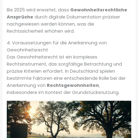
Bis 2025 wird erwartet, dass
Gewohnheitsrechtliche
Ansprüche
durch digitale Dokumentation präziser
nachgewiesen werden können, was die
Rechtssicherheit erhöhen wird.
4. Voraussetzungen für die Anerkennung von
Gewohnheitsrecht
Das Gewohnheitsrecht ist ein komplexes
Rechtsinstrument, das sorgfältige Betrachtung und
präzise Kriterien erfordert. In Deutschland spielen
bestimmte Faktoren eine entscheidende Rolle bei der
Anerkennung von
Rechtsgewohnheiten
,
insbesondere im Kontext der Grundstücksnutzung.