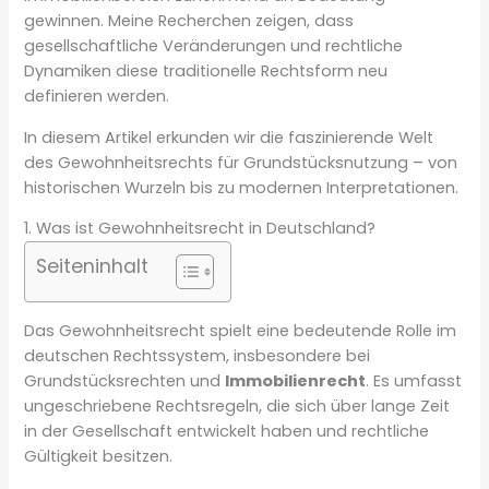
gewinnen. Meine Recherchen zeigen, dass
gesellschaftliche Veränderungen und rechtliche
Dynamiken diese traditionelle Rechtsform neu
definieren werden.
In diesem Artikel erkunden wir die faszinierende Welt
des Gewohnheitsrechts für Grundstücksnutzung – von
historischen Wurzeln bis zu modernen Interpretationen.
1. Was ist Gewohnheitsrecht in Deutschland?
Seiteninhalt
Das Gewohnheitsrecht spielt eine bedeutende Rolle im
deutschen Rechtssystem, insbesondere bei
Grundstücksrechten und
Immobilienrecht
. Es umfasst
ungeschriebene Rechtsregeln, die sich über lange Zeit
in der Gesellschaft entwickelt haben und rechtliche
Gültigkeit besitzen.