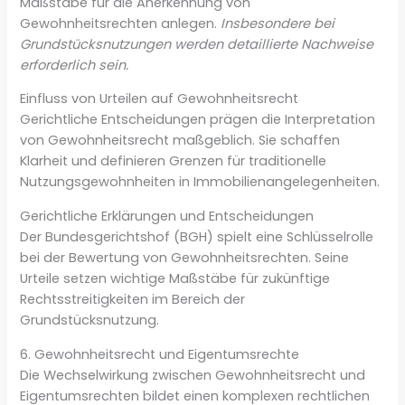
Maßstäbe für die Anerkennung von
Gewohnheitsrechten anlegen.
Insbesondere bei
Grundstücksnutzungen werden detaillierte Nachweise
erforderlich sein.
Einfluss von Urteilen auf Gewohnheitsrecht
Gerichtliche Entscheidungen prägen die Interpretation
von Gewohnheitsrecht maßgeblich. Sie schaffen
Klarheit und definieren Grenzen für traditionelle
Nutzungsgewohnheiten in Immobilienangelegenheiten.
Gerichtliche Erklärungen und Entscheidungen
Der Bundesgerichtshof (BGH) spielt eine Schlüsselrolle
bei der Bewertung von Gewohnheitsrechten. Seine
Urteile setzen wichtige Maßstäbe für zukünftige
Rechtsstreitigkeiten im Bereich der
Grundstücksnutzung.
6. Gewohnheitsrecht und Eigentumsrechte
Die Wechselwirkung zwischen Gewohnheitsrecht und
Eigentumsrechten bildet einen komplexen rechtlichen