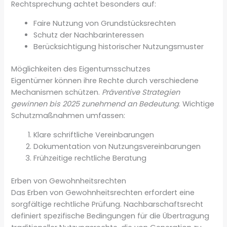
Rechtsprechung achtet besonders auf:
Faire Nutzung von Grundstücksrechten
Schutz der Nachbarinteressen
Berücksichtigung historischer Nutzungsmuster
Möglichkeiten des Eigentumsschutzes
Eigentümer können ihre Rechte durch verschiedene
Mechanismen schützen.
Präventive Strategien
gewinnen bis 2025 zunehmend an Bedeutung
. Wichtige
Schutzmaßnahmen umfassen:
Klare schriftliche Vereinbarungen
Dokumentation von Nutzungsvereinbarungen
Frühzeitige rechtliche Beratung
Erben von Gewohnheitsrechten
Das Erben von Gewohnheitsrechten erfordert eine
sorgfältige rechtliche Prüfung. Nachbarschaftsrecht
definiert spezifische Bedingungen für die Übertragung