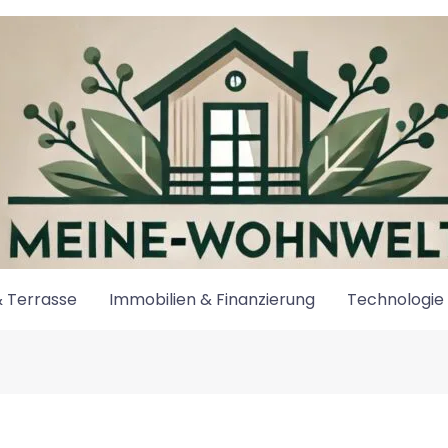
 Terrasse
Immobilien & Finanzierung
Technologie 