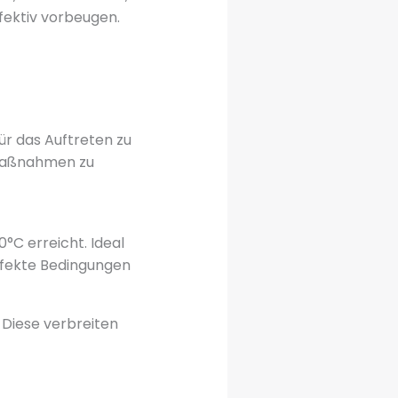
fektiv vorbeugen.
ür das Auftreten zu
 Maßnahmen zu
C erreicht. Ideal
fekte Bedingungen
 Diese verbreiten