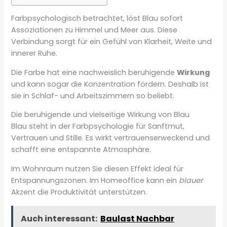
Farbpsychologisch betrachtet, löst Blau sofort
Assoziationen zu Himmel und Meer aus. Diese
Verbindung sorgt für ein Gefühl von Klarheit, Weite und
innerer Ruhe.
Die Farbe hat eine nachweislich beruhigende
Wirkung
und kann sogar die Konzentration fördern. Deshalb ist
sie in Schlaf- und Arbeitszimmern so beliebt.
Die beruhigende und vielseitige Wirkung von Blau
Blau steht in der Farbpsychologie für Sanftmut,
Vertrauen und Stille. Es wirkt vertrauenserweckend und
schafft eine entspannte Atmosphäre.
Im Wohnraum nutzen Sie diesen Effekt ideal für
Entspannungszonen. Im Homeoffice kann ein
blauer
Akzent die Produktivität unterstützen.
Auch interessant:
Baulast Nachbar