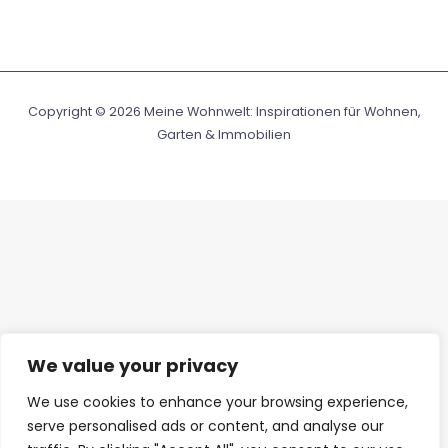
Copyright © 2026 Meine Wohnwelt: Inspirationen für Wohnen,
Garten & Immobilien
We value your privacy
We use cookies to enhance your browsing experience,
serve personalised ads or content, and analyse our