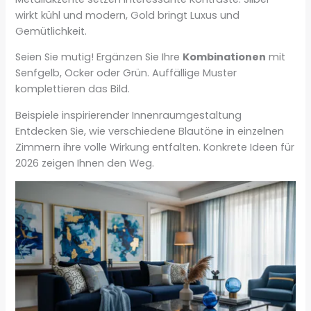
wirkt kühl und modern, Gold bringt Luxus und
Gemütlichkeit.
Seien Sie mutig! Ergänzen Sie Ihre
Kombinationen
mit
Senfgelb, Ocker oder Grün. Auffällige Muster
komplettieren das Bild.
Beispiele inspirierender Innenraumgestaltung
Entdecken Sie, wie verschiedene Blautöne in einzelnen
Zimmern ihre volle Wirkung entfalten. Konkrete Ideen für
2026 zeigen Ihnen den Weg.