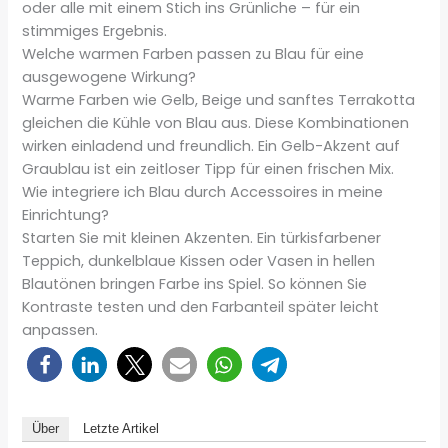
oder alle mit einem Stich ins Grünliche – für ein
stimmiges Ergebnis.
Welche warmen Farben passen zu Blau für eine
ausgewogene Wirkung?
Warme Farben wie Gelb, Beige und sanftes Terrakotta
gleichen die Kühle von Blau aus. Diese Kombinationen
wirken einladend und freundlich. Ein Gelb-Akzent auf
Graublau ist ein zeitloser Tipp für einen frischen Mix.
Wie integriere ich Blau durch Accessoires in meine
Einrichtung?
Starten Sie mit kleinen Akzenten. Ein türkisfarbener
Teppich, dunkelblaue Kissen oder Vasen in hellen
Blautönen bringen Farbe ins Spiel. So können Sie
Kontraste testen und den Farbanteil später leicht
anpassen.
Über
Letzte Artikel