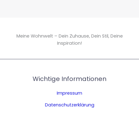
Meine Wohnwelt – Dein Zuhause, Dein Stil, Deine
Inspiration!
Wichtige Informationen
Impressum
Datenschutzerklärung