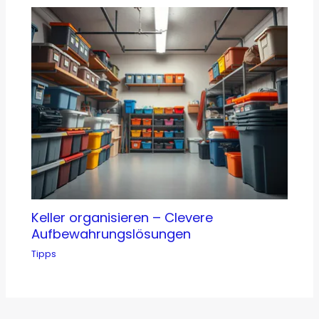
Keller organisieren – Clevere
Aufbewahrungslösungen
Tipps