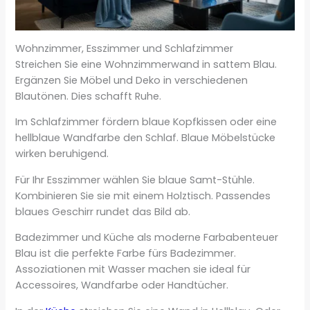
Wohnzimmer, Esszimmer und Schlafzimmer
Streichen Sie eine Wohnzimmerwand in sattem Blau.
Ergänzen Sie Möbel und Deko in verschiedenen
Blautönen. Dies schafft Ruhe.
Im Schlafzimmer fördern blaue Kopfkissen oder eine
hellblaue Wandfarbe den Schlaf. Blaue Möbelstücke
wirken beruhigend.
Für Ihr Esszimmer wählen Sie blaue Samt-Stühle.
Kombinieren Sie sie mit einem Holztisch. Passendes
blaues Geschirr rundet das Bild ab.
Badezimmer und Küche als moderne Farbabenteuer
Blau ist die perfekte Farbe fürs Badezimmer.
Assoziationen mit Wasser machen sie ideal für
Accessoires, Wandfarbe oder Handtücher.