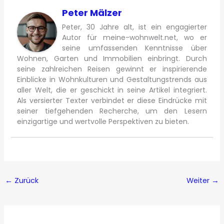
Peter Mälzer
Peter, 30 Jahre alt, ist ein engagierter
Autor für meine-wohnwelt.net, wo er
seine umfassenden Kenntnisse über
Wohnen, Garten und Immobilien einbringt. Durch
seine zahlreichen Reisen gewinnt er inspirierende
Einblicke in Wohnkulturen und Gestaltungstrends aus
aller Welt, die er geschickt in seine Artikel integriert.
Als versierter Texter verbindet er diese Eindrücke mit
seiner tiefgehenden Recherche, um den Lesern
einzigartige und wertvolle Perspektiven zu bieten.
←
Zurück
Weiter
→