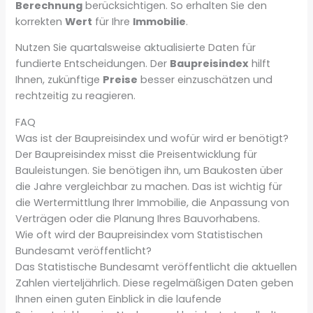
Berechnung
berücksichtigen. So erhalten Sie den
korrekten
Wert
für Ihre
Immobilie
.
Nutzen Sie quartalsweise aktualisierte Daten für
fundierte Entscheidungen. Der
Baupreisindex
hilft
Ihnen, zukünftige
Preise
besser einzuschätzen und
rechtzeitig zu reagieren.
FAQ
Was ist der Baupreisindex und wofür wird er benötigt?
Der Baupreisindex misst die Preisentwicklung für
Bauleistungen. Sie benötigen ihn, um Baukosten über
die Jahre vergleichbar zu machen. Das ist wichtig für
die Wertermittlung Ihrer Immobilie, die Anpassung von
Verträgen oder die Planung Ihres Bauvorhabens.
Wie oft wird der Baupreisindex vom Statistischen
Bundesamt veröffentlicht?
Das Statistische Bundesamt veröffentlicht die aktuellen
Zahlen vierteljährlich. Diese regelmäßigen Daten geben
Ihnen einen guten Einblick in die laufende