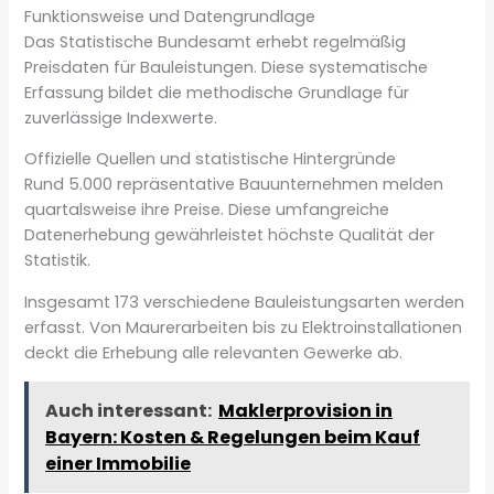
Funktionsweise und Datengrundlage
Das Statistische Bundesamt erhebt regelmäßig
Preisdaten für Bauleistungen. Diese systematische
Erfassung bildet die methodische Grundlage für
zuverlässige Indexwerte.
Offizielle Quellen und statistische Hintergründe
Rund 5.000 repräsentative Bauunternehmen melden
quartalsweise ihre Preise. Diese umfangreiche
Datenerhebung gewährleistet höchste Qualität der
Statistik.
Insgesamt 173 verschiedene Bauleistungsarten werden
erfasst. Von Maurerarbeiten bis zu Elektroinstallationen
deckt die Erhebung alle relevanten Gewerke ab.
Auch interessant:
Maklerprovision in
Bayern: Kosten & Regelungen beim Kauf
einer Immobilie