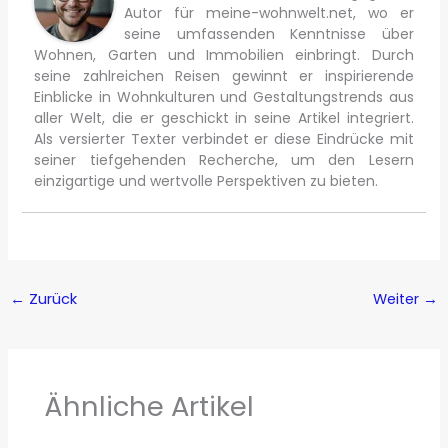
Autor für meine-wohnwelt.net, wo er
seine umfassenden Kenntnisse über
Wohnen, Garten und Immobilien einbringt. Durch
seine zahlreichen Reisen gewinnt er inspirierende
Einblicke in Wohnkulturen und Gestaltungstrends aus
aller Welt, die er geschickt in seine Artikel integriert.
Als versierter Texter verbindet er diese Eindrücke mit
seiner tiefgehenden Recherche, um den Lesern
einzigartige und wertvolle Perspektiven zu bieten.
←
Zurück
Weiter
→
Ähnliche Artikel