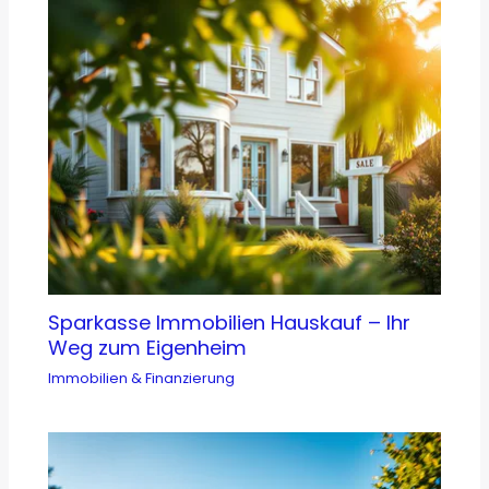
Sparkasse Immobilien Hauskauf – Ihr
Weg zum Eigenheim
Immobilien & Finanzierung