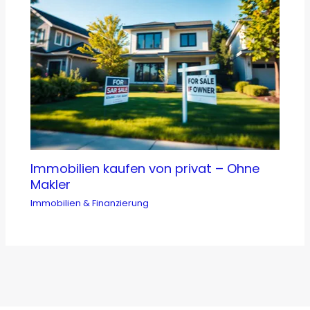
Immobilien kaufen von privat – Ohne
Makler
Immobilien & Finanzierung