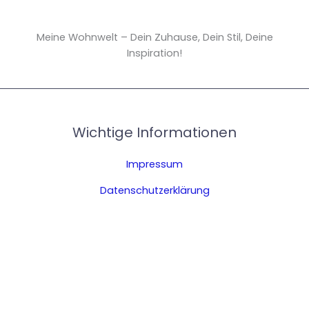
Meine Wohnwelt – Dein Zuhause, Dein Stil, Deine
Inspiration!
Wichtige Informationen
Impressum
Datenschutzerklärung