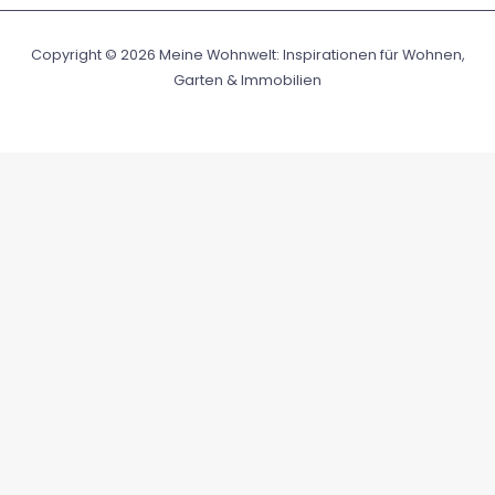
Copyright © 2026 Meine Wohnwelt: Inspirationen für Wohnen,
Garten & Immobilien