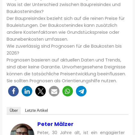
Was ist der Unterschied zwischen Baupreisindex und
Baukostenindex?
Der Baupreisindex bezieht sich auf die reinen Preise für
Bauleistungen. Der Baukostenindex kann zusätzlich
andere Kostenfaktoren wie Grundstückspreise oder
Baunebenkosten umfassen.
Wie zuverlässig sind Prognosen für die Baukosten bis
2026?
Prognosen basieren auf aktuellen Daten und Trends,
sind aber keine Garantie. Unvorhergesehene Ereignisse
können die tatsächliche Preisentwicklung beeinflussen.
Sie sollten Prognosen als Orientierungshilfe nutzen.
Über
Letzte Artikel
Peter Mälzer
Peter, 30 Jahre alt, ist ein engagierter