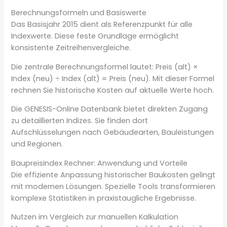
Berechnungsformeln und Basiswerte
Das Basisjahr 2015 dient als Referenzpunkt für alle
Indexwerte. Diese feste Grundlage ermöglicht
konsistente Zeitreihenvergleiche.
Die zentrale Berechnungsformel lautet: Preis (alt) ×
Index (neu) ÷ Index (alt) = Preis (neu). Mit dieser Formel
rechnen Sie historische Kosten auf aktuelle Werte hoch.
Die GENESIS-Online Datenbank bietet direkten Zugang
zu detaillierten Indizes. Sie finden dort
Aufschlüsselungen nach Gebäudearten, Bauleistungen
und Regionen.
Baupreisindex Rechner: Anwendung und Vorteile
Die effiziente Anpassung historischer Baukosten gelingt
mit modernen Lösungen. Spezielle Tools transformieren
komplexe Statistiken in praxistaugliche Ergebnisse.
Nutzen im Vergleich zur manuellen Kalkulation