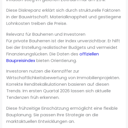
Diese Diskrepanz erklärt sich durch strukturelle Faktoren
in der Bauwirtschaft. Materialknappheit und gestiegene
Lohnkosten treiben die Preise.
Relevanz für Bauherren und Investoren
Für private Bauherren ist der Index unverzichtbar. Er hilft
bei der Erstellung realistischer Budgets und vermeidet
Finanzierungslücken. Die Daten des
offiziellen
Baupreisindex
bieten Orientierung.
Investoren nutzen die Kennziffer zur
Wirtschaftlichkeitsbewertung von Immobilienprojekten.
Korrekte Renditekalkulationen basieren auf diesen
Trends. Im ersten Quartal 2026 lassen sich aktuelle
Tendenzen früh erkennen.
Diese frühzeitige Einschätzung ermöglicht eine flexible
Bauplanung. Sie passen Ihre Strategie an die
marktaktuellen Entwicklungen an.