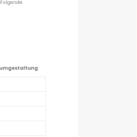
. Folgende
umgestaltung
: