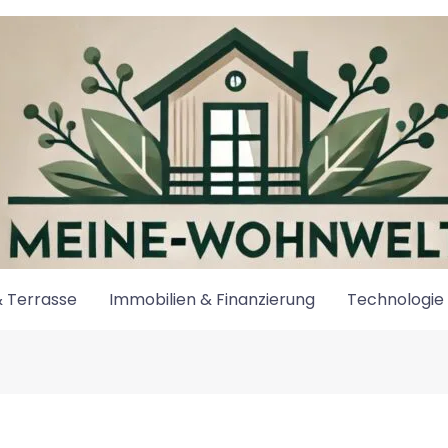
 Terrasse
Immobilien & Finanzierung
Technologie 